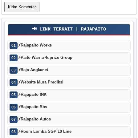
📢 LINK TERKAIT | RAJAPAITO
⚡
Rajapaito Works
01
⚡
Paito Warna 4dprize Group
02
⚡
Raja Angkanet
03
⚡
Website Mura Prediksi
04
⚡
Rajapaito INK
05
⚡
Rajapaito Sbs
06
⚡
Rajapaito Autos
07
⚡
Room Lomba SGP 10 Line
08