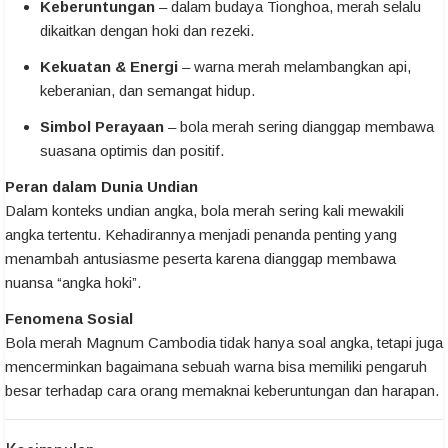
Keberuntungan
– dalam budaya Tionghoa, merah selalu
dikaitkan dengan hoki dan rezeki.
Kekuatan & Energi
– warna merah melambangkan api,
keberanian, dan semangat hidup.
Simbol Perayaan
– bola merah sering dianggap membawa
suasana optimis dan positif.
Peran dalam Dunia Undian
Dalam konteks undian angka, bola merah sering kali mewakili
angka tertentu. Kehadirannya menjadi penanda penting yang
menambah antusiasme peserta karena dianggap membawa
nuansa “angka hoki”.
Fenomena Sosial
Bola merah Magnum Cambodia tidak hanya soal angka, tetapi juga
mencerminkan bagaimana sebuah warna bisa memiliki pengaruh
besar terhadap cara orang memaknai keberuntungan dan harapan.