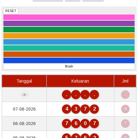
RESET
Brush
Tanggal
Keluaran
Jml
-x-
.
.
.
.
.
4
3
7
2
07-08-2026
9
7
6
0
7
06-08-2026
7
5
7
6
2
05-08-2026
8