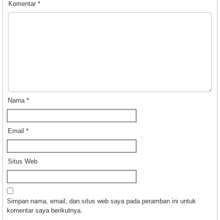
Komentar
*
Nama
*
Email
*
Situs Web
Simpan nama, email, dan situs web saya pada peramban ini untuk
komentar saya berikutnya.