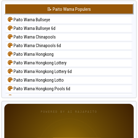
📝 Paito Warna Populers
Paito Warna Bullseye
Paito Warna Bullseye 6d
Paito Warna Chinapools
Paito Warna Chinapools 6d
Paito Warna Hongkong
Paito Warna Hongkong Lottery
Paito Warna Hongkong Lottery 6d
Paito Warna Hongkong Lotto
Paito Warna Hongkong Pools 6d
Paito Warna Japan
Paito Warna Japan 6d
POWERED BY AI RAJAPAITO
Paito Warna Korea
Paito Warna Kuda Lari
Paito Warna Magnum Cambodia