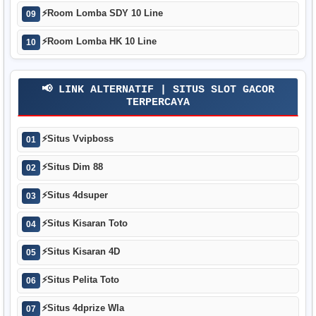
⚡
Room Lomba SDY 10 Line
09
⚡
Room Lomba HK 10 Line
10
📢 LINK ALTERNATIF | SITUS SLOT GACOR
TERPERCAYA
⚡
Situs Vvipboss
01
⚡
Situs Dim 88
02
⚡
Situs 4dsuper
03
⚡
Situs Kisaran Toto
04
⚡
Situs Kisaran 4D
05
⚡
Situs Pelita Toto
06
⚡
Situs 4dprize Wla
07