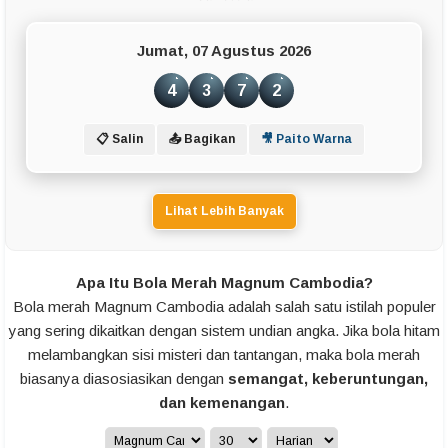
Jumat, 07 Agustus 2026
4
3
7
2
📋 Salin
📤 Bagikan
🎥 Paito Warna
Lihat Lebih Banyak
Apa Itu Bola Merah Magnum Cambodia?
Bola merah Magnum Cambodia adalah salah satu istilah populer
yang sering dikaitkan dengan sistem undian angka. Jika bola hitam
melambangkan sisi misteri dan tantangan, maka bola merah
biasanya diasosiasikan dengan
semangat, keberuntungan,
dan kemenangan
.