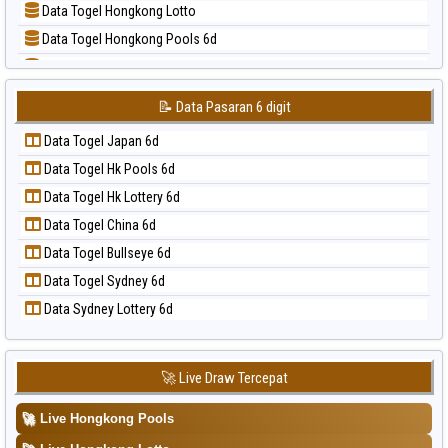
Data Togel Hongkong Lotto
📝 Pola Dasar Sydney
Data Togel Hongkong Pools 6d
📝 Pola Dasar Sydney Lottery
Data Togel Japan
📝 Pola Dasar Sydney Lottery 6d
Data Togel Japan 6d
📝 Pola Dasar Sydney Lotto
📝 Data Pasaran 6 digit
Data Togel Korea
📝 Pola Dasar Sydney Pools 6d
Data Togel Japan 6d
Data Togel Kuda Lari
📝 Pola Dasar Taipei
Data Togel Hk Pools 6d
Data Togel Magnum Cambodia
📝 Pola Dasar Taiwan
Data Togel Hk Lottery 6d
Data Togel Nagoya
Data Togel China 6d
Data Togel North Carolina Day
Data Togel Bullseye 6d
Data Togel Pcso
Data Togel Sydney 6d
Data Togel Sao Paulo
Data Sydney Lottery 6d
Data Togel Singapore
Data Togel Sydney
Data Togel Sydney Lottery
🚀 Live Draw Tercepat
Data Togel Sydney Lottery 6d
🚀
Live Hongkong Pools
Data Togel Sydney Lotto