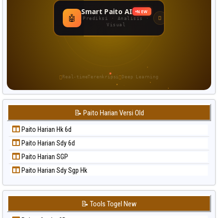
Paito Warna Nagoya
Smart Paito AI
NEW
🤖
Paito Warna New York Midday
Prediksi · Analisis ·
Visual
Paito Warna North Carolina Day
Paito Warna Pcso
Paito Warna Pennsylvania Day
Paito Warna Sao Paulo
Real-time
Terenkripsi
Deep Learning
Paito Warna Singapore
Paito Warna Sydney
📝 Paito Harian Versi Old
Paito Warna Sydney Lottery
Paito Warna Sydney Lottery 6d
Paito Harian Hk 6d
Paito Warna Sydney Lotto
Paito Harian Sdy 6d
Paito Warna Sydney Pools 6d
Paito Harian SGP
Paito Warna Taipei
Paito Harian Sdy Sgp Hk
Paito Warna Taiwan
📝 Tools Togel New