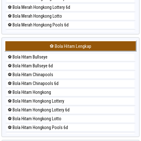
⚽ Bola Merah Hongkong Lottery 6d
⚽ Bola Merah Hongkong Lotto
⚽ Bola Merah Hongkong Pools 6d
⚽ Bola Merah Japan
⚽ Bola Merah Japan 6d
⚽ Bola Hitam Lengkap
⚽ Bola Merah Korea
⚽ Bola Hitam Bullseye
⚽ Bola Merah Kuda Lari
⚽ Bola Hitam Bullseye 6d
⚽ Bola Merah Magnum Cambodia
⚽ Bola Hitam Chinapools
⚽ Bola Merah Nagoya
⚽ Bola Hitam Chinapools 6d
⚽ Bola Merah North Carolina Day
⚽ Bola Hitam Hongkong
⚽ Bola Merah Pcso
⚽ Bola Hitam Hongkong Lottery
⚽ Bola Merah Sao Paulo
⚽ Bola Hitam Hongkong Lottery 6d
⚽ Bola Merah Singapore
⚽ Bola Hitam Hongkong Lotto
⚽ Bola Merah Sydney
⚽ Bola Hitam Hongkong Pools 6d
⚽ Bola Merah Sydney Lottery
⚽ Bola Hitam Japan
⚽ Bola Merah Sydney Lottery 6d