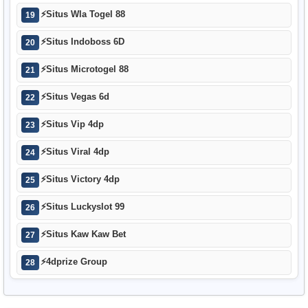
⚡
Situs Wla Togel 88
19
⚡
Situs Indoboss 6D
20
⚡
Situs Microtogel 88
21
⚡
Situs Vegas 6d
22
⚡
Situs Vip 4dp
23
⚡
Situs Viral 4dp
24
⚡
Situs Victory 4dp
25
⚡
Situs Luckyslot 99
26
⚡
Situs Kaw Kaw Bet
27
⚡
4dprize Group
28