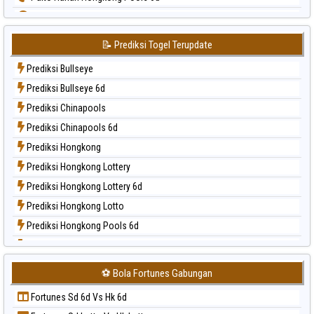
Paito Harian Japan
Paito Harian Japan 6d
📝 Prediksi Togel Terupdate
Paito Harian Korea
Prediksi Bullseye
Paito Harian Kuda Lari
Prediksi Bullseye 6d
Paito Harian Magnum Cambodia
Prediksi Chinapools
Paito Harian Nagoya
Prediksi Chinapools 6d
Paito Harian New York Midday
Prediksi Hongkong
Paito Harian North Carolina Day
Prediksi Hongkong Lottery
Paito Harian Pcso
Prediksi Hongkong Lottery 6d
Paito Harian Pennsylvania Day
Prediksi Hongkong Lotto
Paito Harian Sao Paulo
Prediksi Hongkong Pools 6d
Paito Harian Singapore
Prediksi Japan
Paito Harian Sydney
Prediksi Japan 6d
Paito Harian Sydney Lottery
⚽ Bola Fortunes Gabungan
Prediksi Korea
Paito Harian Sydney Lottery 6d
Fortunes Sd 6d Vs Hk 6d
Prediksi Kuda Lari
Paito Harian Sydney Lotto