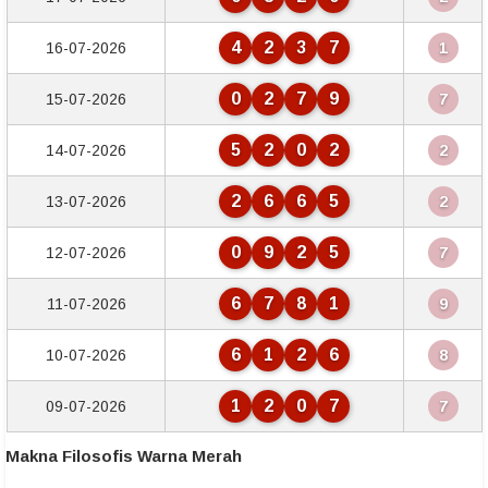
4
2
3
7
16-07-2026
1
0
2
7
9
15-07-2026
7
5
2
0
2
14-07-2026
2
2
6
6
5
13-07-2026
2
0
9
2
5
12-07-2026
7
6
7
8
1
11-07-2026
9
6
1
2
6
10-07-2026
8
1
2
0
7
09-07-2026
7
Makna Filosofis Warna Merah