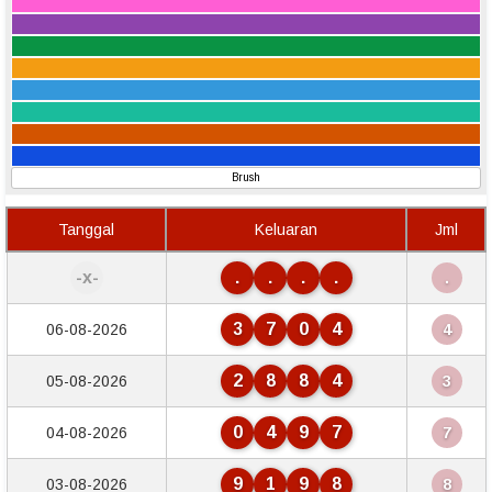
Brush
Tanggal
Keluaran
Jml
-x-
.
.
.
.
.
3
7
0
4
06-08-2026
4
2
8
8
4
05-08-2026
3
0
4
9
7
04-08-2026
7
9
1
9
8
03-08-2026
8