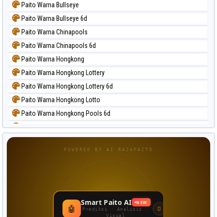
Paito Warna Bullseye
Paito Warna Bullseye 6d
Paito Warna Chinapools
Paito Warna Chinapools 6d
Paito Warna Hongkong
Paito Warna Hongkong Lottery
Paito Warna Hongkong Lottery 6d
Paito Warna Hongkong Lotto
Paito Warna Hongkong Pools 6d
Paito Warna Japan
Paito Warna Japan 6d
POWERED BY AI RAJAPAITO
Paito Warna Korea
Paito Warna Kuda Lari
Paito Warna Magnum Cambodia
Paito Warna Nagoya
Smart Paito AI
NEW
🤖
Paito Warna New York Midday
Prediksi · Analisis ·
Visual