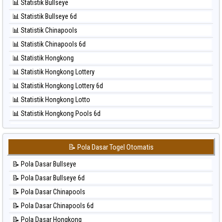
📊 Statistik Bullseye
⚽ Bola Hitam Kuda Lari
⚽ Bola Merah Taipei
📊 Statistik Bullseye 6d
⚽ Bola Hitam Magnum Cambodia
⚽ Bola Merah Taiwan
📊 Statistik Chinapools
⚽ Bola Hitam Nagoya
📊 Statistik Chinapools 6d
⚽ Bola Hitam North Carolina Day
📊 Statistik Hongkong
⚽ Bola Hitam Pcso
📊 Statistik Hongkong Lottery
⚽ Bola Hitam Sao Paulo
📊 Statistik Hongkong Lottery 6d
⚽ Bola Hitam Singapore
📊 Statistik Hongkong Lotto
⚽ Bola Hitam Sydney
📊 Statistik Hongkong Pools 6d
⚽ Bola Hitam Sydney Lottery
📊 Statistik Japan
⚽ Bola Hitam Sydney Lottery 6d
📊 Statistik Japan 6d
⚽ Bola Hitam Sydney Lotto
📝 Pola Dasar Togel Otomatis
📊 Statistik Korea
⚽ Bola Hitam Sydney Pools 6d
📝 Pola Dasar Bullseye
📊 Statistik Kuda Lari
⚽ Bola Hitam Taipei
📝 Pola Dasar Bullseye 6d
📊 Statistik Magnum Cambodia
⚽ Bola Hitam Taiwan
📝 Pola Dasar Chinapools
📊 Statistik Nagoya
📝 Pola Dasar Chinapools 6d
📊 Statistik New York Midday
📝 Pola Dasar Hongkong