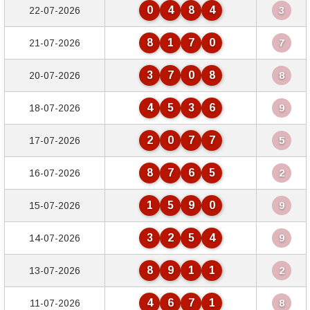
0
4
8
4
22-07-2026
3
8
1
7
0
21-07-2026
7
3
7
0
8
20-07-2026
8
4
5
3
6
18-07-2026
9
2
0
7
7
17-07-2026
5
8
7
6
5
16-07-2026
2
1
5
9
0
15-07-2026
9
3
2
5
4
14-07-2026
9
8
9
1
1
13-07-2026
2
4
6
7
1
11-07-2026
8