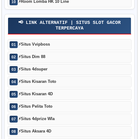
⚡
Room Lomba HK 10 Line
10
📢 LINK ALTERNATIF | SITUS SLOT GACOR
TERPERCAYA
⚡
Situs Vvipboss
01
⚡
Situs Dim 88
02
⚡
Situs 4dsuper
03
⚡
Situs Kisaran Toto
04
⚡
Situs Kisaran 4D
05
⚡
Situs Pelita Toto
06
⚡
Situs 4dprize Wla
07
⚡
Situs Aksara 4D
08