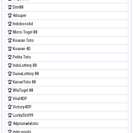
🏆 Dim88
🏆 4dsuper
🏆 Indoboss6d
🏆 Micro Togel 88
🏆 Kisaran Toto
🏆 Kisaran 4D
🏆 Pelita Toto
🏆 IndoLottery 88
🏆 DuniaLottery 88
🏆 KaisarToto 88
🏆 WlaTogel 88
🏆 Viral4DP
🏆 Victory4DP
🏆 LuckySlot99
🏆 4dprizewlatoto
🏆 indo-pools