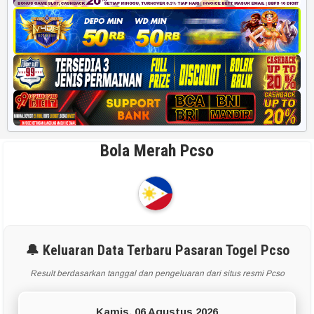
Bola Merah Pcso
🔔 Keluaran Data Terbaru Pasaran Togel Pcso
Result berdasarkan tanggal dan pengeluaran dari situs resmi Pcso
Kamis, 06 Agustus 2026