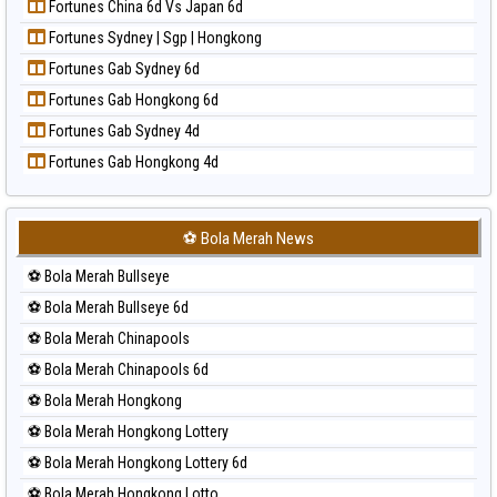
Fortunes China 6d Vs Japan 6d
Prediksi North Carolina Day
Paito Harian Taiwan
Fortunes Sydney | Sgp | Hongkong
Prediksi Pcso
Fortunes Gab Sydney 6d
Prediksi Sao Paulo
Fortunes Gab Hongkong 6d
Prediksi Singapore
Fortunes Gab Sydney 4d
Prediksi Sydney
Fortunes Gab Hongkong 4d
Prediksi Sydney Lottery
Prediksi Sydney Lottery 6d
Prediksi Sydney Lotto
⚽ Bola Merah News
Prediksi Sydney Pools 6d
⚽ Bola Merah Bullseye
Prediksi Taipei
⚽ Bola Merah Bullseye 6d
Prediksi Taiwan
⚽ Bola Merah Chinapools
⚽ Bola Merah Chinapools 6d
⚽ Bola Merah Hongkong
⚽ Bola Merah Hongkong Lottery
⚽ Bola Merah Hongkong Lottery 6d
⚽ Bola Merah Hongkong Lotto