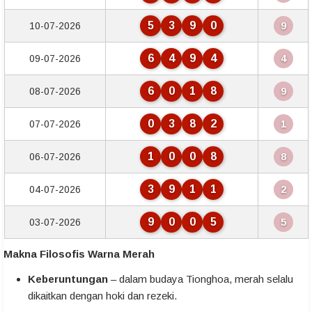
5
3
9
0
10-07-2026
9
6
4
9
4
09-07-2026
4
6
0
1
8
08-07-2026
9
0
3
8
2
07-07-2026
1
1
0
0
8
06-07-2026
8
3
9
1
1
04-07-2026
2
9
0
0
5
03-07-2026
5
Makna Filosofis Warna Merah
Keberuntungan
– dalam budaya Tionghoa, merah selalu
dikaitkan dengan hoki dan rezeki.