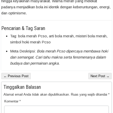
hingga keyakinan masyarakat. Warna merah yang melekat
padanya menjadikan bola ini identik dengan keberuntungan, energi,
dan optimisme.
Pencarian & Tag Saran
Tag: bola merah Pcso, arti bola merah, misteri bola merah,
simbol hoki merah Pcso
Meta Deskripsi:
Bola merah Pcso dipercaya membawa hoki
dan semangat. Cari tahu makna serta fenomenanya dalam
budaya dan permainan angka.
← Previous Post
Next Post →
Tinggalkan Balasan
Alamat email Anda tidak akan dipublikasikan.
Ruas yang wajib ditandai
*
Komentar
*