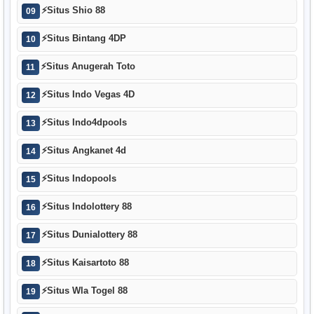
⚡
Situs Shio 88
09
⚡
Situs Bintang 4DP
10
⚡
Situs Anugerah Toto
11
⚡
Situs Indo Vegas 4D
12
⚡
Situs Indo4dpools
13
⚡
Situs Angkanet 4d
14
⚡
Situs Indopools
15
⚡
Situs Indolottery 88
16
⚡
Situs Dunialottery 88
17
⚡
Situs Kaisartoto 88
18
⚡
Situs Wla Togel 88
19