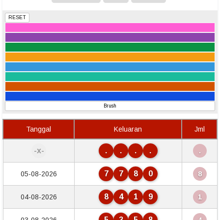
RESET
Brush
Tanggal
Keluaran
Jml
-x-
.
.
.
.
.
7
7
8
0
05-08-2026
8
8
4
1
9
04-08-2026
1
5
3
5
8
03-08-2026
4