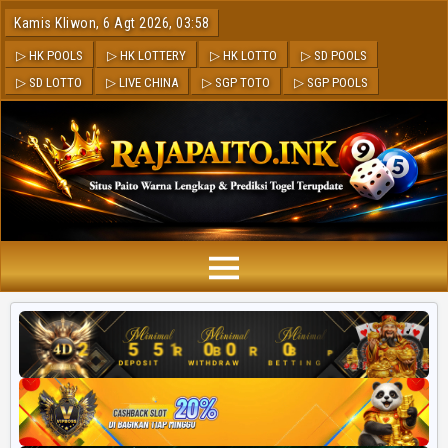
Kamis Kliwon, 6 Agt 2026, 03:58
▷ HK POOLS
▷ HK LOTTERY
▷ HK LOTTO
▷ SD POOLS
▷ SD LOTTO
▷ LIVE CHINA
▷ SGP TOTO
▷ SGP POOLS