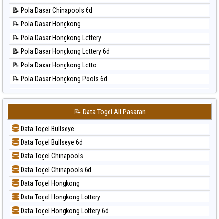
📊 Statistik Nagoya
📝 Pola Dasar Chinapools 6d
📊 Statistik New York Midday
📝 Pola Dasar Hongkong
📊 Statistik North Carolina Day
📝 Pola Dasar Hongkong Lottery
📊 Statistik Pcso
📝 Pola Dasar Hongkong Lottery 6d
📊 Statistik Pennsylvania Day
📝 Pola Dasar Hongkong Lotto
📊 Statistik Sao Paulo
📝 Pola Dasar Hongkong Pools 6d
📊 Statistik Singapore
📝 Pola Dasar Japan
📊 Statistik Sydney
📝 Pola Dasar Japan 6d
📊 Statistik Sydney Lottery
📝 Data Togel All Pasaran
📝 Pola Dasar Korea
📊 Statistik Sydney Lottery 6d
Data Togel Bullseye
📝 Pola Dasar Kuda Lari
📊 Statistik Sydney Lotto
Data Togel Bullseye 6d
📝 Pola Dasar Magnum Cambodia
📊 Statistik Sydney Pools 6d
Data Togel Chinapools
📝 Pola Dasar Nagoya
📊 Statistik Taipei
Data Togel Chinapools 6d
📝 Pola Dasar North Carolina Day
📊 Statistik Taiwan
Data Togel Hongkong
📝 Pola Dasar Pcso
Data Togel Hongkong Lottery
📝 Pola Dasar Sao Paulo
Data Togel Hongkong Lottery 6d
📝 Pola Dasar Singapore