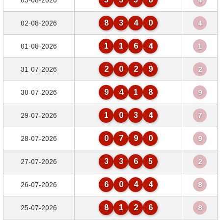
8
3
4
0
02-08-2026
4
1
1
6
4
01-08-2026
1
2
0
2
9
31-07-2026
2
9
4
1
8
30-07-2026
9
1
0
3
4
29-07-2026
7
0
7
9
0
28-07-2026
9
3
3
6
5
27-07-2026
2
6
0
4
4
26-07-2026
8
8
1
2
6
25-07-2026
8