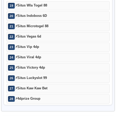
⚡
Situs Wla Togel 88
19
⚡
Situs Indoboss 6D
20
⚡
Situs Microtogel 88
21
⚡
Situs Vegas 6d
22
⚡
Situs Vip 4dp
23
⚡
Situs Viral 4dp
24
⚡
Situs Victory 4dp
25
⚡
Situs Luckyslot 99
26
⚡
Situs Kaw Kaw Bet
27
⚡
4dprize Group
28