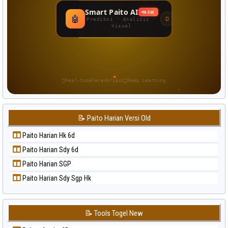
Paito Warna Nagoya
Smart Paito AI
NEW
🤖
Paito Warna New York Midday
Prediksi · Analisis ·
Visual
Paito Warna North Carolina Day
Paito Warna Pcso
Paito Warna Pennsylvania Day
Paito Warna Sao Paulo
Real-time
Terenkripsi
Deep Learning
Paito Warna Singapore
Paito Warna Sydney
📝 Paito Harian Versi Old
Paito Warna Sydney Lottery
Paito Warna Sydney Lottery 6d
Paito Harian Hk 6d
Paito Warna Sydney Lotto
Paito Harian Sdy 6d
Paito Warna Sydney Pools 6d
Paito Harian SGP
Paito Warna Taipei
Paito Harian Sdy Sgp Hk
Paito Warna Taiwan
📝 Tools Togel New