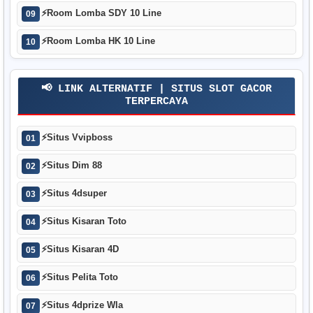
⚡
Room Lomba SDY 10 Line
09
⚡
Room Lomba HK 10 Line
10
📢 LINK ALTERNATIF | SITUS SLOT GACOR
TERPERCAYA
⚡
Situs Vvipboss
01
⚡
Situs Dim 88
02
⚡
Situs 4dsuper
03
⚡
Situs Kisaran Toto
04
⚡
Situs Kisaran 4D
05
⚡
Situs Pelita Toto
06
⚡
Situs 4dprize Wla
07