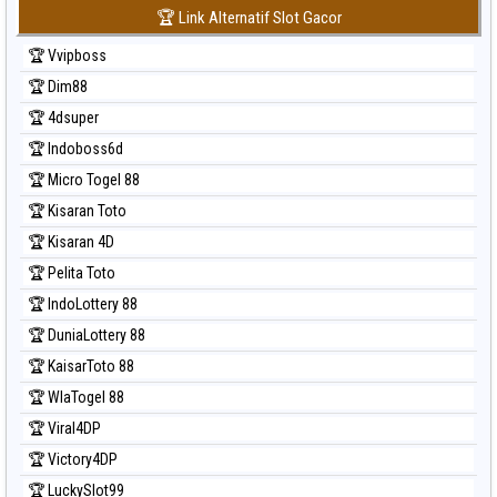
🏆 Link Alternatif Slot Gacor
🏆 Vvipboss
🏆 Dim88
🏆 4dsuper
🏆 Indoboss6d
🏆 Micro Togel 88
🏆 Kisaran Toto
🏆 Kisaran 4D
🏆 Pelita Toto
🏆 IndoLottery 88
🏆 DuniaLottery 88
🏆 KaisarToto 88
🏆 WlaTogel 88
🏆 Viral4DP
🏆 Victory4DP
🏆 LuckySlot99