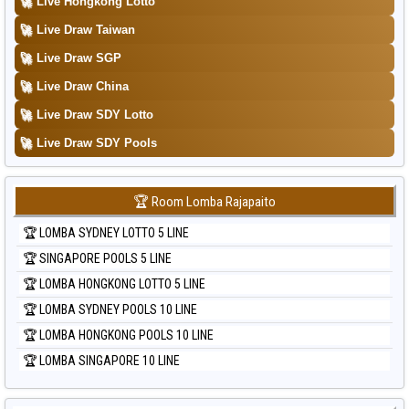
🚀
Live Hongkong Lotto
Data Togel Sydney Pools 6d
🚀
Live Draw Taiwan
Data Togel Taipei
🚀
Live Draw SGP
Data Togel Taiwan
🚀
Live Draw China
🚀
Live Draw SDY Lotto
🚀
Live Draw SDY Pools
🏆 Room Lomba Rajapaito
🏆 LOMBA SYDNEY LOTTO 5 LINE
🏆 SINGAPORE POOLS 5 LINE
🏆 LOMBA HONGKONG LOTTO 5 LINE
🏆 LOMBA SYDNEY POOLS 10 LINE
🏆 LOMBA HONGKONG POOLS 10 LINE
🏆 LOMBA SINGAPORE 10 LINE