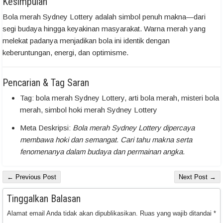
Kesimpulan
Bola merah Sydney Lottery adalah simbol penuh makna—dari
segi budaya hingga keyakinan masyarakat. Warna merah yang
melekat padanya menjadikan bola ini identik dengan
keberuntungan, energi, dan optimisme.
Pencarian & Tag Saran
Tag: bola merah Sydney Lottery, arti bola merah, misteri bola
merah, simbol hoki merah Sydney Lottery
Meta Deskripsi:
Bola merah Sydney Lottery dipercaya
membawa hoki dan semangat. Cari tahu makna serta
fenomenanya dalam budaya dan permainan angka.
← Previous Post
Next Post →
Tinggalkan Balasan
Alamat email Anda tidak akan dipublikasikan.
Ruas yang wajib ditandai
*