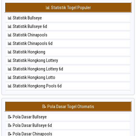
⚽ Bola Hitam Japan 6d
⚽ Bola Merah Sydney Lotto
📊 Statistik Togel Populer
⚽ Bola Hitam Korea
⚽ Bola Merah Sydney Pools 6d
📊 Statistik Bullseye
⚽ Bola Hitam Kuda Lari
⚽ Bola Merah Taipei
📊 Statistik Bullseye 6d
⚽ Bola Hitam Magnum Cambodia
⚽ Bola Merah Taiwan
📊 Statistik Chinapools
⚽ Bola Hitam Nagoya
📊 Statistik Chinapools 6d
⚽ Bola Hitam North Carolina Day
📊 Statistik Hongkong
⚽ Bola Hitam Pcso
📊 Statistik Hongkong Lottery
⚽ Bola Hitam Sao Paulo
📊 Statistik Hongkong Lottery 6d
⚽ Bola Hitam Singapore
📊 Statistik Hongkong Lotto
⚽ Bola Hitam Sydney
📊 Statistik Hongkong Pools 6d
⚽ Bola Hitam Sydney Lottery
📊 Statistik Japan
⚽ Bola Hitam Sydney Lottery 6d
📊 Statistik Japan 6d
⚽ Bola Hitam Sydney Lotto
📝 Pola Dasar Togel Otomatis
📊 Statistik Korea
⚽ Bola Hitam Sydney Pools 6d
📝 Pola Dasar Bullseye
📊 Statistik Kuda Lari
⚽ Bola Hitam Taipei
📝 Pola Dasar Bullseye 6d
📊 Statistik Magnum Cambodia
⚽ Bola Hitam Taiwan
📝 Pola Dasar Chinapools