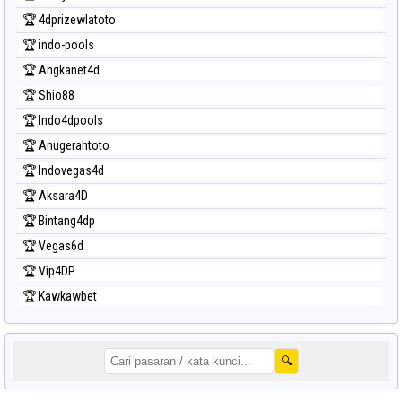
🏆 4dprizewlatoto
🏆 indo-pools
🏆 Angkanet4d
🏆 Shio88
🏆 Indo4dpools
🏆 Anugerahtoto
🏆 Indovegas4d
🏆 Aksara4D
🏆 Bintang4dp
🏆 Vegas6d
🏆 Vip4DP
🏆 Kawkawbet
🔍