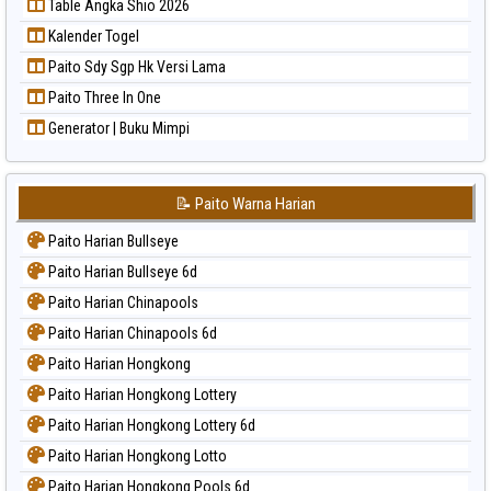
Table Angka Shio 2026
Kalender Togel
Paito Sdy Sgp Hk Versi Lama
Paito Three In One
Generator | Buku Mimpi
📝 Paito Warna Harian
Paito Harian Bullseye
Paito Harian Bullseye 6d
Paito Harian Chinapools
Paito Harian Chinapools 6d
Paito Harian Hongkong
Paito Harian Hongkong Lottery
Paito Harian Hongkong Lottery 6d
Paito Harian Hongkong Lotto
Paito Harian Hongkong Pools 6d