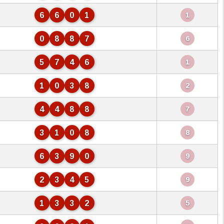
6
6
0
1
1
0
8
8
7
6
5
7
4
6
1
1
0
3
8
2
4
4
8
8
7
3
1
0
8
8
6
3
9
0
9
2
3
4
5
9
1
3
3
2
5