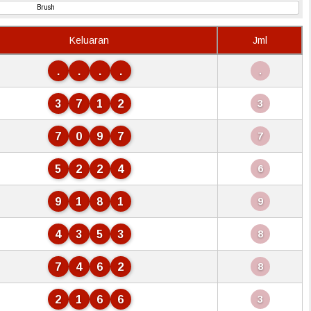
Brush
Keluaran
Jml
.
.
.
.
.
3
7
1
2
3
7
0
9
7
7
5
2
2
4
6
9
1
8
1
9
4
3
5
3
8
7
4
6
2
8
2
1
6
6
3