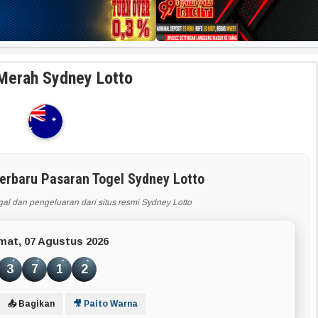
Merah Sydney Lotto
Terbaru Pasaran Togel Sydney Lotto
al dan pengeluaran dari situs resmi Sydney Lotto
mat, 07 Agustus 2026
3
7
1
2
📤 Bagikan
🎥 Paito Warna