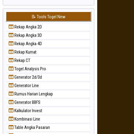
Paito Warna Taiwan
📝 Tools Togel New
Rekap Angka 2D
Rekap Angka 3D
Rekap Angka 4D
Rekap Kumat
Rekap CT
Togel Analysis Pro
Generator 2d/3d
Generator Line
Rumus Harian Lengkap
Generator BBFS
Kalkulator Invest
Kombinasi Line
Table Angka Pasaran