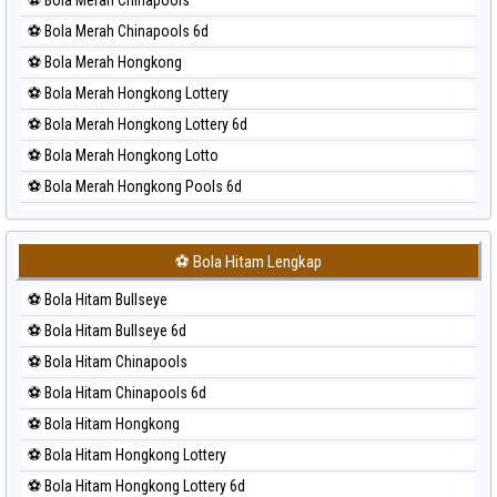
⚽ Bola Merah Chinapools
⚽ Bola Merah Chinapools 6d
⚽ Bola Merah Hongkong
⚽ Bola Merah Hongkong Lottery
⚽ Bola Merah Hongkong Lottery 6d
⚽ Bola Merah Hongkong Lotto
⚽ Bola Merah Hongkong Pools 6d
⚽ Bola Merah Japan
⚽ Bola Merah Japan 6d
⚽ Bola Hitam Lengkap
⚽ Bola Merah Korea
⚽ Bola Hitam Bullseye
⚽ Bola Merah Kuda Lari
⚽ Bola Hitam Bullseye 6d
⚽ Bola Merah Magnum Cambodia
⚽ Bola Hitam Chinapools
⚽ Bola Merah Nagoya
⚽ Bola Hitam Chinapools 6d
⚽ Bola Merah North Carolina Day
⚽ Bola Hitam Hongkong
⚽ Bola Merah Pcso
⚽ Bola Hitam Hongkong Lottery
⚽ Bola Merah Sao Paulo
⚽ Bola Hitam Hongkong Lottery 6d