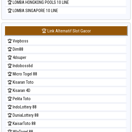
🏆 LOMBA HONGKONG POOLS 10 LINE
🏆 LOMBA SINGAPORE 10 LINE
🏆 Link Alternatif Slot Gacor
🏆 Vvipboss
🏆 Dim88
🏆 4dsuper
🏆 Indoboss6d
🏆 Micro Togel 88
🏆 Kisaran Toto
🏆 Kisaran 4D
🏆 Pelita Toto
🏆 IndoLottery 88
🏆 DuniaLottery 88
🏆 KaisarToto 88
🏆 WlaTogel 88