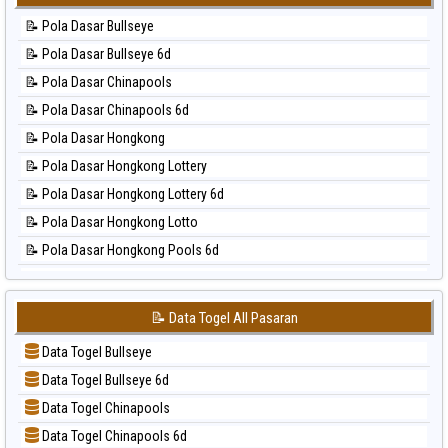
📊 Statistik Korea
⚽ Bola Hitam Sydney Pools 6d
📝 Pola Dasar Bullseye
📊 Statistik Kuda Lari
⚽ Bola Hitam Taipei
📝 Pola Dasar Bullseye 6d
📊 Statistik Magnum Cambodia
⚽ Bola Hitam Taiwan
📝 Pola Dasar Chinapools
📊 Statistik Nagoya
📝 Pola Dasar Chinapools 6d
📊 Statistik New York Midday
📝 Pola Dasar Hongkong
📊 Statistik North Carolina Day
📝 Pola Dasar Hongkong Lottery
📊 Statistik Pcso
📝 Pola Dasar Hongkong Lottery 6d
📊 Statistik Pennsylvania Day
📝 Pola Dasar Hongkong Lotto
📊 Statistik Sao Paulo
📝 Pola Dasar Hongkong Pools 6d
📊 Statistik Singapore
📝 Pola Dasar Japan
📊 Statistik Sydney
📝 Pola Dasar Japan 6d
📊 Statistik Sydney Lottery
📝 Data Togel All Pasaran
📝 Pola Dasar Korea
📊 Statistik Sydney Lottery 6d
Data Togel Bullseye
📝 Pola Dasar Kuda Lari
📊 Statistik Sydney Lotto
Data Togel Bullseye 6d
📝 Pola Dasar Magnum Cambodia
📊 Statistik Sydney Pools 6d
Data Togel Chinapools
📝 Pola Dasar Nagoya
📊 Statistik Taipei
Data Togel Chinapools 6d
📝 Pola Dasar North Carolina Day