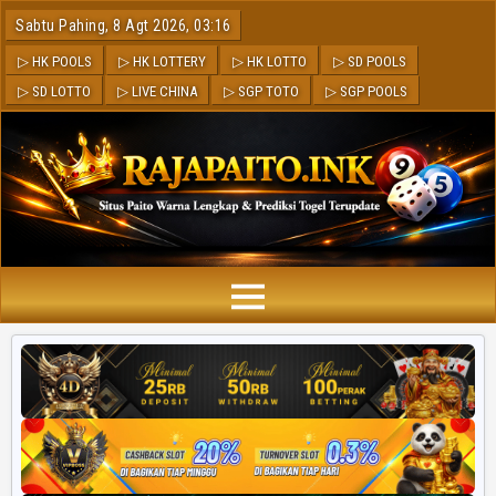
Sabtu Pahing, 8 Agt 2026, 03:17
▷ HK POOLS
▷ HK LOTTERY
▷ HK LOTTO
▷ SD POOLS
▷ SD LOTTO
▷ LIVE CHINA
▷ SGP TOTO
▷ SGP POOLS