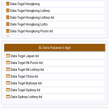
📊 Statistik Taiwan
Data Togel Hongkong
📝 Pola Dasar Pcso
Data Togel Hongkong Lottery
📝 Pola Dasar Sao Paulo
Data Togel Hongkong Lottery 6d
📝 Pola Dasar Singapore
Data Togel Hongkong Lotto
📝 Pola Dasar Sydney
Data Togel Hongkong Pools 6d
📝 Pola Dasar Sydney Lottery
Data Togel Japan
📝 Pola Dasar Sydney Lottery 6d
Data Togel Japan 6d
📝 Pola Dasar Sydney Lotto
📝 Data Pasaran 6 digit
Data Togel Korea
📝 Pola Dasar Sydney Pools 6d
Data Togel Japan 6d
Data Togel Kuda Lari
📝 Pola Dasar Taipei
Data Togel Hk Pools 6d
Data Togel Magnum Cambodia
📝 Pola Dasar Taiwan
Data Togel Hk Lottery 6d
Data Togel Nagoya
Data Togel China 6d
Data Togel North Carolina Day
Data Togel Bullseye 6d
Data Togel Pcso
Data Togel Sydney 6d
Data Togel Sao Paulo
Data Sydney Lottery 6d
Data Togel Singapore
Data Togel Sydney