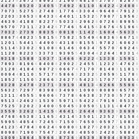
2
1
2
7
9
3
6
7
2
9
8
9
9
3
3
3
1
9
0
9
4
8
1
5
6
3
7
0
7
7
8
2
8
7
6
4
4
7
8
6
8
5
2
0
2
3
4
0
5
5
7
4
9
2
2
6
1
1
0
1
6
4
2
2
4
2
4
8
0
8
7
0
7
3
1
5
2
7
5
3
2
7
4
8
3
1
7
7
6
4
3
3
0
4
4
9
6
4
0
4
7
9
1
2
3
2
2
0
3
3
3
6
5
3
8
8
4
3
3
6
4
4
0
1
1
1
5
3
2
5
7
9
0
7
7
1
9
5
6
2
4
6
3
9
3
4
1
8
8
7
8
2
2
7
9
5
0
3
3
6
2
9
6
2
8
0
7
2
6
8
8
9
9
5
5
9
5
7
0
7
7
3
1
1
2
2
3
4
2
6
7
7
4
6
1
5
4
1
5
6
3
6
7
6
4
5
1
9
6
6
7
0
3
2
5
2
7
3
9
3
8
8
3
5
8
0
8
1
8
9
1
1
4
2
6
1
6
0
4
4
5
6
3
3
6
8
8
6
7
4
4
8
2
3
5
5
8
1
5
6
7
5
8
2
1
5
5
4
9
4
6
8
3
6
9
6
6
7
1
8
1
2
0
1
1
5
4
4
1
5
4
4
9
0
9
4
3
1
8
9
8
1
5
5
1
9
7
8
2
1
6
0
6
2
8
5
1
1
4
5
3
3
0
2
2
9
1
0
8
8
6
1
4
6
1
0
6
3
4
7
5
5
7
0
7
6
9
2
4
6
1
1
2
8
1
8
2
2
3
5
3
3
7
3
1
9
3
9
5
5
4
3
0
4
4
2
2
6
4
1
8
3
3
1
4
9
3
1
8
9
1
5
8
8
7
1
0
3
7
1
1
4
6
6
3
6
2
2
2
4
1
3
3
8
2
1
5
9
1
1
7
8
9
3
3
8
1
9
6
6
8
4
0
8
8
2
9
0
2
2
2
4
5
5
1
1
2
3
2
5
4
7
6
2
8
3
1
2
8
1
4
1
8
4
3
9
8
7
2
9
0
6
6
7
4
7
1
7
0
7
8
1
4
8
3
1
1
8
1
9
0
0
9
4
4
8
1
1
0
1
5
7
1
7
8
5
8
6
6
3
2
3
3
2
5
2
0
5
9
5
1
1
7
8
6
1
8
5
2
7
1
1
5
0
5
2
8
6
6
3
2
6
2
7
9
5
4
2
3
5
1
7
0
7
7
2
5
8
5
4
8
3
2
8
1
2
4
7
8
6
2
3
7
1
8
3
9
1
9
1
4
8
1
3
4
6
2
6
6
3
5
5
9
6
6
5
6
3
2
5
7
2
9
7
7
8
3
9
8
8
3
4
9
9
9
1
0
9
0
9
8
0
8
9
8
6
5
7
0
7
1
3
1
1
2
4
5
5
5
1
9
6
0
6
6
7
3
7
8
6
6
6
3
8
2
3
7
3
0
3
5
7
2
0
2
9
5
1
3
4
2
4
6
2
8
1
5
3
9
3
5
9
7
1
8
5
4
2
2
4
7
9
1
9
1
0
5
3
3
6
7
5
2
5
7
3
2
0
2
2
3
4
0
0
0
5
0
4
5
9
3
0
5
0
5
1
1
3
1
4
8
4
7
2
9
3
5
5
9
5
3
2
6
2
8
1
4
1
5
6
4
6
4
1
5
2
6
4
4
8
9
3
6
3
9
3
6
9
9
9
4
7
6
8
5
6
5
3
8
2
1
1
6
5
2
4
3
1
4
5
3
5
0
1
1
2
3
5
2
7
8
1
5
8
4
5
9
9
5
5
4
8
5
4
9
7
2
4
5
9
7
1
5
0
5
7
6
5
0
5
0
5
9
7
7
1
0
8
3
2
4
1
2
3
5
4
7
8
4
3
0
6
2
4
6
9
0
8
0
8
1
8
2
7
9
2
0
3
2
5
6
1
3
8
2
8
0
9
8
8
7
1
9
0
9
7
5
4
7
2
2
0
4
8
3
4
8
5
0
5
2
4
2
0
2
5
8
8
4
3
1
0
0
9
9
1
8
6
4
1
5
9
6
6
3
8
7
3
6
9
4
5
3
9
3
8
9
0
4
4
0
9
3
3
6