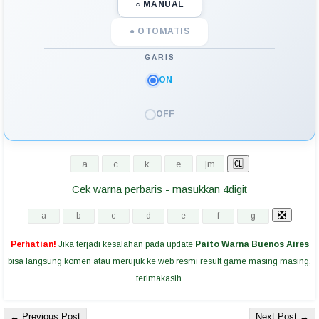
○ MANUAL
● OTOMATIS
GARIS
ON
OFF
Cek warna perbaris - masukkan 4digit
Perhatian!
Jika terjadi kesalahan pada update
Paito Warna Buenos Aires
bisa langsung komen atau merujuk ke web resmi result game masing masing,
terimakasih.
← Previous Post
Next Post →