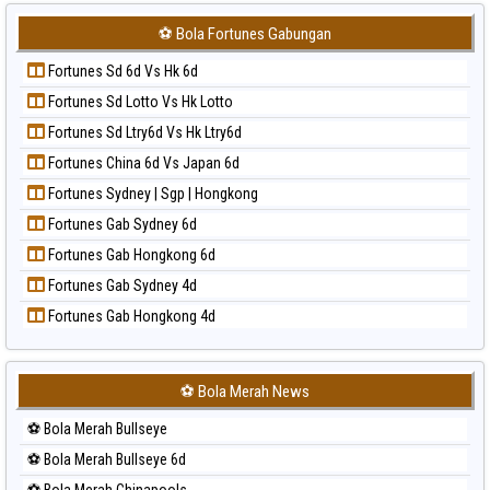
Paito Harian Sydney
Prediksi Japan 6d
Paito Harian Sydney Lottery
⚽ Bola Fortunes Gabungan
Prediksi Korea
Paito Harian Sydney Lottery 6d
Fortunes Sd 6d Vs Hk 6d
Prediksi Kuda Lari
Paito Harian Sydney Lotto
Fortunes Sd Lotto Vs Hk Lotto
Prediksi Magnum Cambodia
Paito Harian Sydney Pools 6d
Fortunes Sd Ltry6d Vs Hk Ltry6d
Prediksi Nagoya
Paito Harian Taipei
Fortunes China 6d Vs Japan 6d
Prediksi North Carolina Day
Paito Harian Taiwan
Fortunes Sydney | Sgp | Hongkong
Prediksi Pcso
Fortunes Gab Sydney 6d
Prediksi Sao Paulo
Fortunes Gab Hongkong 6d
Prediksi Singapore
Fortunes Gab Sydney 4d
Prediksi Sydney
Fortunes Gab Hongkong 4d
Prediksi Sydney Lottery
Prediksi Sydney Lottery 6d
Prediksi Sydney Lotto
⚽ Bola Merah News
Prediksi Sydney Pools 6d
⚽ Bola Merah Bullseye
Prediksi Taipei
⚽ Bola Merah Bullseye 6d
Prediksi Taiwan