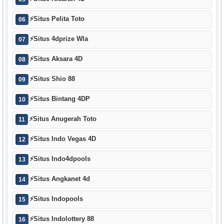
⚡
Situs Pelita Toto
06
⚡
Situs 4dprize Wla
07
⚡
Situs Aksara 4D
08
⚡
Situs Shio 88
09
⚡
Situs Bintang 4DP
10
⚡
Situs Anugerah Toto
11
⚡
Situs Indo Vegas 4D
12
⚡
Situs Indo4dpools
13
⚡
Situs Angkanet 4d
14
⚡
Situs Indopools
15
⚡
Situs Indolottery 88
16