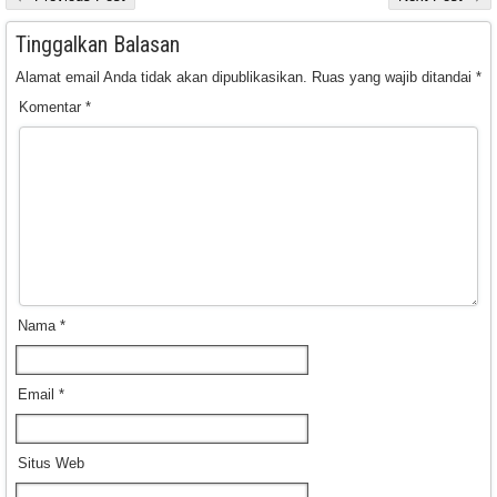
Tinggalkan Balasan
Alamat email Anda tidak akan dipublikasikan.
Ruas yang wajib ditandai
*
Komentar
*
Nama
*
Email
*
Situs Web