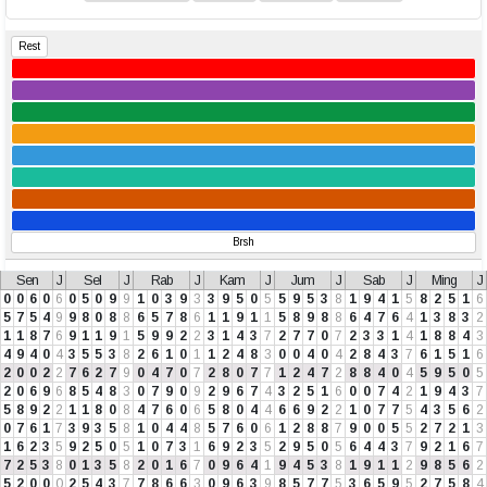
Rest
Brsh
Sen
J
Sel
J
Rab
J
Kam
J
Jum
J
Sab
J
Ming
J
0
0
6
0
6
0
5
0
9
9
1
0
3
9
3
3
9
5
0
5
5
9
5
3
8
1
9
4
1
5
8
2
5
1
6
5
7
5
4
9
9
8
0
8
8
6
5
7
8
6
1
1
9
1
1
5
8
9
8
8
6
4
7
6
4
1
3
8
3
2
1
1
8
7
6
9
1
1
9
1
5
9
9
2
2
3
1
4
3
7
2
7
7
0
7
2
3
3
1
4
1
8
8
4
3
4
9
4
0
4
3
5
5
3
8
2
6
1
0
1
1
2
4
8
3
0
0
4
0
4
2
8
4
3
7
6
1
5
1
6
2
0
0
2
2
7
6
2
7
9
0
4
7
0
7
2
8
0
7
7
1
2
4
7
2
8
8
4
0
4
5
9
5
0
5
2
0
6
9
6
8
5
4
8
3
0
7
9
0
9
2
9
6
7
4
3
2
5
1
6
0
0
7
4
2
1
9
4
3
7
5
8
9
2
2
1
1
8
0
8
4
7
6
0
6
5
8
0
4
4
6
6
9
2
2
1
0
7
7
5
4
3
5
6
2
0
7
6
1
7
3
9
3
5
8
1
0
4
4
8
5
7
6
0
6
1
2
8
8
7
9
0
0
5
5
2
7
2
1
3
1
6
2
3
5
9
2
5
0
5
1
0
7
3
1
6
9
2
3
5
2
9
5
0
5
6
4
4
3
7
9
2
1
6
7
7
2
5
3
8
0
1
3
5
8
2
0
1
6
7
0
9
6
4
1
9
4
5
3
8
1
9
1
1
2
9
8
5
6
2
5
2
0
0
0
2
5
4
3
7
7
8
6
6
3
0
9
6
3
9
8
5
7
7
5
3
6
5
9
5
2
7
5
8
4