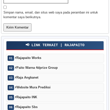
Simpan nama, email, dan situs web saya pada peramban ini untuk
komentar saya berikutnya.
📢 LINK TERKAIT | RAJAPAITO
⚡
Rajapaito Works
01
⚡
Paito Warna 4dprize Group
02
⚡
Raja Angkanet
03
⚡
Website Mura Prediksi
04
⚡
Rajapaito INK
05
⚡
Rajapaito Sbs
06