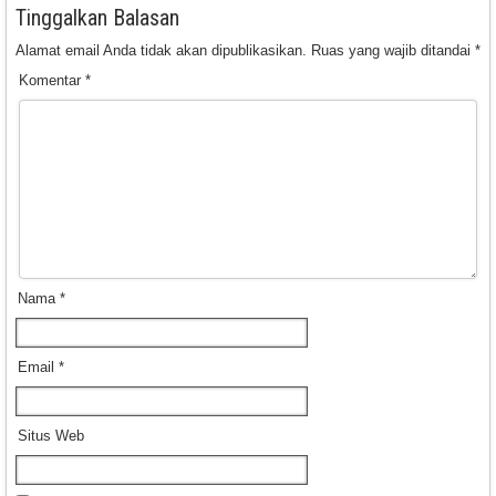
Tinggalkan Balasan
Alamat email Anda tidak akan dipublikasikan.
Ruas yang wajib ditandai
*
Komentar
*
Nama
*
Email
*
Situs Web