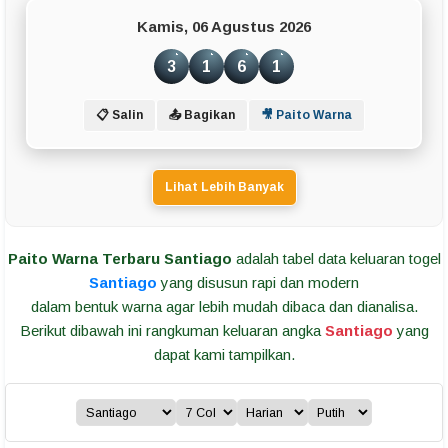
Kamis, 06 Agustus 2026
3
1
6
1
📋 Salin
📤 Bagikan
🎥 Paito Warna
Lihat Lebih Banyak
Paito Warna Terbaru Santiago
adalah tabel data keluaran togel
Santiago
yang disusun rapi dan modern
dalam bentuk warna agar lebih mudah dibaca dan dianalisa.
Berikut dibawah ini rangkuman keluaran angka
Santiago
yang
dapat kami tampilkan.