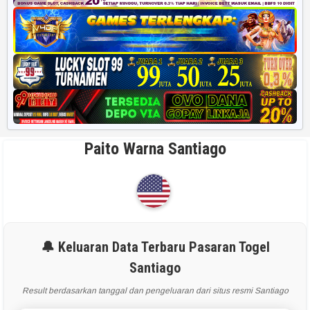
Paito Warna Santiago
🔔 Keluaran Data Terbaru Pasaran Togel
Santiago
Result berdasarkan tanggal dan pengeluaran dari situs resmi Santiago