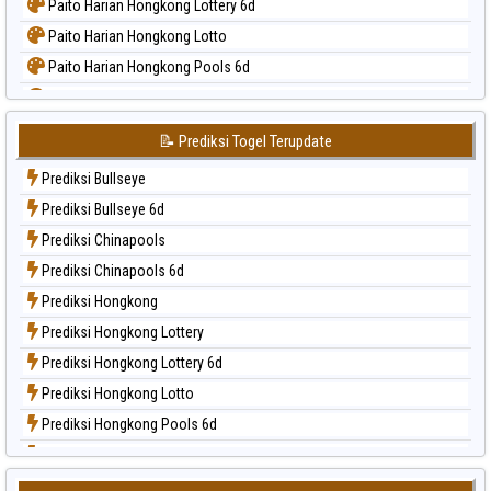
Paito Harian Hongkong Lottery 6d
Paito Harian Hongkong Lotto
Paito Harian Hongkong Pools 6d
Paito Harian Japan
Paito Harian Japan 6d
📝 Prediksi Togel Terupdate
Paito Harian Korea
Prediksi Bullseye
Paito Harian Kuda Lari
Prediksi Bullseye 6d
Paito Harian Magnum Cambodia
Prediksi Chinapools
Paito Harian Nagoya
Prediksi Chinapools 6d
Paito Harian New York Midday
Prediksi Hongkong
Paito Harian North Carolina Day
Prediksi Hongkong Lottery
Paito Harian Pcso
Prediksi Hongkong Lottery 6d
Paito Harian Pennsylvania Day
Prediksi Hongkong Lotto
Paito Harian Sao Paulo
Prediksi Hongkong Pools 6d
Paito Harian Singapore
Prediksi Japan
Paito Harian Sydney
Prediksi Japan 6d