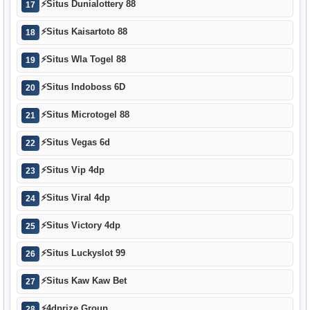
⚡
Situs Dunialottery 88
17
⚡
Situs Kaisartoto 88
18
⚡
Situs Wla Togel 88
19
⚡
Situs Indoboss 6D
20
⚡
Situs Microtogel 88
21
⚡
Situs Vegas 6d
22
⚡
Situs Vip 4dp
23
⚡
Situs Viral 4dp
24
⚡
Situs Victory 4dp
25
⚡
Situs Luckyslot 99
26
⚡
Situs Kaw Kaw Bet
27
⚡
4dprize Group
28