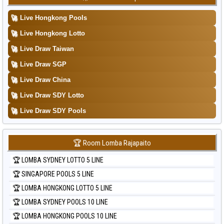
Data Togel Sydney Lottery 6d
🚀
Live Hongkong Pools
Data Togel Sydney Lotto
🚀
Live Hongkong Lotto
Data Togel Sydney Pools 6d
🚀
Live Draw Taiwan
Data Togel Taipei
🚀
Live Draw SGP
Data Togel Taiwan
🚀
Live Draw China
🚀
Live Draw SDY Lotto
🚀
Live Draw SDY Pools
🏆 Room Lomba Rajapaito
🏆 LOMBA SYDNEY LOTTO 5 LINE
🏆 SINGAPORE POOLS 5 LINE
🏆 LOMBA HONGKONG LOTTO 5 LINE
🏆 LOMBA SYDNEY POOLS 10 LINE
🏆 LOMBA HONGKONG POOLS 10 LINE