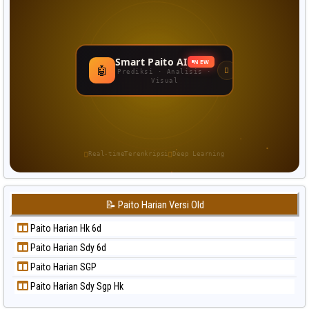
Paito Warna Kuda Lari
Paito Warna Magnum Cambodia
Paito Warna Nagoya
Smart Paito AI
NEW
🤖
Paito Warna New York Midday
Prediksi · Analisis ·
Visual
Paito Warna North Carolina Day
Paito Warna Pcso
Paito Warna Pennsylvania Day
Paito Warna Sao Paulo
Real-time
Terenkripsi
Deep Learning
Paito Warna Singapore
Paito Warna Sydney
📝 Paito Harian Versi Old
Paito Warna Sydney Lottery
Paito Warna Sydney Lottery 6d
Paito Harian Hk 6d
Paito Warna Sydney Lotto
Paito Harian Sdy 6d
Paito Warna Sydney Pools 6d
Paito Harian SGP
Paito Warna Taipei
Paito Harian Sdy Sgp Hk
Paito Warna Taiwan