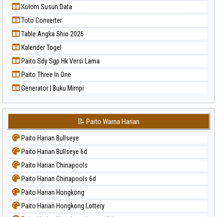
Kolom Susun Data
Toto Converter
Table Angka Shio 2026
Kalender Togel
Paito Sdy Sgp Hk Versi Lama
Paito Three In One
Generator | Buku Mimpi
📝 Paito Warna Harian
Paito Harian Bullseye
Paito Harian Bullseye 6d
Paito Harian Chinapools
Paito Harian Chinapools 6d
Paito Harian Hongkong
Paito Harian Hongkong Lottery