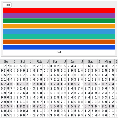
Rest
Brsh
Sen
J
Sel
J
Rab
J
Kam
J
Jum
J
Sab
J
Ming
J
3
7
7
6
4
3
5
3
0
3
2
2
1
5
6
3
0
2
3
5
2
4
4
3
7
8
6
7
3
1
4
3
0
7
7
9
3
6
0
6
9
6
9
1
1
9
8
7
0
7
5
9
5
6
2
2
9
5
1
6
6
3
3
0
3
2
5
9
5
5
1
5
2
9
2
6
1
7
9
7
5
8
8
8
7
4
6
6
2
8
1
3
5
3
8
3
2
7
5
3
1
4
8
9
8
2
1
4
4
8
5
3
8
3
2
6
0
9
6
6
7
2
1
1
2
1
5
3
3
6
6
1
6
3
9
1
3
1
9
1
6
7
4
5
9
4
7
1
5
6
2
4
8
4
3
1
7
3
1
4
1
0
9
7
7
5
3
8
5
4
8
7
2
4
6
5
3
9
7
7
5
2
4
9
4
3
3
6
3
9
2
2
5
7
3
1
4
8
7
6
2
7
9
3
3
6
6
4
5
9
1
9
7
3
1
0
7
6
3
9
6
6
8
2
1
0
3
1
8
9
4
2
5
7
3
1
4
3
9
3
2
3
6
7
4
9
9
0
1
1
3
0
7
1
8
4
5
0
2
2
2
2
8
1
9
6
4
0
7
7
9
4
8
1
9
0
3
9
1
1
2
9
0
6
6
1
1
1
8
9
6
4
7
1
8
1
5
9
7
7
7
6
9
8
8
8
8
0
3
3
6
0
7
2
9
1
3
5
7
3
1
8
2
8
1
0
7
1
6
7
5
5
0
3
3
1
5
9
7
7
5
7
3
0
3
8
1
1
9
1
6
0
4
0
4
8
9
0
3
3
6
1
1
2
3
7
9
5
9
5
1
3
5
6
2
1
2
6
9
6
0
8
9
1
1
3
6
5
5
1
5
9
0
4
4
1
7
3
3
6
3
6
0
4
4
2
8
9
9
9
2
5
0
4
4
4
6
5
7
3