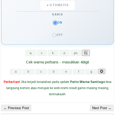
● OTOMATIS
GARIS
ON
OFF
Cek warna perbaris - masukkan 4digit
Perhatian!
Jika terjadi kesalahan pada update
Paito Warna Santiago
bisa
langsung komen atau merujuk ke web resmi result game masing masing,
terimakasih.
← Previous Post
Next Post →