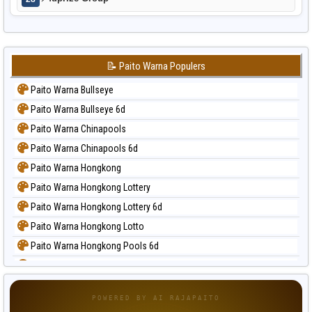
📝 Paito Warna Populers
Paito Warna Bullseye
Paito Warna Bullseye 6d
Paito Warna Chinapools
Paito Warna Chinapools 6d
Paito Warna Hongkong
Paito Warna Hongkong Lottery
Paito Warna Hongkong Lottery 6d
Paito Warna Hongkong Lotto
Paito Warna Hongkong Pools 6d
Paito Warna Japan
Paito Warna Japan 6d
POWERED BY AI RAJAPAITO
Paito Warna Korea