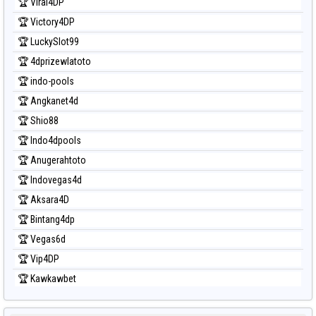
🏆 Viral4DP
🏆 Victory4DP
🏆 LuckySlot99
🏆 4dprizewlatoto
🏆 indo-pools
🏆 Angkanet4d
🏆 Shio88
🏆 Indo4dpools
🏆 Anugerahtoto
🏆 Indovegas4d
🏆 Aksara4D
🏆 Bintang4dp
🏆 Vegas6d
🏆 Vip4DP
🏆 Kawkawbet