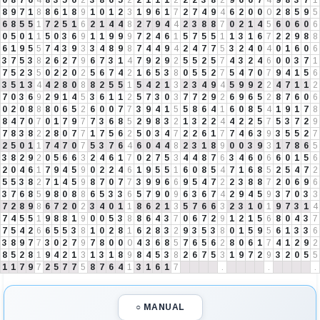
8
9
7
1
8
8
6
1
8
9
1
0
1
2
3
1
9
6
1
7
2
7
4
9
4
6
2
0
0
0
2
8
5
9
5
6
8
5
5
1
7
2
5
1
6
2
1
4
4
8
2
7
9
4
4
2
3
8
8
7
0
2
1
4
5
6
0
6
0
6
0
5
0
1
1
5
0
3
6
9
1
1
9
9
9
7
2
4
6
1
5
7
5
5
1
1
3
1
6
7
2
2
9
8
8
6
1
9
5
5
7
4
3
9
3
3
4
8
9
8
7
4
4
9
4
2
4
7
7
5
3
2
4
0
4
0
1
6
0
6
3
7
5
3
8
2
6
2
7
9
6
7
3
1
4
7
9
2
9
2
5
5
2
5
7
4
3
2
4
6
0
0
3
7
1
7
5
2
3
5
0
2
2
0
2
5
6
7
4
2
1
6
5
3
8
0
5
5
2
7
5
4
7
0
7
9
4
1
5
6
3
5
1
3
4
4
2
8
0
8
8
2
5
5
1
5
4
2
1
3
2
3
4
9
4
5
9
9
2
2
4
7
1
1
2
7
0
3
6
9
2
9
1
4
5
3
6
1
1
2
5
7
3
0
3
7
7
2
9
2
6
9
6
5
2
8
7
6
0
6
0
2
0
8
8
8
0
6
5
2
6
0
0
7
7
3
9
4
1
5
5
8
6
4
1
6
0
8
5
4
1
9
1
7
8
8
4
7
0
7
0
1
7
9
7
7
3
6
8
5
2
9
8
3
2
1
3
2
2
4
4
2
2
5
7
5
3
7
2
9
7
8
3
8
2
2
8
0
7
7
1
7
5
6
2
5
0
3
4
7
2
2
6
1
7
7
4
6
3
9
3
5
5
2
7
2
5
0
1
1
7
4
7
0
7
5
3
7
6
4
6
0
4
4
8
2
3
1
8
9
0
0
3
9
3
1
7
8
6
5
3
8
2
9
2
0
5
6
6
3
2
4
6
1
7
0
2
7
5
3
4
4
8
7
6
3
4
6
0
6
6
0
1
5
6
2
0
4
6
1
7
9
4
5
9
0
2
2
4
6
1
9
5
5
1
6
0
8
5
4
7
1
6
8
5
2
5
4
7
2
5
5
3
8
2
7
1
4
5
9
8
7
0
7
7
3
9
9
6
6
9
5
4
7
2
2
3
8
8
7
2
0
6
9
6
3
7
6
8
5
9
8
0
8
8
6
5
3
3
6
5
7
9
0
9
6
3
6
7
4
2
9
4
5
9
3
7
0
3
3
7
2
8
9
8
6
7
2
0
2
3
4
0
1
1
8
6
2
1
3
5
7
6
6
3
2
3
1
0
1
9
7
3
1
4
7
4
5
5
1
9
8
8
1
9
0
0
5
3
8
8
6
4
3
7
0
6
7
2
9
1
2
1
5
6
8
0
4
3
7
7
5
4
2
6
6
5
5
3
8
1
0
2
8
1
6
2
8
3
2
9
3
5
3
8
0
1
5
9
5
6
1
3
3
6
3
8
9
7
7
3
0
2
7
9
7
8
0
0
0
4
3
6
8
5
7
6
5
6
2
8
0
6
1
7
4
1
2
9
2
8
5
2
8
1
9
4
2
1
3
1
3
1
8
9
8
4
5
3
8
2
6
7
5
3
1
9
7
2
9
3
2
0
5
5
1
1
7
9
7
2
5
7
7
5
8
7
6
4
1
3
1
6
1
7
.
.
.
○ MANUAL