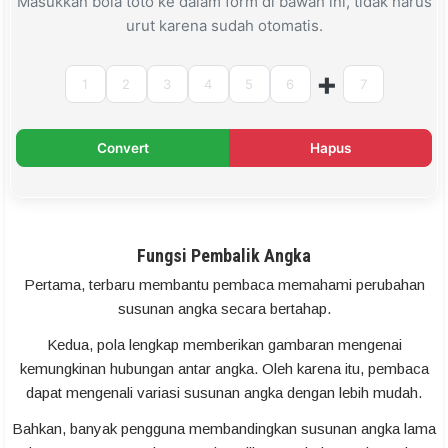
Masukkan bola toto ke dalam form di bawah ini, tidak harus
urut karena sudah otomatis.
+
Fungsi Pembalik Angka
Pertama, terbaru membantu pembaca memahami perubahan
susunan angka secara bertahap.
Kedua, pola lengkap memberikan gambaran mengenai
kemungkinan hubungan antar angka. Oleh karena itu, pembaca
dapat mengenali variasi susunan angka dengan lebih mudah.
Bahkan, banyak pengguna membandingkan susunan angka lama