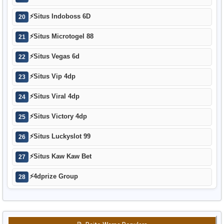
⚡
Situs Indoboss 6D
20
⚡
Situs Microtogel 88
21
⚡
Situs Vegas 6d
22
⚡
Situs Vip 4dp
23
⚡
Situs Viral 4dp
24
⚡
Situs Victory 4dp
25
⚡
Situs Luckyslot 99
26
⚡
Situs Kaw Kaw Bet
27
⚡
4dprize Group
28