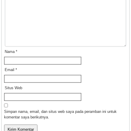
Nama
*
Email
*
Situs Web
Simpan nama, email, dan situs web saya pada peramban ini untuk
komentar saya berikutnya.