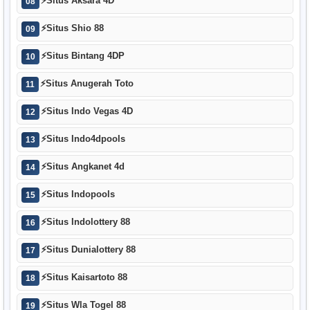
⚡
Situs Aksara 4D
08
⚡
Situs Shio 88
09
⚡
Situs Bintang 4DP
10
⚡
Situs Anugerah Toto
11
⚡
Situs Indo Vegas 4D
12
⚡
Situs Indo4dpools
13
⚡
Situs Angkanet 4d
14
⚡
Situs Indopools
15
⚡
Situs Indolottery 88
16
⚡
Situs Dunialottery 88
17
⚡
Situs Kaisartoto 88
18
⚡
Situs Wla Togel 88
19