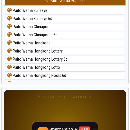
📝 Paito Warna Populers
Paito Warna Bullseye
Paito Warna Bullseye 6d
Paito Warna Chinapools
Paito Warna Chinapools 6d
Paito Warna Hongkong
Paito Warna Hongkong Lottery
Paito Warna Hongkong Lottery 6d
Paito Warna Hongkong Lotto
Paito Warna Hongkong Pools 6d
Paito Warna Japan
Paito Warna Japan 6d
POWERED BY AI RAJAPAITO
Paito Warna Korea
Paito Warna Kuda Lari
Paito Warna Magnum Cambodia
Paito Warna Nagoya
Smart Paito AI
NEW