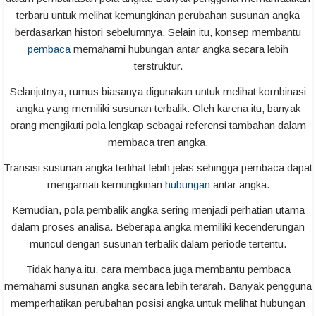
terbaru untuk melihat kemungkinan perubahan susunan angka
berdasarkan histori sebelumnya. Selain itu, konsep membantu
pembaca
memahami hubungan antar angka secara lebih
terstruktur.
Selanjutnya, rumus biasanya digunakan untuk melihat kombinasi
angka yang memiliki susunan terbalik. Oleh karena itu, banyak
orang mengikuti pola lengkap sebagai referensi tambahan dalam
membaca tren angka.
Transisi susunan angka terlihat lebih jelas sehingga pembaca dapat
mengamati kemungkinan
hubungan
antar angka.
Kemudian, pola pembalik angka sering menjadi perhatian utama
dalam proses analisa. Beberapa angka memiliki kecenderungan
muncul dengan susunan terbalik dalam periode tertentu.
Tidak hanya itu, cara membaca juga membantu pembaca
memahami susunan angka secara lebih terarah. Banyak pengguna
memperhatikan perubahan posisi angka untuk melihat hubungan