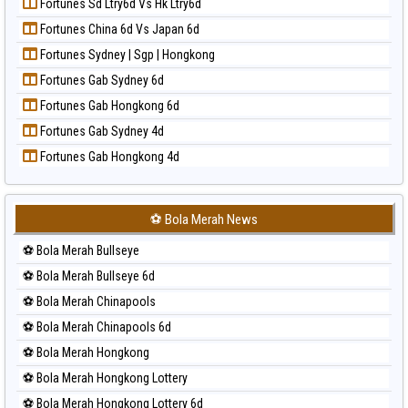
Fortunes Sd Ltry6d Vs Hk Ltry6d
Prediksi Nagoya
Paito Harian Taipei
Fortunes China 6d Vs Japan 6d
Prediksi North Carolina Day
Paito Harian Taiwan
Fortunes Sydney | Sgp | Hongkong
Prediksi Pcso
Fortunes Gab Sydney 6d
Prediksi Sao Paulo
Fortunes Gab Hongkong 6d
Prediksi Singapore
Fortunes Gab Sydney 4d
Prediksi Sydney
Fortunes Gab Hongkong 4d
Prediksi Sydney Lottery
Prediksi Sydney Lottery 6d
Prediksi Sydney Lotto
⚽ Bola Merah News
Prediksi Sydney Pools 6d
⚽ Bola Merah Bullseye
Prediksi Taipei
⚽ Bola Merah Bullseye 6d
Prediksi Taiwan
⚽ Bola Merah Chinapools
⚽ Bola Merah Chinapools 6d
⚽ Bola Merah Hongkong
⚽ Bola Merah Hongkong Lottery
⚽ Bola Merah Hongkong Lottery 6d