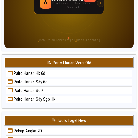
🤖
Paito Warna New York Midday
Prediksi · Analisis ·
Visual
Paito Warna North Carolina Day
Paito Warna Pcso
Paito Warna Pennsylvania Day
Paito Warna Sao Paulo
Real-time
Terenkripsi
Deep Learning
Paito Warna Singapore
Paito Warna Sydney
📝 Paito Harian Versi Old
Paito Warna Sydney Lottery
Paito Warna Sydney Lottery 6d
Paito Harian Hk 6d
Paito Warna Sydney Lotto
Paito Harian Sdy 6d
Paito Warna Sydney Pools 6d
Paito Harian SGP
Paito Warna Taipei
Paito Harian Sdy Sgp Hk
Paito Warna Taiwan
📝 Tools Togel New
Rekap Angka 2D