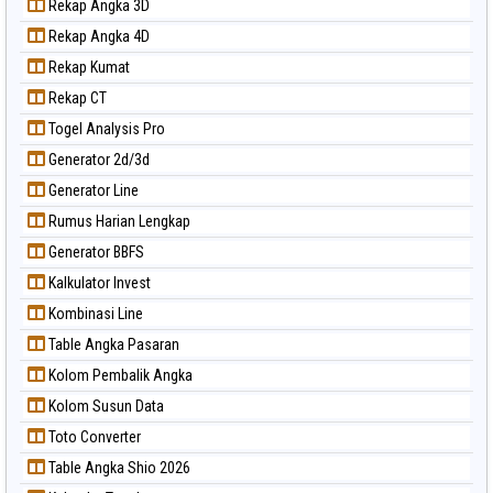
Rekap Angka 3D
Rekap Angka 4D
Rekap Kumat
Rekap CT
Togel Analysis Pro
Generator 2d/3d
Generator Line
Rumus Harian Lengkap
Generator BBFS
Kalkulator Invest
Kombinasi Line
Table Angka Pasaran
Kolom Pembalik Angka
Kolom Susun Data
Toto Converter
Table Angka Shio 2026