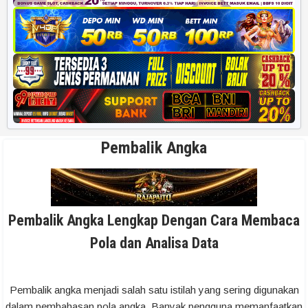
Pembalik Angka
Pembalik Angka Lengkap Dengan Cara Membaca
Pola dan Analisa Data
Pembalik angka menjadi salah satu istilah yang sering digunakan
dalam pembahasan pola angka. Banyak pengguna memanfaatkan