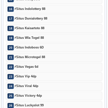
⚡
Situs Indolottery 88
16
⚡
Situs Dunialottery 88
17
⚡
Situs Kaisartoto 88
18
⚡
Situs Wla Togel 88
19
⚡
Situs Indoboss 6D
20
⚡
Situs Microtogel 88
21
⚡
Situs Vegas 6d
22
⚡
Situs Vip 4dp
23
⚡
Situs Viral 4dp
24
⚡
Situs Victory 4dp
25
⚡
Situs Luckyslot 99
26