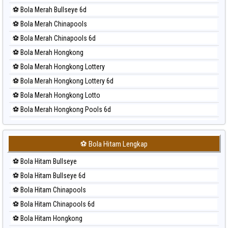
Prediksi Taipei
⚽ Bola Merah Bullseye 6d
Prediksi Taiwan
⚽ Bola Merah Chinapools
⚽ Bola Merah Chinapools 6d
⚽ Bola Merah Hongkong
⚽ Bola Merah Hongkong Lottery
⚽ Bola Merah Hongkong Lottery 6d
⚽ Bola Merah Hongkong Lotto
⚽ Bola Merah Hongkong Pools 6d
⚽ Bola Merah Japan
⚽ Bola Merah Japan 6d
⚽ Bola Hitam Lengkap
⚽ Bola Merah Korea
⚽ Bola Hitam Bullseye
⚽ Bola Merah Kuda Lari
⚽ Bola Hitam Bullseye 6d
⚽ Bola Merah Magnum Cambodia
⚽ Bola Hitam Chinapools
⚽ Bola Merah Nagoya
⚽ Bola Hitam Chinapools 6d
⚽ Bola Merah North Carolina Day
⚽ Bola Hitam Hongkong
⚽ Bola Merah Pcso