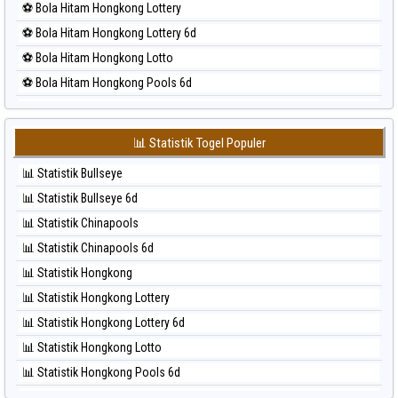
⚽ Bola Hitam Hongkong Lottery
⚽ Bola Merah Sao Paulo
⚽ Bola Hitam Hongkong Lottery 6d
⚽ Bola Merah Singapore
⚽ Bola Hitam Hongkong Lotto
⚽ Bola Merah Sydney
⚽ Bola Hitam Hongkong Pools 6d
⚽ Bola Merah Sydney Lottery
⚽ Bola Hitam Japan
⚽ Bola Merah Sydney Lottery 6d
⚽ Bola Hitam Japan 6d
⚽ Bola Merah Sydney Lotto
📊 Statistik Togel Populer
⚽ Bola Hitam Korea
⚽ Bola Merah Sydney Pools 6d
📊 Statistik Bullseye
⚽ Bola Hitam Kuda Lari
⚽ Bola Merah Taipei
📊 Statistik Bullseye 6d
⚽ Bola Hitam Magnum Cambodia
⚽ Bola Merah Taiwan
📊 Statistik Chinapools
⚽ Bola Hitam Nagoya
📊 Statistik Chinapools 6d
⚽ Bola Hitam North Carolina Day
📊 Statistik Hongkong
⚽ Bola Hitam Pcso
📊 Statistik Hongkong Lottery
⚽ Bola Hitam Sao Paulo
📊 Statistik Hongkong Lottery 6d
⚽ Bola Hitam Singapore
📊 Statistik Hongkong Lotto
⚽ Bola Hitam Sydney
📊 Statistik Hongkong Pools 6d
⚽ Bola Hitam Sydney Lottery
📊 Statistik Japan