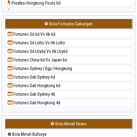
Prediksi Hongkong Pools 6d
Paito Harian Singapore
Prediksi Japan
Paito Harian Sydney
Prediksi Japan 6d
Paito Harian Sydney Lottery
⚽ Bola Fortunes Gabungan
Prediksi Korea
Paito Harian Sydney Lottery 6d
Fortunes Sd 6d Vs Hk 6d
Prediksi Kuda Lari
Paito Harian Sydney Lotto
Fortunes Sd Lotto Vs Hk Lotto
Prediksi Magnum Cambodia
Paito Harian Sydney Pools 6d
Fortunes Sd Ltry6d Vs Hk Ltry6d
Prediksi Nagoya
Paito Harian Taipei
Fortunes China 6d Vs Japan 6d
Prediksi North Carolina Day
Paito Harian Taiwan
Fortunes Sydney | Sgp | Hongkong
Prediksi Pcso
Fortunes Gab Sydney 6d
Prediksi Sao Paulo
Fortunes Gab Hongkong 6d
Prediksi Singapore
Fortunes Gab Sydney 4d
Prediksi Sydney
Fortunes Gab Hongkong 4d
Prediksi Sydney Lottery
Prediksi Sydney Lottery 6d
Prediksi Sydney Lotto
⚽ Bola Merah News
Prediksi Sydney Pools 6d
⚽ Bola Merah Bullseye