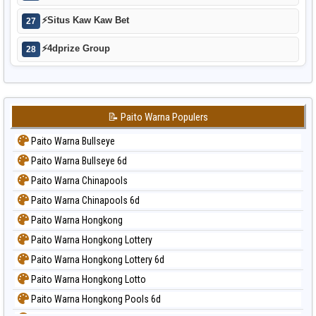
⚡
Situs Kaw Kaw Bet
27
⚡
4dprize Group
28
📝 Paito Warna Populers
Paito Warna Bullseye
Paito Warna Bullseye 6d
Paito Warna Chinapools
Paito Warna Chinapools 6d
Paito Warna Hongkong
Paito Warna Hongkong Lottery
Paito Warna Hongkong Lottery 6d
Paito Warna Hongkong Lotto
Paito Warna Hongkong Pools 6d