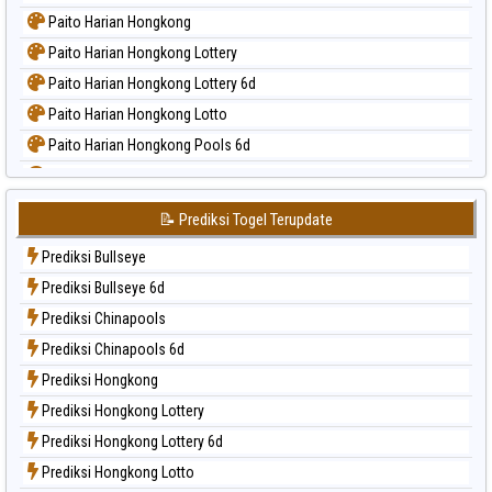
Paito Harian Hongkong
Paito Harian Hongkong Lottery
Paito Harian Hongkong Lottery 6d
Paito Harian Hongkong Lotto
Paito Harian Hongkong Pools 6d
Paito Harian Japan
Paito Harian Japan 6d
📝 Prediksi Togel Terupdate
Paito Harian Korea
Prediksi Bullseye
Paito Harian Kuda Lari
Prediksi Bullseye 6d
Paito Harian Magnum Cambodia
Prediksi Chinapools
Paito Harian Nagoya
Prediksi Chinapools 6d
Paito Harian New York Midday
Prediksi Hongkong
Paito Harian North Carolina Day
Prediksi Hongkong Lottery
Paito Harian Pcso
Prediksi Hongkong Lottery 6d
Paito Harian Pennsylvania Day
Prediksi Hongkong Lotto
Paito Harian Sao Paulo