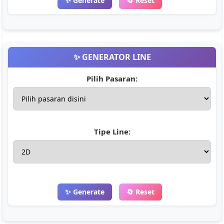
✨ Generate
✨ GENERATOR LINE
Pilih Pasaran:
Tipe Line:
✨ Generate