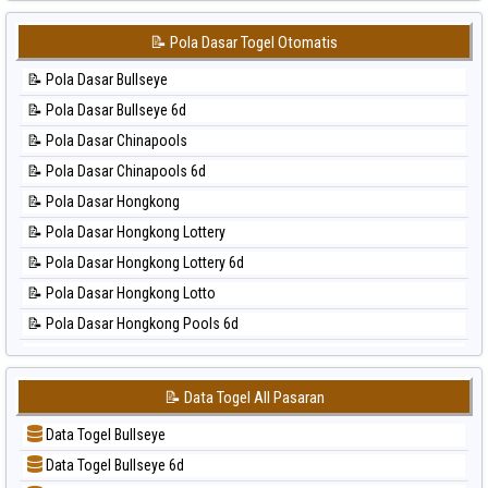
⚽ Bola Hitam Sydney Lottery 6d
📊 Statistik Japan 6d
⚽ Bola Hitam Sydney Lotto
📝 Pola Dasar Togel Otomatis
📊 Statistik Korea
⚽ Bola Hitam Sydney Pools 6d
📝 Pola Dasar Bullseye
📊 Statistik Kuda Lari
⚽ Bola Hitam Taipei
📝 Pola Dasar Bullseye 6d
📊 Statistik Magnum Cambodia
⚽ Bola Hitam Taiwan
📝 Pola Dasar Chinapools
📊 Statistik Nagoya
📝 Pola Dasar Chinapools 6d
📊 Statistik New York Midday
📝 Pola Dasar Hongkong
📊 Statistik North Carolina Day
📝 Pola Dasar Hongkong Lottery
📊 Statistik Pcso
📝 Pola Dasar Hongkong Lottery 6d
📊 Statistik Pennsylvania Day
📝 Pola Dasar Hongkong Lotto
📊 Statistik Sao Paulo
📝 Pola Dasar Hongkong Pools 6d
📊 Statistik Singapore
📝 Pola Dasar Japan
📊 Statistik Sydney
📝 Pola Dasar Japan 6d
📊 Statistik Sydney Lottery
📝 Data Togel All Pasaran
📝 Pola Dasar Korea
📊 Statistik Sydney Lottery 6d
Data Togel Bullseye
📝 Pola Dasar Kuda Lari
📊 Statistik Sydney Lotto
Data Togel Bullseye 6d
📝 Pola Dasar Magnum Cambodia
📊 Statistik Sydney Pools 6d