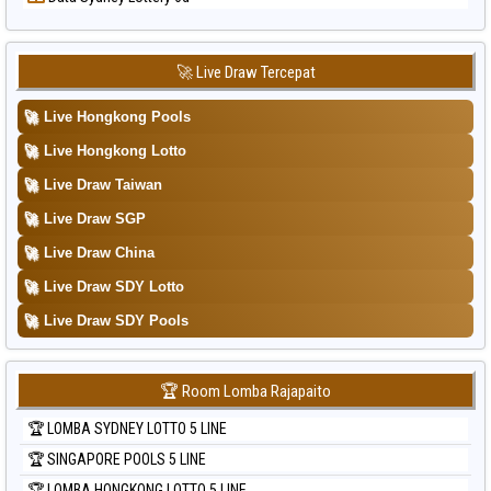
Data Togel Singapore
Data Togel Sydney
Data Togel Sydney Lottery
🚀 Live Draw Tercepat
Data Togel Sydney Lottery 6d
🚀
Live Hongkong Pools
Data Togel Sydney Lotto
🚀
Live Hongkong Lotto
Data Togel Sydney Pools 6d
🚀
Live Draw Taiwan
Data Togel Taipei
🚀
Live Draw SGP
Data Togel Taiwan
🚀
Live Draw China
🚀
Live Draw SDY Lotto
🚀
Live Draw SDY Pools
🏆 Room Lomba Rajapaito
🏆 LOMBA SYDNEY LOTTO 5 LINE
🏆 SINGAPORE POOLS 5 LINE
🏆 LOMBA HONGKONG LOTTO 5 LINE