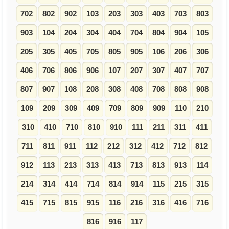
702
802
902
103
203
303
403
703
803
903
104
204
304
404
704
804
904
105
205
305
405
705
805
905
106
206
306
406
706
806
906
107
207
307
407
707
807
907
108
208
308
408
708
808
908
109
209
309
409
709
809
909
110
210
310
410
710
810
910
111
211
311
411
711
811
911
112
212
312
412
712
812
912
113
213
313
413
713
813
913
114
214
314
414
714
814
914
115
215
315
415
715
815
915
116
216
316
416
716
816
916
117