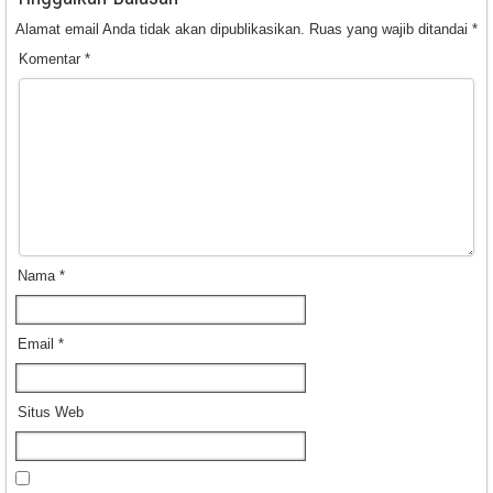
Alamat email Anda tidak akan dipublikasikan.
Ruas yang wajib ditandai
*
Komentar
*
Nama
*
Email
*
Situs Web