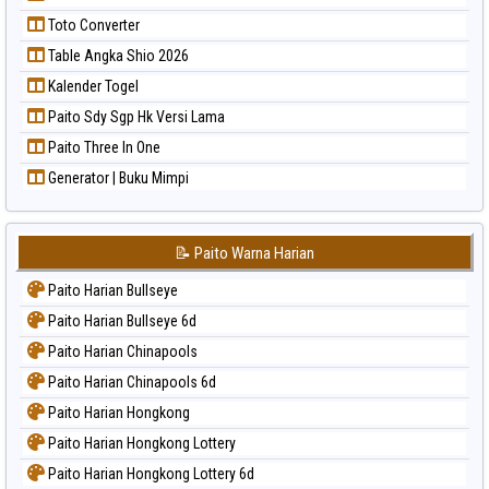
Toto Converter
Table Angka Shio 2026
Kalender Togel
Paito Sdy Sgp Hk Versi Lama
Paito Three In One
Generator | Buku Mimpi
📝 Paito Warna Harian
Paito Harian Bullseye
Paito Harian Bullseye 6d
Paito Harian Chinapools
Paito Harian Chinapools 6d
Paito Harian Hongkong
Paito Harian Hongkong Lottery
Paito Harian Hongkong Lottery 6d