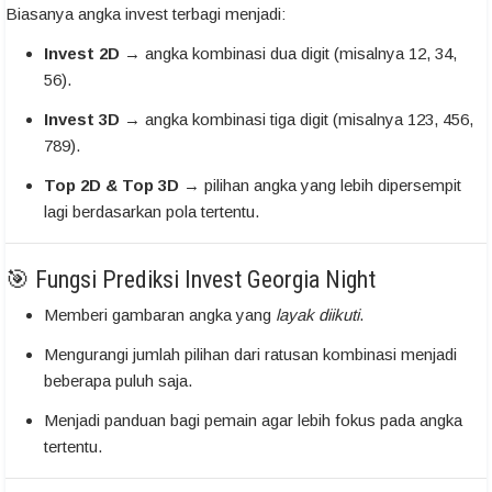
Biasanya angka invest terbagi menjadi:
Invest 2D
→ angka kombinasi dua digit (misalnya 12, 34,
56).
Invest 3D
→ angka kombinasi tiga digit (misalnya 123, 456,
789).
Top 2D & Top 3D
→ pilihan angka yang lebih dipersempit
lagi berdasarkan pola tertentu.
🎯 Fungsi Prediksi Invest Georgia Night
Memberi gambaran angka yang
layak diikuti
.
Mengurangi jumlah pilihan dari ratusan kombinasi menjadi
beberapa puluh saja.
Menjadi panduan bagi pemain agar lebih fokus pada angka
tertentu.