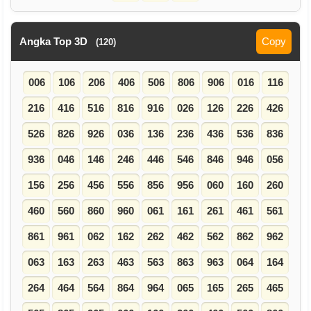
Angka Top 3D
Copy
(120)
006
106
206
406
506
806
906
016
116
216
416
516
816
916
026
126
226
426
526
826
926
036
136
236
436
536
836
936
046
146
246
446
546
846
946
056
156
256
456
556
856
956
060
160
260
460
560
860
960
061
161
261
461
561
861
961
062
162
262
462
562
862
962
063
163
263
463
563
863
963
064
164
264
464
564
864
964
065
165
265
465