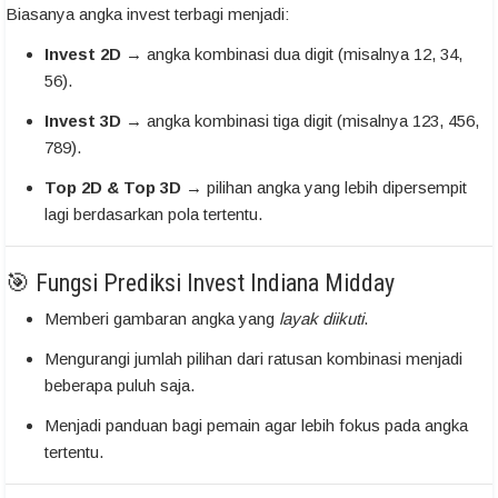
Biasanya angka invest terbagi menjadi:
Invest 2D
→ angka kombinasi dua digit (misalnya 12, 34,
56).
Invest 3D
→ angka kombinasi tiga digit (misalnya 123, 456,
789).
Top 2D & Top 3D
→ pilihan angka yang lebih dipersempit
lagi berdasarkan pola tertentu.
🎯 Fungsi Prediksi Invest Indiana Midday
Memberi gambaran angka yang
layak diikuti
.
Mengurangi jumlah pilihan dari ratusan kombinasi menjadi
beberapa puluh saja.
Menjadi panduan bagi pemain agar lebih fokus pada angka
tertentu.