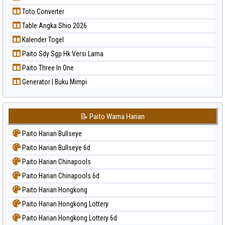
Toto Converter
Table Angka Shio 2026
Kalender Togel
Paito Sdy Sgp Hk Versi Lama
Paito Three In One
Generator | Buku Mimpi
📝 Paito Warna Harian
Paito Harian Bullseye
Paito Harian Bullseye 6d
Paito Harian Chinapools
Paito Harian Chinapools 6d
Paito Harian Hongkong
Paito Harian Hongkong Lottery
Paito Harian Hongkong Lottery 6d