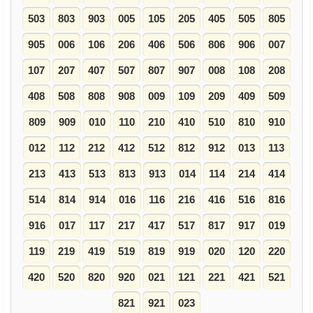
503
803
903
005
105
205
405
505
805
905
006
106
206
406
506
806
906
007
107
207
407
507
807
907
008
108
208
408
508
808
908
009
109
209
409
509
809
909
010
110
210
410
510
810
910
012
112
212
412
512
812
912
013
113
213
413
513
813
913
014
114
214
414
514
814
914
016
116
216
416
516
816
916
017
117
217
417
517
817
917
019
119
219
419
519
819
919
020
120
220
420
520
820
920
021
121
221
421
521
821
921
023