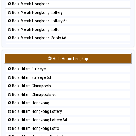
⚽ Bola Merah Hongkong
⚽ Bola Merah Hongkong Lottery
⚽ Bola Merah Hongkong Lottery 6d
⚽ Bola Merah Hongkong Lotto
⚽ Bola Merah Hongkong Pools 6d
⚽ Bola Merah Japan
⚽ Bola Merah Japan 6d
⚽ Bola Hitam Lengkap
⚽ Bola Merah Korea
⚽ Bola Hitam Bullseye
⚽ Bola Merah Kuda Lari
⚽ Bola Hitam Bullseye 6d
⚽ Bola Merah Magnum Cambodia
⚽ Bola Hitam Chinapools
⚽ Bola Merah Nagoya
⚽ Bola Hitam Chinapools 6d
⚽ Bola Merah North Carolina Day
⚽ Bola Hitam Hongkong
⚽ Bola Merah Pcso
⚽ Bola Hitam Hongkong Lottery
⚽ Bola Merah Sao Paulo
⚽ Bola Hitam Hongkong Lottery 6d
⚽ Bola Merah Singapore
⚽ Bola Hitam Hongkong Lotto
⚽ Bola Merah Sydney