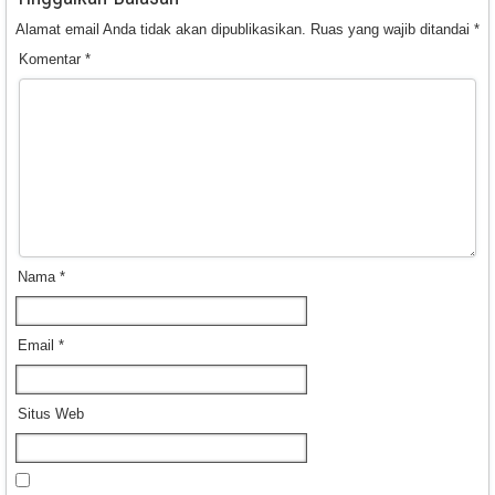
Alamat email Anda tidak akan dipublikasikan.
Ruas yang wajib ditandai
*
Komentar
*
Nama
*
Email
*
Situs Web