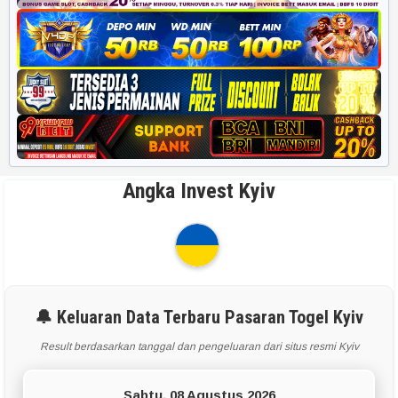
Angka Invest Kyiv
🔔 Keluaran Data Terbaru Pasaran Togel Kyiv
Result berdasarkan tanggal dan pengeluaran dari situs resmi Kyiv
Sabtu, 08 Agustus 2026