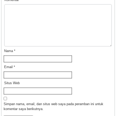
Nama
*
Email
*
Situs Web
Simpan nama, email, dan situs web saya pada peramban ini untuk
komentar saya berikutnya.