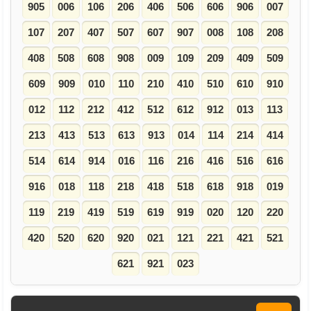
905
006
106
206
406
506
606
906
007
107
207
407
507
607
907
008
108
208
408
508
608
908
009
109
209
409
509
609
909
010
110
210
410
510
610
910
012
112
212
412
512
612
912
013
113
213
413
513
613
913
014
114
214
414
514
614
914
016
116
216
416
516
616
916
018
118
218
418
518
618
918
019
119
219
419
519
619
919
020
120
220
420
520
620
920
021
121
221
421
521
621
921
023