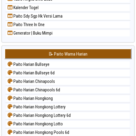
Kalender Togel
Paito Sdy Sgp Hk Versi Lama
Paito Three In One
Generator | Buku Mimpi
📝 Paito Warna Harian
Paito Harian Bullseye
Paito Harian Bullseye 6d
Paito Harian Chinapools
Paito Harian Chinapools 6d
Paito Harian Hongkong
Paito Harian Hongkong Lottery
Paito Harian Hongkong Lottery 6d
Paito Harian Hongkong Lotto
Paito Harian Hongkong Pools 6d