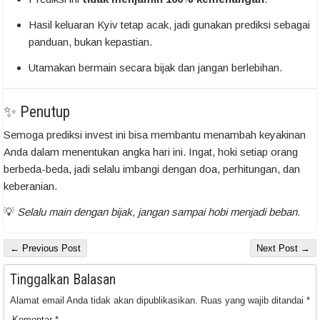
Hasil keluaran Kyiv tetap acak, jadi gunakan prediksi sebagai
panduan, bukan kepastian.
Utamakan bermain secara bijak dan jangan berlebihan.
✨ Penutup
Semoga prediksi invest ini bisa membantu menambah keyakinan
Anda dalam menentukan angka hari ini. Ingat, hoki setiap orang
berbeda-beda, jadi selalu imbangi dengan doa, perhitungan, dan
keberanian.
💡
Selalu main dengan bijak, jangan sampai hobi menjadi beban.
← Previous Post
Next Post →
Tinggalkan Balasan
Alamat email Anda tidak akan dipublikasikan.
Ruas yang wajib ditandai
*
Komentar
*