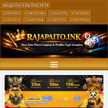
Minggu Pon, 9 Agt 2026, 08:29
▷ HK POOLS
▷ HK LOTTERY
▷ HK LOTTO
▷ SD POOLS
▷ SD LOTTO
▷ LIVE CHINA
▷ SGP TOTO
▷ SGP POOLS