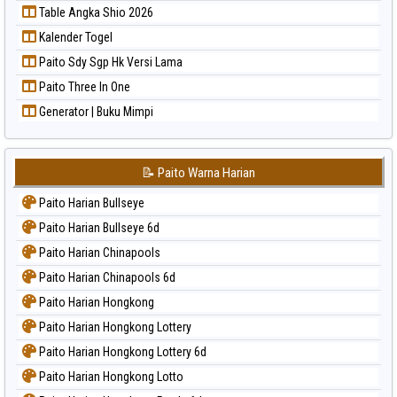
Table Angka Shio 2026
Kalender Togel
Paito Sdy Sgp Hk Versi Lama
Paito Three In One
Generator | Buku Mimpi
📝 Paito Warna Harian
Paito Harian Bullseye
Paito Harian Bullseye 6d
Paito Harian Chinapools
Paito Harian Chinapools 6d
Paito Harian Hongkong
Paito Harian Hongkong Lottery
Paito Harian Hongkong Lottery 6d
Paito Harian Hongkong Lotto