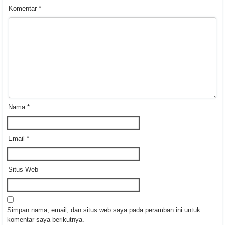
Komentar
*
Nama
*
Email
*
Situs Web
Simpan nama, email, dan situs web saya pada peramban ini untuk
komentar saya berikutnya.