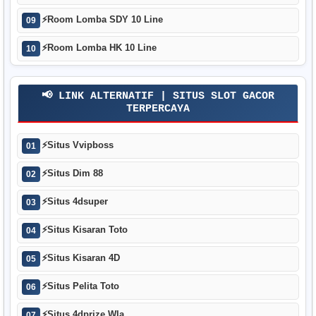
⚡
Room Lomba SDY 10 Line
09
⚡
Room Lomba HK 10 Line
10
📢 LINK ALTERNATIF | SITUS SLOT GACOR
TERPERCAYA
⚡
Situs Vvipboss
01
⚡
Situs Dim 88
02
⚡
Situs 4dsuper
03
⚡
Situs Kisaran Toto
04
⚡
Situs Kisaran 4D
05
⚡
Situs Pelita Toto
06
⚡
Situs 4dprize Wla
07