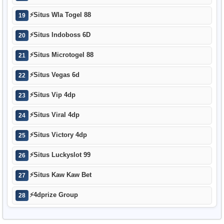
⚡
Situs Wla Togel 88
19
⚡
Situs Indoboss 6D
20
⚡
Situs Microtogel 88
21
⚡
Situs Vegas 6d
22
⚡
Situs Vip 4dp
23
⚡
Situs Viral 4dp
24
⚡
Situs Victory 4dp
25
⚡
Situs Luckyslot 99
26
⚡
Situs Kaw Kaw Bet
27
⚡
4dprize Group
28