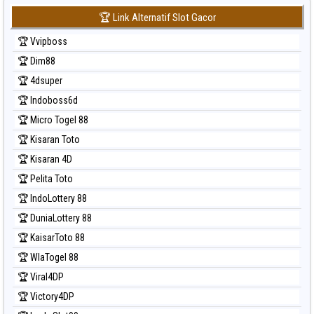
🏆 Link Alternatif Slot Gacor
🏆 Vvipboss
🏆 Dim88
🏆 4dsuper
🏆 Indoboss6d
🏆 Micro Togel 88
🏆 Kisaran Toto
🏆 Kisaran 4D
🏆 Pelita Toto
🏆 IndoLottery 88
🏆 DuniaLottery 88
🏆 KaisarToto 88
🏆 WlaTogel 88
🏆 Viral4DP
🏆 Victory4DP