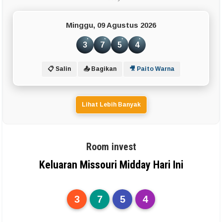
Minggu, 09 Agustus 2026
3
7
5
4
📋 Salin
📤 Bagikan
🎥 Paito Warna
Lihat Lebih Banyak
Room invest
Keluaran Missouri Midday Hari Ini
3
7
5
4