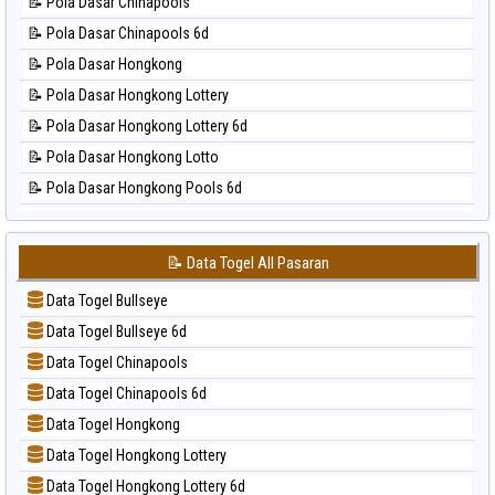
📝 Pola Dasar Chinapools
📊 Statistik Nagoya
📝 Pola Dasar Chinapools 6d
📊 Statistik New York Midday
📝 Pola Dasar Hongkong
📊 Statistik North Carolina Day
📝 Pola Dasar Hongkong Lottery
📊 Statistik Pcso
📝 Pola Dasar Hongkong Lottery 6d
📊 Statistik Pennsylvania Day
📝 Pola Dasar Hongkong Lotto
📊 Statistik Sao Paulo
📝 Pola Dasar Hongkong Pools 6d
📊 Statistik Singapore
📝 Pola Dasar Japan
📊 Statistik Sydney
📝 Pola Dasar Japan 6d
📊 Statistik Sydney Lottery
📝 Data Togel All Pasaran
📝 Pola Dasar Korea
📊 Statistik Sydney Lottery 6d
Data Togel Bullseye
📝 Pola Dasar Kuda Lari
📊 Statistik Sydney Lotto
Data Togel Bullseye 6d
📝 Pola Dasar Magnum Cambodia
📊 Statistik Sydney Pools 6d
Data Togel Chinapools
📝 Pola Dasar Nagoya
📊 Statistik Taipei
Data Togel Chinapools 6d
📝 Pola Dasar North Carolina Day
📊 Statistik Taiwan
Data Togel Hongkong
📝 Pola Dasar Pcso
Data Togel Hongkong Lottery
📝 Pola Dasar Sao Paulo
Data Togel Hongkong Lottery 6d