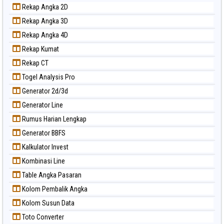
Rekap Angka 2D
Rekap Angka 3D
Rekap Angka 4D
Rekap Kumat
Rekap CT
Togel Analysis Pro
Generator 2d/3d
Generator Line
Rumus Harian Lengkap
Generator BBFS
Kalkulator Invest
Kombinasi Line
Table Angka Pasaran
Kolom Pembalik Angka
Kolom Susun Data
Toto Converter