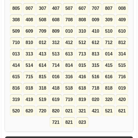
805
007
307
407
507
607
707
807
008
308
408
508
608
708
808
009
309
409
509
609
709
809
010
310
410
510
610
710
810
012
312
412
512
612
712
812
013
313
413
513
613
713
813
014
314
414
514
614
714
814
015
315
415
515
615
715
815
016
316
416
516
616
716
816
018
318
418
518
618
718
818
019
319
419
519
619
719
819
020
320
420
520
620
720
820
021
321
421
521
621
721
821
023