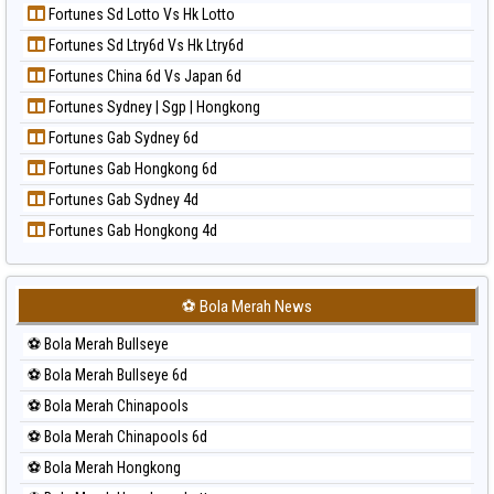
Paito Harian Sydney Lotto
Fortunes Sd Lotto Vs Hk Lotto
Prediksi Magnum Cambodia
Paito Harian Sydney Pools 6d
Fortunes Sd Ltry6d Vs Hk Ltry6d
Prediksi Nagoya
Paito Harian Taipei
Fortunes China 6d Vs Japan 6d
Prediksi North Carolina Day
Paito Harian Taiwan
Fortunes Sydney | Sgp | Hongkong
Prediksi Pcso
Fortunes Gab Sydney 6d
Prediksi Sao Paulo
Fortunes Gab Hongkong 6d
Prediksi Singapore
Fortunes Gab Sydney 4d
Prediksi Sydney
Fortunes Gab Hongkong 4d
Prediksi Sydney Lottery
Prediksi Sydney Lottery 6d
Prediksi Sydney Lotto
⚽ Bola Merah News
Prediksi Sydney Pools 6d
⚽ Bola Merah Bullseye
Prediksi Taipei
⚽ Bola Merah Bullseye 6d
Prediksi Taiwan
⚽ Bola Merah Chinapools
⚽ Bola Merah Chinapools 6d
⚽ Bola Merah Hongkong