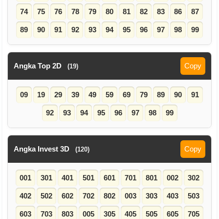
74
75
76
78
79
80
81
82
83
86
87
89
90
91
92
93
94
95
96
97
98
99
Angka Top 2D
Copy
(19)
09
19
29
39
49
59
69
79
89
90
91
92
93
94
95
96
97
98
99
Angka Invest 3D
Copy
(120)
001
301
401
501
601
701
801
002
302
402
502
602
702
802
003
303
403
503
603
703
803
005
305
405
505
605
705