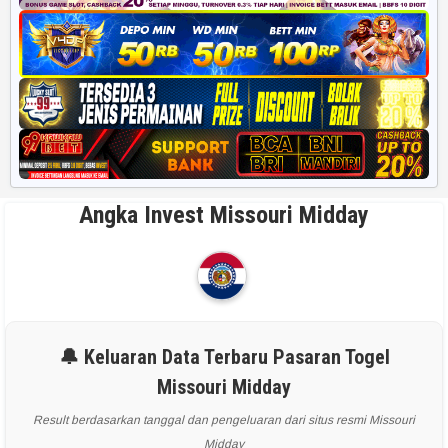
Angka Invest Missouri Midday
🔔 Keluaran Data Terbaru Pasaran Togel
Missouri Midday
Result berdasarkan tanggal dan pengeluaran dari situs resmi Missouri
Midday