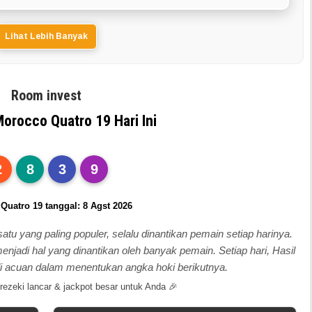
Lihat Lebih Banyak
Room invest
orocco Quatro 19 Hari Ini
2
8
3
9
Quatro 19 tanggal: 8 Agst 2026
atu yang paling populer, selalu dinantikan pemain setiap harinya.
enjadi hal yang dinantikan oleh banyak pemain. Setiap hari, Hasil
di acuan dalam menentukan angka hoki berikutnya.
rezeki lancar & jackpot besar untuk Anda 🎉