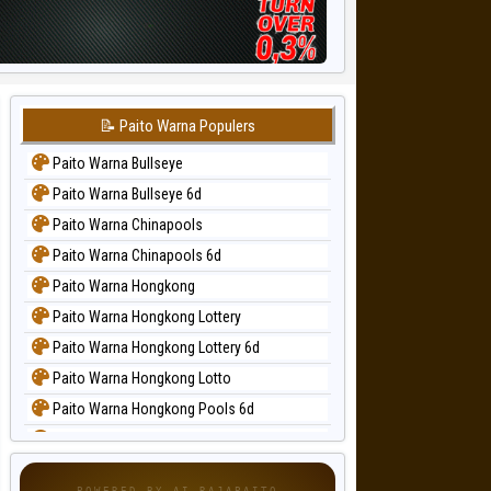
📝 Paito Warna Populers
Paito Warna Bullseye
Paito Warna Bullseye 6d
Paito Warna Chinapools
Paito Warna Chinapools 6d
Paito Warna Hongkong
Paito Warna Hongkong Lottery
Paito Warna Hongkong Lottery 6d
Paito Warna Hongkong Lotto
Paito Warna Hongkong Pools 6d
Paito Warna Japan
Paito Warna Japan 6d
POWERED BY AI RAJAPAITO