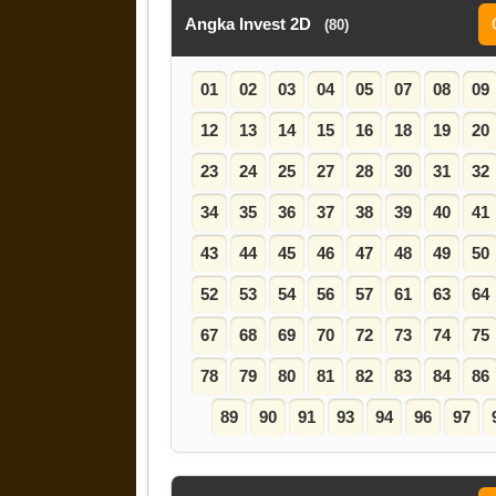
Angka Invest 2D
(80)
01
02
03
04
05
07
08
09
12
13
14
15
16
18
19
20
23
24
25
27
28
30
31
32
34
35
36
37
38
39
40
41
43
44
45
46
47
48
49
50
52
53
54
56
57
61
63
64
67
68
69
70
72
73
74
75
78
79
80
81
82
83
84
86
89
90
91
93
94
96
97