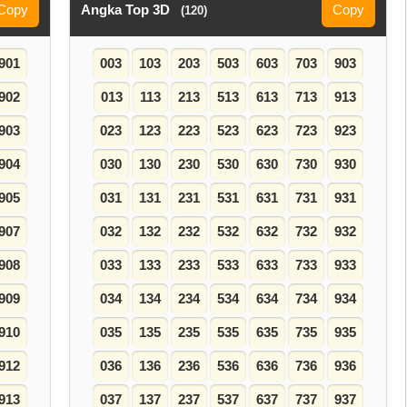
Copy
Angka Top 3D
Copy
(120)
901
003
103
203
503
603
703
903
902
013
113
213
513
613
713
913
903
023
123
223
523
623
723
923
904
030
130
230
530
630
730
930
905
031
131
231
531
631
731
931
907
032
132
232
532
632
732
932
908
033
133
233
533
633
733
933
909
034
134
234
534
634
734
934
910
035
135
235
535
635
735
935
912
036
136
236
536
636
736
936
913
037
137
237
537
637
737
937