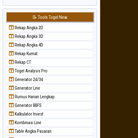
Paito Warna Taiwan
📝 Tools Togel New
Rekap Angka 2D
Rekap Angka 3D
Rekap Angka 4D
Rekap Kumat
Rekap CT
Togel Analysis Pro
Generator 2d/3d
Generator Line
Rumus Harian Lengkap
Generator BBFS
Kalkulator Invest
Kombinasi Line
Table Angka Pasaran