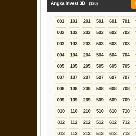
Angka Invest 3D
(120)
001
101
201
501
601
701
002
102
202
502
602
702
003
103
203
503
603
703
004
104
204
504
604
704
005
105
205
505
605
705
007
107
207
507
607
707
008
108
208
508
608
708
009
109
209
509
609
709
010
110
210
510
610
710
012
112
212
512
612
712
013
113
213
513
613
713