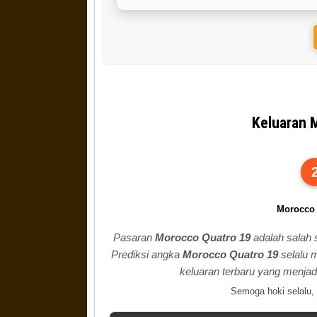
Keluaran M
Morocco 
Pasaran
Morocco Quatro 19
adalah salah s
Prediksi angka
Morocco Quatro 19
selalu m
keluaran terbaru yang menja
Semoga hoki selalu, 