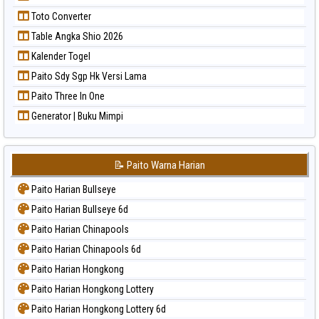
Toto Converter
Table Angka Shio 2026
Kalender Togel
Paito Sdy Sgp Hk Versi Lama
Paito Three In One
Generator | Buku Mimpi
📝 Paito Warna Harian
Paito Harian Bullseye
Paito Harian Bullseye 6d
Paito Harian Chinapools
Paito Harian Chinapools 6d
Paito Harian Hongkong
Paito Harian Hongkong Lottery
Paito Harian Hongkong Lottery 6d