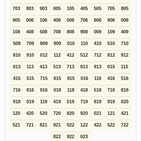
703
803
903
005
105
405
505
705
805
905
006
106
406
506
706
806
906
008
108
408
508
708
808
908
009
109
409
509
709
809
909
010
110
410
510
710
810
910
012
112
412
512
712
812
912
013
113
413
513
713
813
913
015
115
415
515
715
815
915
016
116
416
516
716
816
916
018
118
418
518
718
818
918
019
119
419
519
719
819
919
020
120
420
520
720
820
920
021
121
421
521
721
821
921
022
122
422
522
722
822
922
023