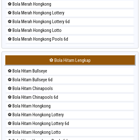
⚽ Bola Merah Hongkong
⚽ Bola Merah Hongkong Lottery
⚽ Bola Merah Hongkong Lottery 6d
⚽ Bola Merah Hongkong Lotto
⚽ Bola Merah Hongkong Pools 6d
⚽ Bola Merah Japan
⚽ Bola Merah Japan 6d
⚽ Bola Hitam Lengkap
⚽ Bola Merah Korea
⚽ Bola Hitam Bullseye
⚽ Bola Merah Kuda Lari
⚽ Bola Hitam Bullseye 6d
⚽ Bola Merah Magnum Cambodia
⚽ Bola Hitam Chinapools
⚽ Bola Merah Nagoya
⚽ Bola Hitam Chinapools 6d
⚽ Bola Merah North Carolina Day
⚽ Bola Hitam Hongkong
⚽ Bola Merah Pcso
⚽ Bola Hitam Hongkong Lottery
⚽ Bola Merah Sao Paulo
⚽ Bola Hitam Hongkong Lottery 6d
⚽ Bola Merah Singapore
⚽ Bola Hitam Hongkong Lotto
⚽ Bola Merah Sydney