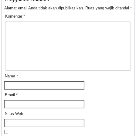
Alamat email Anda tidak akan dipublikasikan.
Ruas yang wajib ditandai
*
Komentar
*
Nama
*
Email
*
Situs Web