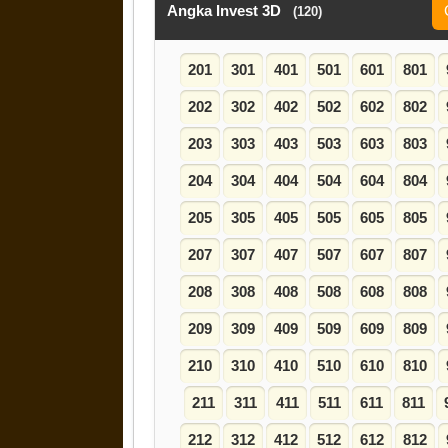
Angka Invest 3D
(120)
201
301
401
501
601
801
202
302
402
502
602
802
203
303
403
503
603
803
204
304
404
504
604
804
205
305
405
505
605
805
207
307
407
507
607
807
208
308
408
508
608
808
209
309
409
509
609
809
210
310
410
510
610
810
211
311
411
511
611
811
212
312
412
512
612
812