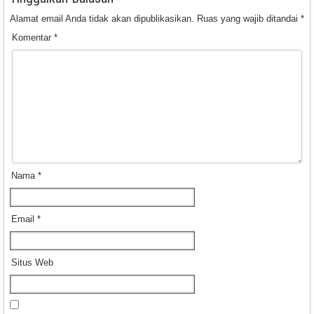
Alamat email Anda tidak akan dipublikasikan.
Ruas yang wajib ditandai
*
Komentar
*
Nama
*
Email
*
Situs Web