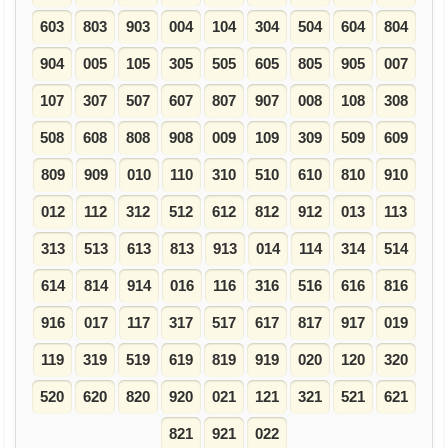
603
803
903
004
104
304
504
604
804
904
005
105
305
505
605
805
905
007
107
307
507
607
807
907
008
108
308
508
608
808
908
009
109
309
509
609
809
909
010
110
310
510
610
810
910
012
112
312
512
612
812
912
013
113
313
513
613
813
913
014
114
314
514
614
814
914
016
116
316
516
616
816
916
017
117
317
517
617
817
917
019
119
319
519
619
819
919
020
120
320
520
620
820
920
021
121
321
521
621
821
921
022