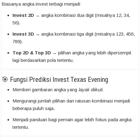
Biasanya angka invest terbagi menjadi:
Invest 2D
→ angka kombinasi dua digit (misalnya 12, 34,
56).
Invest 3D
→ angka kombinasi tiga digit (misalnya 123, 456,
789).
Top 2D & Top 3D
→ pilihan angka yang lebih dipersempit
lagi berdasarkan pola tertentu.
🎯 Fungsi Prediksi Invest Texas Evening
Memberi gambaran angka yang
layak diikuti
.
Mengurangi jumlah pilihan dari ratusan kombinasi menjadi
beberapa puluh saja.
Menjadi panduan bagi pemain agar lebih fokus pada angka
tertentu.