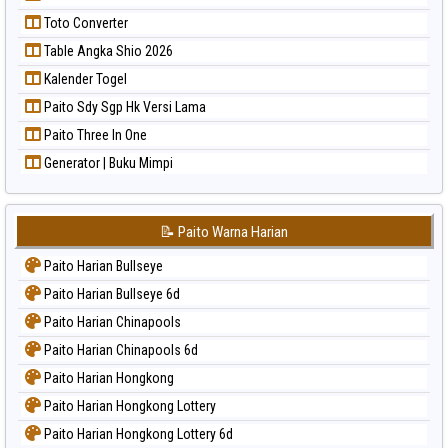
Toto Converter
Table Angka Shio 2026
Kalender Togel
Paito Sdy Sgp Hk Versi Lama
Paito Three In One
Generator | Buku Mimpi
📝 Paito Warna Harian
Paito Harian Bullseye
Paito Harian Bullseye 6d
Paito Harian Chinapools
Paito Harian Chinapools 6d
Paito Harian Hongkong
Paito Harian Hongkong Lottery
Paito Harian Hongkong Lottery 6d