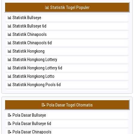
⚽ Bola Hitam Japan 6d
⚽ Bola Merah Sydney Lotto
📊 Statistik Togel Populer
⚽ Bola Hitam Korea
⚽ Bola Merah Sydney Pools 6d
📊 Statistik Bullseye
⚽ Bola Hitam Kuda Lari
⚽ Bola Merah Taipei
📊 Statistik Bullseye 6d
⚽ Bola Hitam Magnum Cambodia
⚽ Bola Merah Taiwan
📊 Statistik Chinapools
⚽ Bola Hitam Nagoya
📊 Statistik Chinapools 6d
⚽ Bola Hitam North Carolina Day
📊 Statistik Hongkong
⚽ Bola Hitam Pcso
📊 Statistik Hongkong Lottery
⚽ Bola Hitam Sao Paulo
📊 Statistik Hongkong Lottery 6d
⚽ Bola Hitam Singapore
📊 Statistik Hongkong Lotto
⚽ Bola Hitam Sydney
📊 Statistik Hongkong Pools 6d
⚽ Bola Hitam Sydney Lottery
📊 Statistik Japan
⚽ Bola Hitam Sydney Lottery 6d
📊 Statistik Japan 6d
⚽ Bola Hitam Sydney Lotto
📝 Pola Dasar Togel Otomatis
📊 Statistik Korea
⚽ Bola Hitam Sydney Pools 6d
📝 Pola Dasar Bullseye
📊 Statistik Kuda Lari
⚽ Bola Hitam Taipei
📝 Pola Dasar Bullseye 6d
📊 Statistik Magnum Cambodia
⚽ Bola Hitam Taiwan
📝 Pola Dasar Chinapools