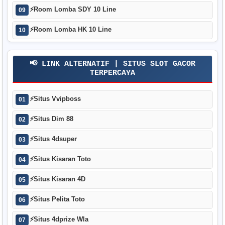
⚡
Room Lomba SDY 10 Line
09
⚡
Room Lomba HK 10 Line
10
📢 LINK ALTERNATIF | SITUS SLOT GACOR
TERPERCAYA
⚡
Situs Vvipboss
01
⚡
Situs Dim 88
02
⚡
Situs 4dsuper
03
⚡
Situs Kisaran Toto
04
⚡
Situs Kisaran 4D
05
⚡
Situs Pelita Toto
06
⚡
Situs 4dprize Wla
07