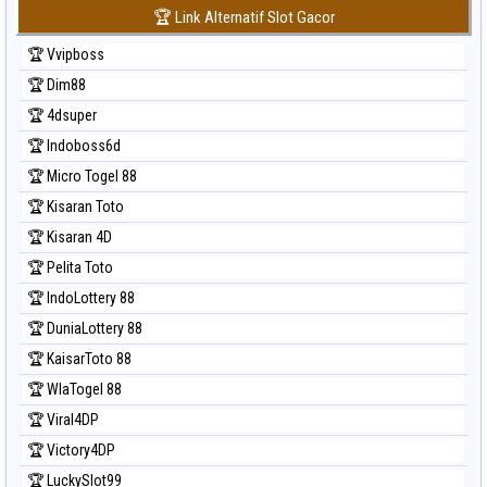
🏆 Link Alternatif Slot Gacor
🏆 Vvipboss
🏆 Dim88
🏆 4dsuper
🏆 Indoboss6d
🏆 Micro Togel 88
🏆 Kisaran Toto
🏆 Kisaran 4D
🏆 Pelita Toto
🏆 IndoLottery 88
🏆 DuniaLottery 88
🏆 KaisarToto 88
🏆 WlaTogel 88
🏆 Viral4DP
🏆 Victory4DP
🏆 LuckySlot99