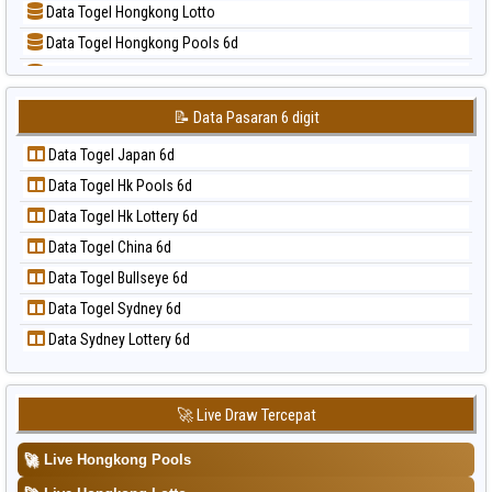
Data Togel Hongkong Lotto
📝 Pola Dasar Sydney
Data Togel Hongkong Pools 6d
📝 Pola Dasar Sydney Lottery
Data Togel Japan
📝 Pola Dasar Sydney Lottery 6d
Data Togel Japan 6d
📝 Pola Dasar Sydney Lotto
📝 Data Pasaran 6 digit
Data Togel Korea
📝 Pola Dasar Sydney Pools 6d
Data Togel Japan 6d
Data Togel Kuda Lari
📝 Pola Dasar Taipei
Data Togel Hk Pools 6d
Data Togel Magnum Cambodia
📝 Pola Dasar Taiwan
Data Togel Hk Lottery 6d
Data Togel Nagoya
Data Togel China 6d
Data Togel North Carolina Day
Data Togel Bullseye 6d
Data Togel Pcso
Data Togel Sydney 6d
Data Togel Sao Paulo
Data Sydney Lottery 6d
Data Togel Singapore
Data Togel Sydney
Data Togel Sydney Lottery
🚀 Live Draw Tercepat
Data Togel Sydney Lottery 6d
🚀
Live Hongkong Pools
Data Togel Sydney Lotto