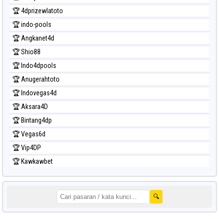
🏆 4dprizewlatoto
🏆 indo-pools
🏆 Angkanet4d
🏆 Shio88
🏆 Indo4dpools
🏆 Anugerahtoto
🏆 Indovegas4d
🏆 Aksara4D
🏆 Bintang4dp
🏆 Vegas6d
🏆 Vip4DP
🏆 Kawkawbet
🔍