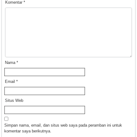
Komentar
*
Nama
*
Email
*
Situs Web
Simpan nama, email, dan situs web saya pada peramban ini untuk
komentar saya berikutnya.