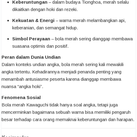
Keberuntungan
– dalam budaya Tionghoa, merah selalu
dikaitkan dengan hoki dan rezeki.
Kekuatan & Energi
– warna merah melambangkan api,
keberanian, dan semangat hidup.
Simbol Perayaan
– bola merah sering dianggap membawa
suasana optimis dan positif.
Peran dalam Dunia Undian
Dalam konteks undian angka, bola merah sering kali mewakili
angka tertentu. Kehadirannya menjadi penanda penting yang
menambah antusiasme peserta karena dianggap membawa
nuansa “angka hoki”.
Fenomena Sosial
Bola merah Kawaguchi tidak hanya soal angka, tetapi juga
mencerminkan bagaimana sebuah warna bisa memiliki pengaruh
besar terhadap cara orang memaknai keberuntungan dan harapan.