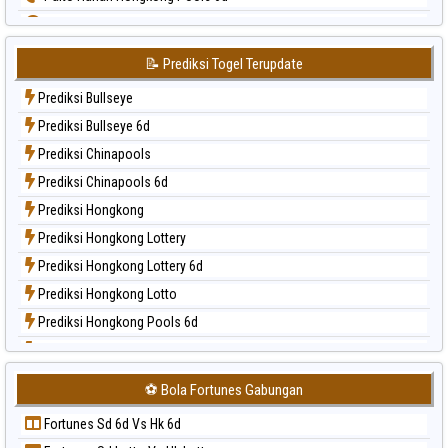
Paito Harian Japan
Paito Harian Japan 6d
📝 Prediksi Togel Terupdate
Paito Harian Korea
Prediksi Bullseye
Paito Harian Kuda Lari
Prediksi Bullseye 6d
Paito Harian Magnum Cambodia
Prediksi Chinapools
Paito Harian Nagoya
Prediksi Chinapools 6d
Paito Harian New York Midday
Prediksi Hongkong
Paito Harian North Carolina Day
Prediksi Hongkong Lottery
Paito Harian Pcso
Prediksi Hongkong Lottery 6d
Paito Harian Pennsylvania Day
Prediksi Hongkong Lotto
Paito Harian Sao Paulo
Prediksi Hongkong Pools 6d
Paito Harian Singapore
Prediksi Japan
Paito Harian Sydney
Prediksi Japan 6d
Paito Harian Sydney Lottery
⚽ Bola Fortunes Gabungan
Prediksi Korea
Paito Harian Sydney Lottery 6d
Fortunes Sd 6d Vs Hk 6d
Prediksi Kuda Lari
Paito Harian Sydney Lotto