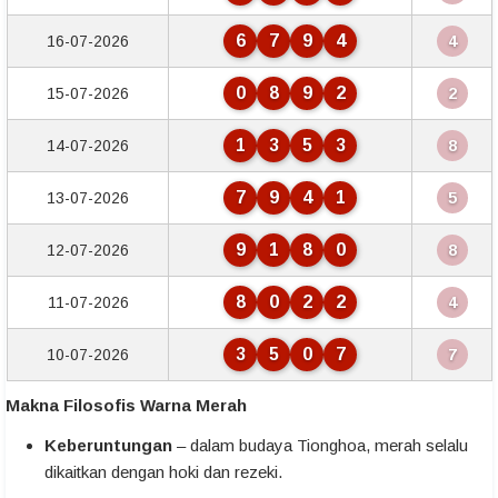
6
7
9
4
16-07-2026
4
0
8
9
2
15-07-2026
2
1
3
5
3
14-07-2026
8
7
9
4
1
13-07-2026
5
9
1
8
0
12-07-2026
8
8
0
2
2
11-07-2026
4
3
5
0
7
10-07-2026
7
Makna Filosofis Warna Merah
Keberuntungan
– dalam budaya Tionghoa, merah selalu
dikaitkan dengan hoki dan rezeki.