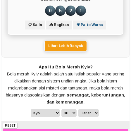
0
5
2
1
📋 Salin
📤 Bagikan
🎥 Paito Warna
Lihat Lebih Banyak
Apa Itu Bola Merah Kyiv?
Bola merah Kyiv adalah salah satu istilah populer yang sering
dikaitkan dengan sistem undian angka. Jika bola hitam
melambangkan sisi misteri dan tantangan, maka bola merah
biasanya diasosiasikan dengan
semangat, keberuntungan,
dan kemenangan
.
RESET