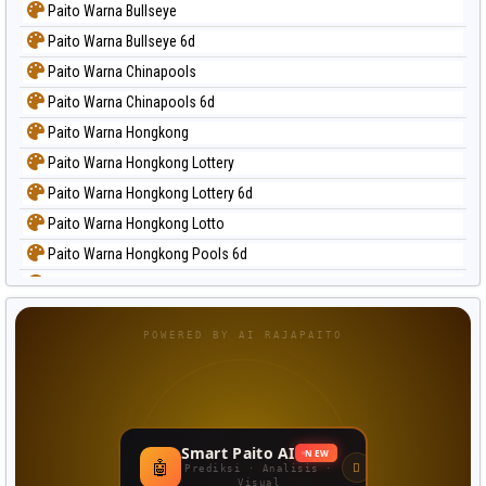
Paito Warna Bullseye
Paito Warna Bullseye 6d
Paito Warna Chinapools
Paito Warna Chinapools 6d
Paito Warna Hongkong
Paito Warna Hongkong Lottery
Paito Warna Hongkong Lottery 6d
Paito Warna Hongkong Lotto
Paito Warna Hongkong Pools 6d
Paito Warna Japan
Paito Warna Japan 6d
POWERED BY AI RAJAPAITO
Paito Warna Korea
Paito Warna Kuda Lari
Paito Warna Magnum Cambodia
Paito Warna Nagoya
Smart Paito AI
NEW
🤖
Paito Warna New York Midday
Prediksi · Analisis ·
Visual