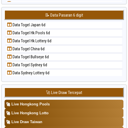
Data Togel Japan
📝 Pola Dasar Sydney Lottery 6d
Data Togel Japan 6d
📝 Pola Dasar Sydney Lotto
📝 Data Pasaran 6 digit
Data Togel Korea
📝 Pola Dasar Sydney Pools 6d
Data Togel Japan 6d
Data Togel Kuda Lari
📝 Pola Dasar Taipei
Data Togel Hk Pools 6d
Data Togel Magnum Cambodia
📝 Pola Dasar Taiwan
Data Togel Hk Lottery 6d
Data Togel Nagoya
Data Togel China 6d
Data Togel North Carolina Day
Data Togel Bullseye 6d
Data Togel Pcso
Data Togel Sydney 6d
Data Togel Sao Paulo
Data Sydney Lottery 6d
Data Togel Singapore
Data Togel Sydney
Data Togel Sydney Lottery
🚀 Live Draw Tercepat
Data Togel Sydney Lottery 6d
🚀
Live Hongkong Pools
Data Togel Sydney Lotto
🚀
Live Hongkong Lotto
Data Togel Sydney Pools 6d
🚀
Live Draw Taiwan
Data Togel Taipei