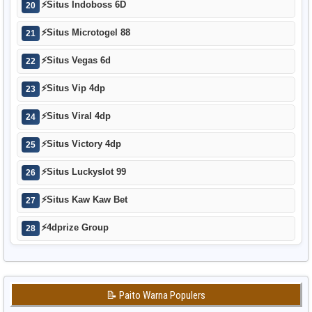
⚡
Situs Indoboss 6D
20
⚡
Situs Microtogel 88
21
⚡
Situs Vegas 6d
22
⚡
Situs Vip 4dp
23
⚡
Situs Viral 4dp
24
⚡
Situs Victory 4dp
25
⚡
Situs Luckyslot 99
26
⚡
Situs Kaw Kaw Bet
27
⚡
4dprize Group
28
📝 Paito Warna Populers