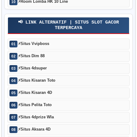
⚡
Room Lomba HK 10 Line
10
📢 LINK ALTERNATIF | SITUS SLOT GACOR
TERPERCAYA
⚡
Situs Vvipboss
01
⚡
Situs Dim 88
02
⚡
Situs 4dsuper
03
⚡
Situs Kisaran Toto
04
⚡
Situs Kisaran 4D
05
⚡
Situs Pelita Toto
06
⚡
Situs 4dprize Wla
07
⚡
Situs Aksara 4D
08