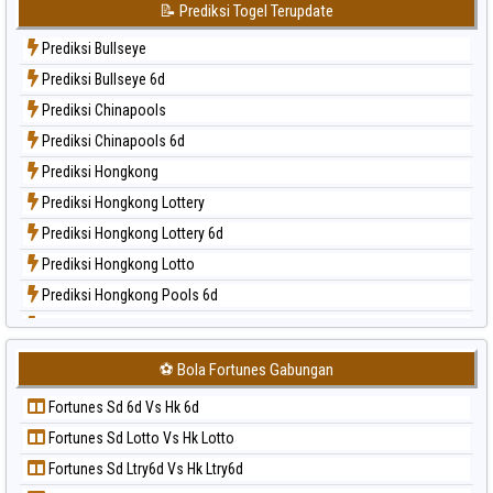
📝 Prediksi Togel Terupdate
Paito Harian Korea
Prediksi Bullseye
Paito Harian Kuda Lari
Prediksi Bullseye 6d
Paito Harian Magnum Cambodia
Prediksi Chinapools
Paito Harian Nagoya
Prediksi Chinapools 6d
Paito Harian New York Midday
Prediksi Hongkong
Paito Harian North Carolina Day
Prediksi Hongkong Lottery
Paito Harian Pcso
Prediksi Hongkong Lottery 6d
Paito Harian Pennsylvania Day
Prediksi Hongkong Lotto
Paito Harian Sao Paulo
Prediksi Hongkong Pools 6d
Paito Harian Singapore
Prediksi Japan
Paito Harian Sydney
Prediksi Japan 6d
Paito Harian Sydney Lottery
⚽ Bola Fortunes Gabungan
Prediksi Korea
Paito Harian Sydney Lottery 6d
Fortunes Sd 6d Vs Hk 6d
Prediksi Kuda Lari
Paito Harian Sydney Lotto
Fortunes Sd Lotto Vs Hk Lotto
Prediksi Magnum Cambodia
Paito Harian Sydney Pools 6d
Fortunes Sd Ltry6d Vs Hk Ltry6d
Prediksi Nagoya
Paito Harian Taipei