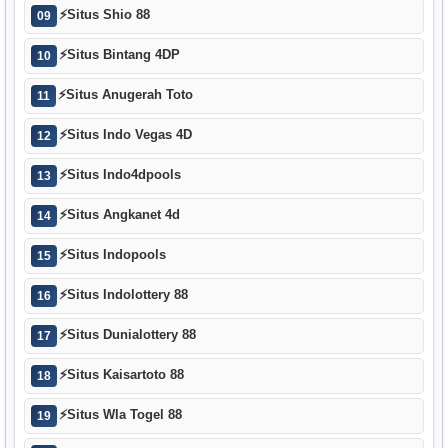
⚡
Situs Shio 88
09
⚡
Situs Bintang 4DP
10
⚡
Situs Anugerah Toto
11
⚡
Situs Indo Vegas 4D
12
⚡
Situs Indo4dpools
13
⚡
Situs Angkanet 4d
14
⚡
Situs Indopools
15
⚡
Situs Indolottery 88
16
⚡
Situs Dunialottery 88
17
⚡
Situs Kaisartoto 88
18
⚡
Situs Wla Togel 88
19