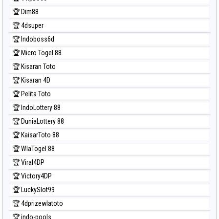
🏆 Dim88
🏆 4dsuper
🏆 Indoboss6d
🏆 Micro Togel 88
🏆 Kisaran Toto
🏆 Kisaran 4D
🏆 Pelita Toto
🏆 IndoLottery 88
🏆 DuniaLottery 88
🏆 KaisarToto 88
🏆 WlaTogel 88
🏆 Viral4DP
🏆 Victory4DP
🏆 LuckySlot99
🏆 4dprizewlatoto
🏆 indo-pools