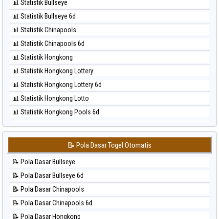
📊 Statistik Bullseye
⚽ Bola Hitam Kuda Lari
⚽ Bola Merah Taipei
📊 Statistik Bullseye 6d
⚽ Bola Hitam Magnum Cambodia
⚽ Bola Merah Taiwan
📊 Statistik Chinapools
⚽ Bola Hitam Nagoya
📊 Statistik Chinapools 6d
⚽ Bola Hitam North Carolina Day
📊 Statistik Hongkong
⚽ Bola Hitam Pcso
📊 Statistik Hongkong Lottery
⚽ Bola Hitam Sao Paulo
📊 Statistik Hongkong Lottery 6d
⚽ Bola Hitam Singapore
📊 Statistik Hongkong Lotto
⚽ Bola Hitam Sydney
📊 Statistik Hongkong Pools 6d
⚽ Bola Hitam Sydney Lottery
📊 Statistik Japan
⚽ Bola Hitam Sydney Lottery 6d
📊 Statistik Japan 6d
⚽ Bola Hitam Sydney Lotto
📝 Pola Dasar Togel Otomatis
📊 Statistik Korea
⚽ Bola Hitam Sydney Pools 6d
📝 Pola Dasar Bullseye
📊 Statistik Kuda Lari
⚽ Bola Hitam Taipei
📝 Pola Dasar Bullseye 6d
📊 Statistik Magnum Cambodia
⚽ Bola Hitam Taiwan
📝 Pola Dasar Chinapools
📊 Statistik Nagoya
📝 Pola Dasar Chinapools 6d
📊 Statistik New York Midday
📝 Pola Dasar Hongkong