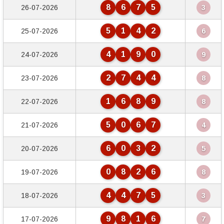
8
6
7
5
26-07-2026
3
5
1
4
2
25-07-2026
6
4
1
9
0
24-07-2026
9
2
7
4
4
23-07-2026
8
1
6
8
9
22-07-2026
8
5
0
6
7
21-07-2026
4
6
0
3
2
20-07-2026
5
0
8
2
6
19-07-2026
8
4
4
7
5
18-07-2026
3
9
8
1
6
17-07-2026
7