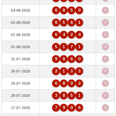
6
8
5
0
04-08-2026
5
8
5
6
1
03-08-2026
7
6
4
2
4
02-08-2026
6
5
1
7
1
01-08-2026
8
9
8
6
0
31-07-2026
6
2
1
3
3
30-07-2026
6
6
8
0
2
29-07-2026
2
3
8
5
1
28-07-2026
6
7
9
0
6
27-07-2026
6