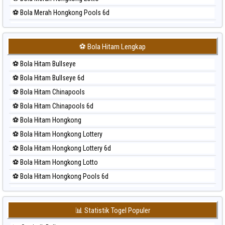
⚽ Bola Merah Hongkong Pools 6d
⚽ Bola Merah Japan
⚽ Bola Merah Japan 6d
⚽ Bola Hitam Lengkap
⚽ Bola Merah Korea
⚽ Bola Hitam Bullseye
⚽ Bola Merah Kuda Lari
⚽ Bola Hitam Bullseye 6d
⚽ Bola Merah Magnum Cambodia
⚽ Bola Hitam Chinapools
⚽ Bola Merah Nagoya
⚽ Bola Hitam Chinapools 6d
⚽ Bola Merah North Carolina Day
⚽ Bola Hitam Hongkong
⚽ Bola Merah Pcso
⚽ Bola Hitam Hongkong Lottery
⚽ Bola Merah Sao Paulo
⚽ Bola Hitam Hongkong Lottery 6d
⚽ Bola Merah Singapore
⚽ Bola Hitam Hongkong Lotto
⚽ Bola Merah Sydney
⚽ Bola Hitam Hongkong Pools 6d
⚽ Bola Merah Sydney Lottery
⚽ Bola Hitam Japan
⚽ Bola Merah Sydney Lottery 6d
⚽ Bola Hitam Japan 6d
⚽ Bola Merah Sydney Lotto
📊 Statistik Togel Populer
⚽ Bola Hitam Korea
⚽ Bola Merah Sydney Pools 6d