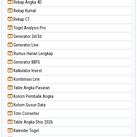
Rekap Angka 4D
Rekap Kumat
Rekap CT
Togel Analysis Pro
Generator 2d/3d
Generator Line
Rumus Harian Lengkap
Generator BBFS
Kalkulator Invest
Kombinasi Line
Table Angka Pasaran
Kolom Pembalik Angka
Kolom Susun Data
Toto Converter
Table Angka Shio 2026
Kalender Togel