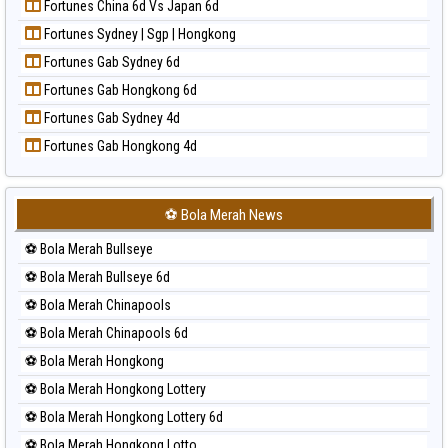
Fortunes China 6d Vs Japan 6d
Prediksi North Carolina Day
Paito Harian Taiwan
Fortunes Sydney | Sgp | Hongkong
Prediksi Pcso
Fortunes Gab Sydney 6d
Prediksi Sao Paulo
Fortunes Gab Hongkong 6d
Prediksi Singapore
Fortunes Gab Sydney 4d
Prediksi Sydney
Fortunes Gab Hongkong 4d
Prediksi Sydney Lottery
Prediksi Sydney Lottery 6d
Prediksi Sydney Lotto
⚽ Bola Merah News
Prediksi Sydney Pools 6d
⚽ Bola Merah Bullseye
Prediksi Taipei
⚽ Bola Merah Bullseye 6d
Prediksi Taiwan
⚽ Bola Merah Chinapools
⚽ Bola Merah Chinapools 6d
⚽ Bola Merah Hongkong
⚽ Bola Merah Hongkong Lottery
⚽ Bola Merah Hongkong Lottery 6d
⚽ Bola Merah Hongkong Lotto