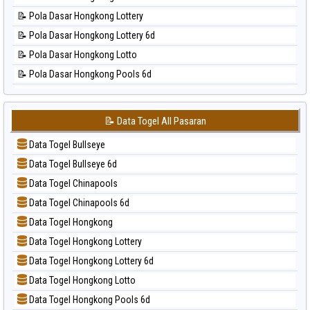
📊 Statistik North Carolina Day
📝 Pola Dasar Hongkong Lottery
📊 Statistik Pcso
📝 Pola Dasar Hongkong Lottery 6d
📊 Statistik Pennsylvania Day
📝 Pola Dasar Hongkong Lotto
📊 Statistik Sao Paulo
📝 Pola Dasar Hongkong Pools 6d
📊 Statistik Singapore
📝 Pola Dasar Japan
📊 Statistik Sydney
📝 Pola Dasar Japan 6d
📊 Statistik Sydney Lottery
📝 Data Togel All Pasaran
📝 Pola Dasar Korea
📊 Statistik Sydney Lottery 6d
Data Togel Bullseye
📝 Pola Dasar Kuda Lari
📊 Statistik Sydney Lotto
Data Togel Bullseye 6d
📝 Pola Dasar Magnum Cambodia
📊 Statistik Sydney Pools 6d
Data Togel Chinapools
📝 Pola Dasar Nagoya
📊 Statistik Taipei
Data Togel Chinapools 6d
📝 Pola Dasar North Carolina Day
📊 Statistik Taiwan
Data Togel Hongkong
📝 Pola Dasar Pcso
Data Togel Hongkong Lottery
📝 Pola Dasar Sao Paulo
Data Togel Hongkong Lottery 6d
📝 Pola Dasar Singapore
Data Togel Hongkong Lotto
📝 Pola Dasar Sydney
Data Togel Hongkong Pools 6d
📝 Pola Dasar Sydney Lottery