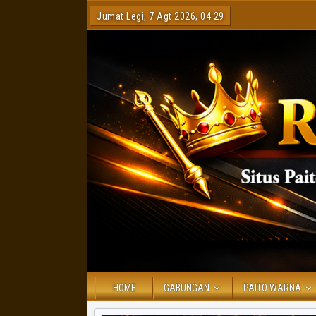
Jumat Legi, 7 Agt 2026, 04:29
HOME
GABUNGAN
PAITO WARNA