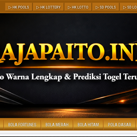
▷ HK POOLS
▷ HK LOTTERY
▷ HK LOTTO
▷ SD POOLS
▷ SD L
BOLA FORTUNES
BOLA MERAH
BOLA HITAM
POLA DASAR