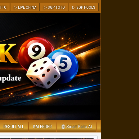
OTTO
▷ LIVE CHINA
▷ SGP TOTO
▷ SGP POOLS
RESULT ALL
KALENDER
🤖 Smart Paito AI