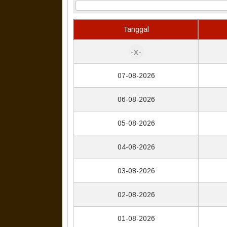
Tanggal
-x-
07-08-2026
06-08-2026
05-08-2026
04-08-2026
03-08-2026
02-08-2026
01-08-2026