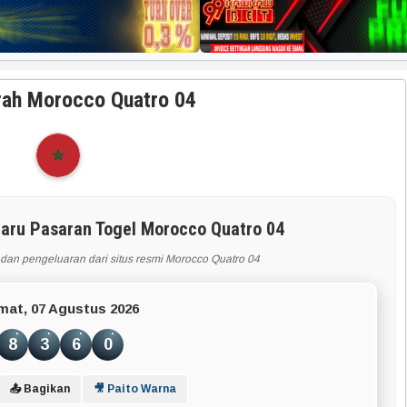
rah Morocco Quatro 04
baru Pasaran Togel Morocco Quatro 04
 dan pengeluaran dari situs resmi Morocco Quatro 04
mat, 07 Agustus 2026
8
3
6
0
📤 Bagikan
🎥 Paito Warna