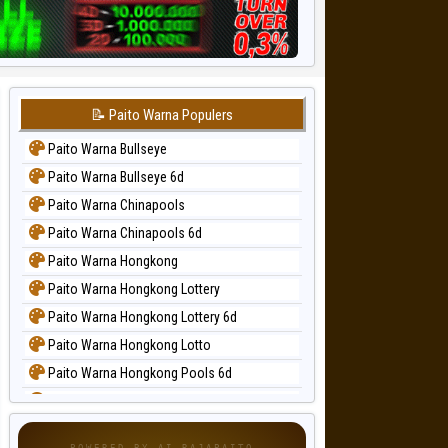
📝 Paito Warna Populers
Paito Warna Bullseye
Paito Warna Bullseye 6d
Paito Warna Chinapools
Paito Warna Chinapools 6d
Paito Warna Hongkong
Paito Warna Hongkong Lottery
Paito Warna Hongkong Lottery 6d
Paito Warna Hongkong Lotto
Paito Warna Hongkong Pools 6d
Paito Warna Japan
Paito Warna Japan 6d
POWERED BY AI RAJAPAITO