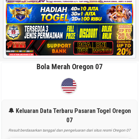
Bola Merah Oregon 07
🔔 Keluaran Data Terbaru Pasaran Togel Oregon
07
Result berdasarkan tanggal dan pengeluaran dari situs resmi Oregon 07