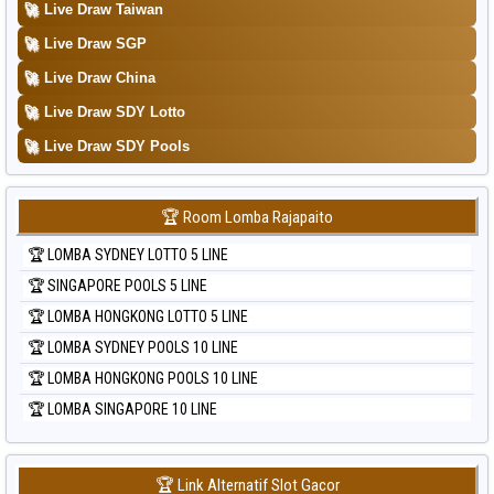
🚀
Live Draw Taiwan
Data Togel Taipei
🚀
Live Draw SGP
Data Togel Taiwan
🚀
Live Draw China
🚀
Live Draw SDY Lotto
🚀
Live Draw SDY Pools
🏆 Room Lomba Rajapaito
🏆 LOMBA SYDNEY LOTTO 5 LINE
🏆 SINGAPORE POOLS 5 LINE
🏆 LOMBA HONGKONG LOTTO 5 LINE
🏆 LOMBA SYDNEY POOLS 10 LINE
🏆 LOMBA HONGKONG POOLS 10 LINE
🏆 LOMBA SINGAPORE 10 LINE
🏆 Link Alternatif Slot Gacor