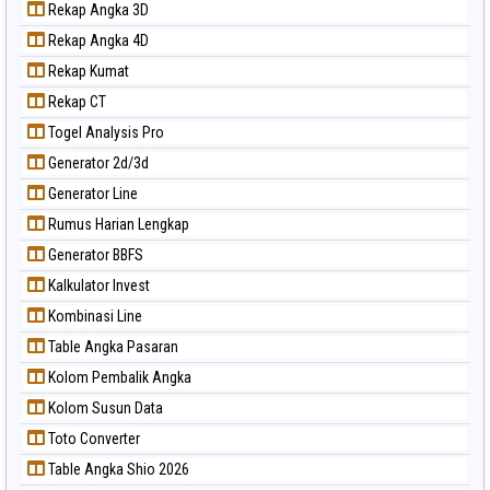
Rekap Angka 3D
Rekap Angka 4D
Rekap Kumat
Rekap CT
Togel Analysis Pro
Generator 2d/3d
Generator Line
Rumus Harian Lengkap
Generator BBFS
Kalkulator Invest
Kombinasi Line
Table Angka Pasaran
Kolom Pembalik Angka
Kolom Susun Data
Toto Converter
Table Angka Shio 2026