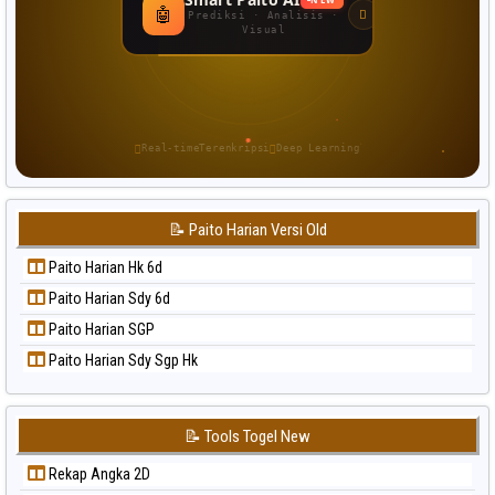
🤖
Paito Warna New York Midday
Prediksi · Analisis ·
Visual
Paito Warna North Carolina Day
Paito Warna Pcso
Paito Warna Pennsylvania Day
Paito Warna Sao Paulo
Real-time
Terenkripsi
Deep Learning
Paito Warna Singapore
Paito Warna Sydney
📝 Paito Harian Versi Old
Paito Warna Sydney Lottery
Paito Warna Sydney Lottery 6d
Paito Harian Hk 6d
Paito Warna Sydney Lotto
Paito Harian Sdy 6d
Paito Warna Sydney Pools 6d
Paito Harian SGP
Paito Warna Taipei
Paito Harian Sdy Sgp Hk
Paito Warna Taiwan
📝 Tools Togel New
Rekap Angka 2D