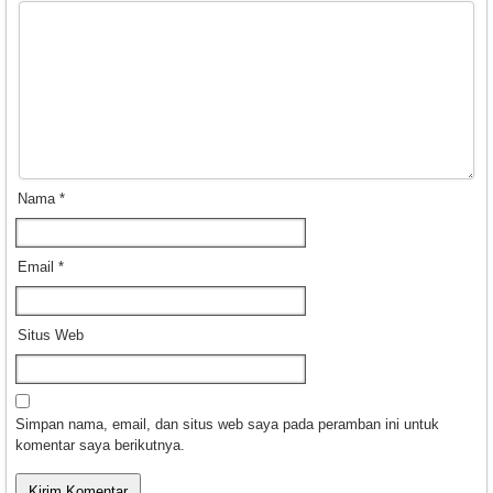
Nama
*
Email
*
Situs Web
Simpan nama, email, dan situs web saya pada peramban ini untuk
komentar saya berikutnya.