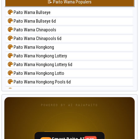
📝 Paito Warna Populers
Paito Warna Bullseye
Paito Warna Bullseye 6d
Paito Warna Chinapools
Paito Warna Chinapools 6d
Paito Warna Hongkong
Paito Warna Hongkong Lottery
Paito Warna Hongkong Lottery 6d
Paito Warna Hongkong Lotto
Paito Warna Hongkong Pools 6d
Paito Warna Japan
Paito Warna Japan 6d
POWERED BY AI RAJAPAITO
Paito Warna Korea
Paito Warna Kuda Lari
Paito Warna Magnum Cambodia
Paito Warna Nagoya
Smart Paito AI
NEW