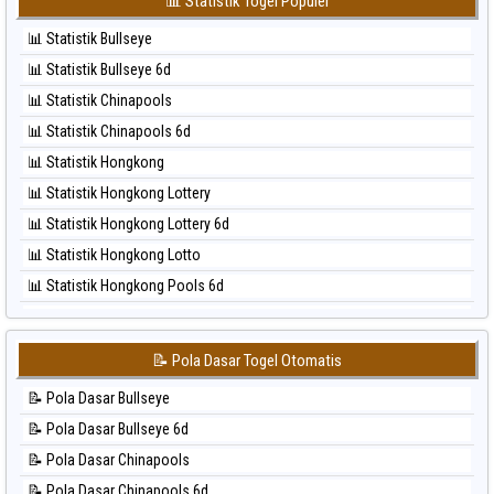
📊 Statistik Togel Populer
⚽ Bola Hitam Korea
⚽ Bola Merah Sydney Pools 6d
📊 Statistik Bullseye
⚽ Bola Hitam Kuda Lari
⚽ Bola Merah Taipei
📊 Statistik Bullseye 6d
⚽ Bola Hitam Magnum Cambodia
⚽ Bola Merah Taiwan
📊 Statistik Chinapools
⚽ Bola Hitam Nagoya
📊 Statistik Chinapools 6d
⚽ Bola Hitam North Carolina Day
📊 Statistik Hongkong
⚽ Bola Hitam Pcso
📊 Statistik Hongkong Lottery
⚽ Bola Hitam Sao Paulo
📊 Statistik Hongkong Lottery 6d
⚽ Bola Hitam Singapore
📊 Statistik Hongkong Lotto
⚽ Bola Hitam Sydney
📊 Statistik Hongkong Pools 6d
⚽ Bola Hitam Sydney Lottery
📊 Statistik Japan
⚽ Bola Hitam Sydney Lottery 6d
📊 Statistik Japan 6d
⚽ Bola Hitam Sydney Lotto
📝 Pola Dasar Togel Otomatis
📊 Statistik Korea
⚽ Bola Hitam Sydney Pools 6d
📝 Pola Dasar Bullseye
📊 Statistik Kuda Lari
⚽ Bola Hitam Taipei
📝 Pola Dasar Bullseye 6d
📊 Statistik Magnum Cambodia
⚽ Bola Hitam Taiwan
📝 Pola Dasar Chinapools
📊 Statistik Nagoya
📝 Pola Dasar Chinapools 6d