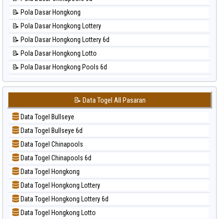
📊 Statistik New York Midday
📝 Pola Dasar Hongkong
📊 Statistik North Carolina Day
📝 Pola Dasar Hongkong Lottery
📊 Statistik Pcso
📝 Pola Dasar Hongkong Lottery 6d
📊 Statistik Pennsylvania Day
📝 Pola Dasar Hongkong Lotto
📊 Statistik Sao Paulo
📝 Pola Dasar Hongkong Pools 6d
📊 Statistik Singapore
📝 Pola Dasar Japan
📊 Statistik Sydney
📝 Pola Dasar Japan 6d
📊 Statistik Sydney Lottery
📝 Data Togel All Pasaran
📝 Pola Dasar Korea
📊 Statistik Sydney Lottery 6d
Data Togel Bullseye
📝 Pola Dasar Kuda Lari
📊 Statistik Sydney Lotto
Data Togel Bullseye 6d
📝 Pola Dasar Magnum Cambodia
📊 Statistik Sydney Pools 6d
Data Togel Chinapools
📝 Pola Dasar Nagoya
📊 Statistik Taipei
Data Togel Chinapools 6d
📝 Pola Dasar North Carolina Day
📊 Statistik Taiwan
Data Togel Hongkong
📝 Pola Dasar Pcso
Data Togel Hongkong Lottery
📝 Pola Dasar Sao Paulo
Data Togel Hongkong Lottery 6d
📝 Pola Dasar Singapore
Data Togel Hongkong Lotto
📝 Pola Dasar Sydney