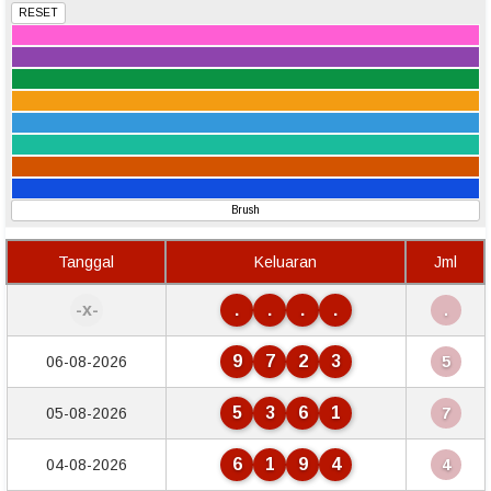
RESET
Brush
Tanggal
Keluaran
Jml
-x-
.
.
.
.
.
9
7
2
3
06-08-2026
5
5
3
6
1
05-08-2026
7
6
1
9
4
04-08-2026
4