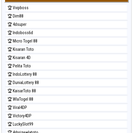
🏆 Vvipboss
🏆 Dim88
🏆 4dsuper
🏆 Indoboss6d
🏆 Micro Togel 88
🏆 Kisaran Toto
🏆 Kisaran 4D
🏆 Pelita Toto
🏆 IndoLottery 88
🏆 DuniaLottery 88
🏆 KaisarToto 88
🏆 WlaTogel 88
🏆 Viral4DP
🏆 Victory4DP
🏆 LuckySlot99
🏆 4dprizewlatoto