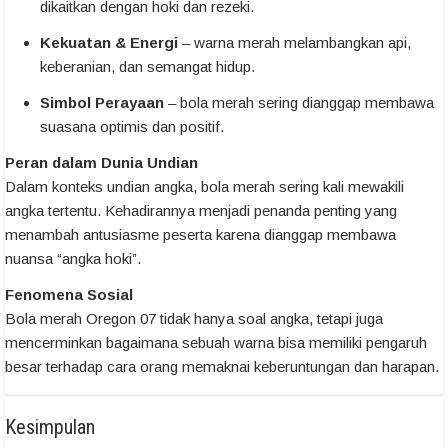
dikaitkan dengan hoki dan rezeki.
Kekuatan & Energi
– warna merah melambangkan api,
keberanian, dan semangat hidup.
Simbol Perayaan
– bola merah sering dianggap membawa
suasana optimis dan positif.
Peran dalam Dunia Undian
Dalam konteks undian angka, bola merah sering kali mewakili
angka tertentu. Kehadirannya menjadi penanda penting yang
menambah antusiasme peserta karena dianggap membawa
nuansa “angka hoki”.
Fenomena Sosial
Bola merah Oregon 07 tidak hanya soal angka, tetapi juga
mencerminkan bagaimana sebuah warna bisa memiliki pengaruh
besar terhadap cara orang memaknai keberuntungan dan harapan.
Kesimpulan