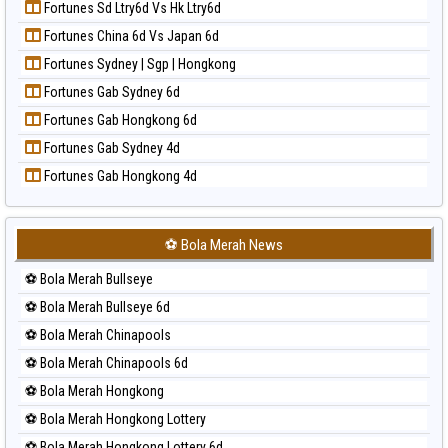
Fortunes Sd Ltry6d Vs Hk Ltry6d
Prediksi Nagoya
Paito Harian Taipei
Fortunes China 6d Vs Japan 6d
Prediksi North Carolina Day
Paito Harian Taiwan
Fortunes Sydney | Sgp | Hongkong
Prediksi Pcso
Fortunes Gab Sydney 6d
Prediksi Sao Paulo
Fortunes Gab Hongkong 6d
Prediksi Singapore
Fortunes Gab Sydney 4d
Prediksi Sydney
Fortunes Gab Hongkong 4d
Prediksi Sydney Lottery
Prediksi Sydney Lottery 6d
Prediksi Sydney Lotto
⚽ Bola Merah News
Prediksi Sydney Pools 6d
⚽ Bola Merah Bullseye
Prediksi Taipei
⚽ Bola Merah Bullseye 6d
Prediksi Taiwan
⚽ Bola Merah Chinapools
⚽ Bola Merah Chinapools 6d
⚽ Bola Merah Hongkong
⚽ Bola Merah Hongkong Lottery
⚽ Bola Merah Hongkong Lottery 6d