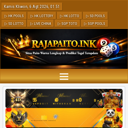
Kamis Kliwon, 6 Agt 2026, 01:51
▷ HK POOLS
▷ HK LOTTERY
▷ HK LOTTO
▷ SD POOLS
▷ SD LOTTO
▷ LIVE CHINA
▷ SGP TOTO
▷ SGP POOLS