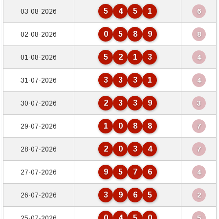
5
4
5
1
03-08-2026
6
0
5
8
9
02-08-2026
8
5
2
1
3
01-08-2026
4
3
3
3
1
31-07-2026
4
2
3
3
9
30-07-2026
3
1
0
8
8
29-07-2026
7
2
0
3
4
28-07-2026
7
9
5
7
6
27-07-2026
4
3
9
6
5
26-07-2026
2
0
4
5
0
25-07-2026
5