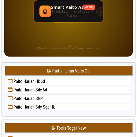
Paito Warna Nagoya
Smart Paito AI
NEW
🤖
Paito Warna New York Midday
Prediksi · Analisis ·
Visual
Paito Warna North Carolina Day
Paito Warna Pcso
Paito Warna Pennsylvania Day
Paito Warna Sao Paulo
Real-time
Terenkripsi
Deep Learning
Paito Warna Singapore
Paito Warna Sydney
📝 Paito Harian Versi Old
Paito Warna Sydney Lottery
Paito Warna Sydney Lottery 6d
Paito Harian Hk 6d
Paito Warna Sydney Lotto
Paito Harian Sdy 6d
Paito Warna Sydney Pools 6d
Paito Harian SGP
Paito Warna Taipei
Paito Harian Sdy Sgp Hk
Paito Warna Taiwan
📝 Tools Togel New