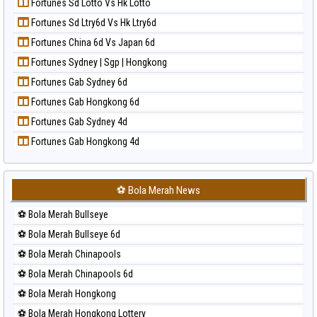
Fortunes Sd Lotto Vs Hk Lotto
Prediksi Magnum Cambodia
Paito Harian Sydney Pools 6d
Fortunes Sd Ltry6d Vs Hk Ltry6d
Prediksi Nagoya
Paito Harian Taipei
Fortunes China 6d Vs Japan 6d
Prediksi North Carolina Day
Paito Harian Taiwan
Fortunes Sydney | Sgp | Hongkong
Prediksi Pcso
Fortunes Gab Sydney 6d
Prediksi Sao Paulo
Fortunes Gab Hongkong 6d
Prediksi Singapore
Fortunes Gab Sydney 4d
Prediksi Sydney
Fortunes Gab Hongkong 4d
Prediksi Sydney Lottery
Prediksi Sydney Lottery 6d
Prediksi Sydney Lotto
⚽ Bola Merah News
Prediksi Sydney Pools 6d
⚽ Bola Merah Bullseye
Prediksi Taipei
⚽ Bola Merah Bullseye 6d
Prediksi Taiwan
⚽ Bola Merah Chinapools
⚽ Bola Merah Chinapools 6d
⚽ Bola Merah Hongkong
⚽ Bola Merah Hongkong Lottery