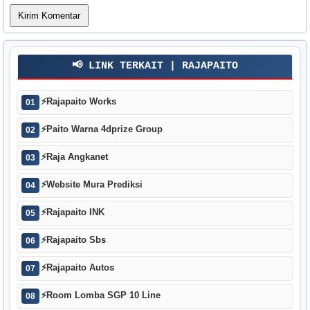
📢 LINK TERKAIT | RAJAPAITO
⚡
Rajapaito Works
01
⚡
Paito Warna 4dprize Group
02
⚡
Raja Angkanet
03
⚡
Website Mura Prediksi
04
⚡
Rajapaito INK
05
⚡
Rajapaito Sbs
06
⚡
Rajapaito Autos
07
⚡
Room Lomba SGP 10 Line
08