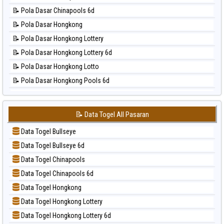
📊 Statistik Nagoya
📝 Pola Dasar Chinapools 6d
📊 Statistik New York Midday
📝 Pola Dasar Hongkong
📊 Statistik North Carolina Day
📝 Pola Dasar Hongkong Lottery
📊 Statistik Pcso
📝 Pola Dasar Hongkong Lottery 6d
📊 Statistik Pennsylvania Day
📝 Pola Dasar Hongkong Lotto
📊 Statistik Sao Paulo
📝 Pola Dasar Hongkong Pools 6d
📊 Statistik Singapore
📝 Pola Dasar Japan
📊 Statistik Sydney
📝 Pola Dasar Japan 6d
📊 Statistik Sydney Lottery
📝 Data Togel All Pasaran
📝 Pola Dasar Korea
📊 Statistik Sydney Lottery 6d
Data Togel Bullseye
📝 Pola Dasar Kuda Lari
📊 Statistik Sydney Lotto
Data Togel Bullseye 6d
📝 Pola Dasar Magnum Cambodia
📊 Statistik Sydney Pools 6d
Data Togel Chinapools
📝 Pola Dasar Nagoya
📊 Statistik Taipei
Data Togel Chinapools 6d
📝 Pola Dasar North Carolina Day
📊 Statistik Taiwan
Data Togel Hongkong
📝 Pola Dasar Pcso
Data Togel Hongkong Lottery
📝 Pola Dasar Sao Paulo
Data Togel Hongkong Lottery 6d
📝 Pola Dasar Singapore