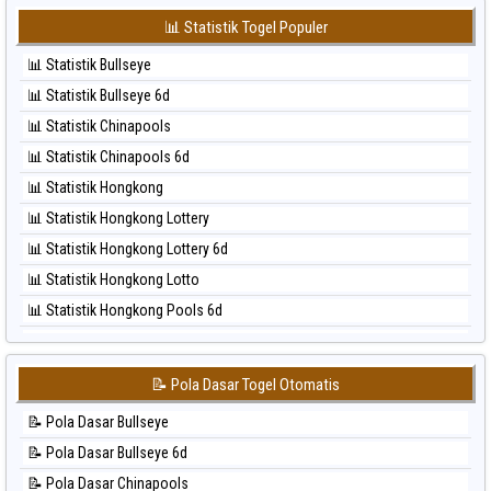
⚽ Bola Hitam Japan 6d
⚽ Bola Merah Sydney Lotto
📊 Statistik Togel Populer
⚽ Bola Hitam Korea
⚽ Bola Merah Sydney Pools 6d
📊 Statistik Bullseye
⚽ Bola Hitam Kuda Lari
⚽ Bola Merah Taipei
📊 Statistik Bullseye 6d
⚽ Bola Hitam Magnum Cambodia
⚽ Bola Merah Taiwan
📊 Statistik Chinapools
⚽ Bola Hitam Nagoya
📊 Statistik Chinapools 6d
⚽ Bola Hitam North Carolina Day
📊 Statistik Hongkong
⚽ Bola Hitam Pcso
📊 Statistik Hongkong Lottery
⚽ Bola Hitam Sao Paulo
📊 Statistik Hongkong Lottery 6d
⚽ Bola Hitam Singapore
📊 Statistik Hongkong Lotto
⚽ Bola Hitam Sydney
📊 Statistik Hongkong Pools 6d
⚽ Bola Hitam Sydney Lottery
📊 Statistik Japan
⚽ Bola Hitam Sydney Lottery 6d
📊 Statistik Japan 6d
⚽ Bola Hitam Sydney Lotto
📝 Pola Dasar Togel Otomatis
📊 Statistik Korea
⚽ Bola Hitam Sydney Pools 6d
📝 Pola Dasar Bullseye
📊 Statistik Kuda Lari
⚽ Bola Hitam Taipei
📝 Pola Dasar Bullseye 6d
📊 Statistik Magnum Cambodia
⚽ Bola Hitam Taiwan
📝 Pola Dasar Chinapools