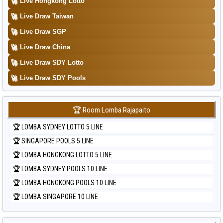
🚀
Live Hongkong Lotto
Data Togel Sydney Pools 6d
🚀
Live Draw Taiwan
Data Togel Taipei
🚀
Live Draw SGP
Data Togel Taiwan
🚀
Live Draw China
🚀
Live Draw SDY Lotto
🚀
Live Draw SDY Pools
🏆 Room Lomba Rajapaito
🏆 LOMBA SYDNEY LOTTO 5 LINE
🏆 SINGAPORE POOLS 5 LINE
🏆 LOMBA HONGKONG LOTTO 5 LINE
🏆 LOMBA SYDNEY POOLS 10 LINE
🏆 LOMBA HONGKONG POOLS 10 LINE
🏆 LOMBA SINGAPORE 10 LINE