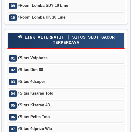
⚡
Room Lomba SDY 10 Line
09
⚡
Room Lomba HK 10 Line
10
📢 LINK ALTERNATIF | SITUS SLOT GACOR
TERPERCAYA
⚡
Situs Vvipboss
01
⚡
Situs Dim 88
02
⚡
Situs 4dsuper
03
⚡
Situs Kisaran Toto
04
⚡
Situs Kisaran 4D
05
⚡
Situs Pelita Toto
06
⚡
Situs 4dprize Wla
07