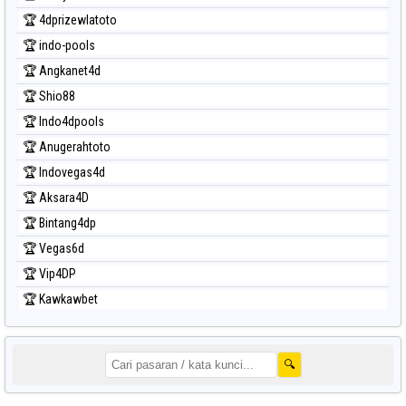
🏆 4dprizewlatoto
🏆 indo-pools
🏆 Angkanet4d
🏆 Shio88
🏆 Indo4dpools
🏆 Anugerahtoto
🏆 Indovegas4d
🏆 Aksara4D
🏆 Bintang4dp
🏆 Vegas6d
🏆 Vip4DP
🏆 Kawkawbet
🔍