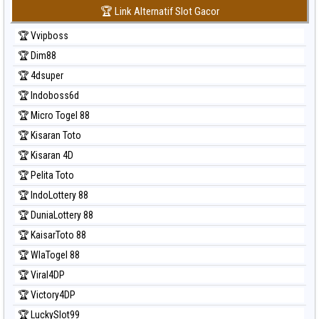
🏆 Link Alternatif Slot Gacor
🏆 Vvipboss
🏆 Dim88
🏆 4dsuper
🏆 Indoboss6d
🏆 Micro Togel 88
🏆 Kisaran Toto
🏆 Kisaran 4D
🏆 Pelita Toto
🏆 IndoLottery 88
🏆 DuniaLottery 88
🏆 KaisarToto 88
🏆 WlaTogel 88
🏆 Viral4DP
🏆 Victory4DP
🏆 LuckySlot99