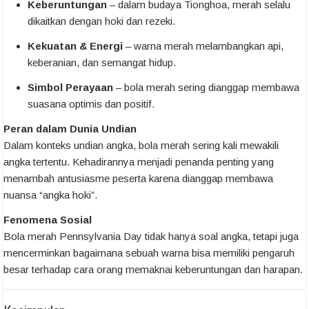
Keberuntungan
– dalam budaya Tionghoa, merah selalu
dikaitkan dengan hoki dan rezeki.
Kekuatan & Energi
– warna merah melambangkan api,
keberanian, dan semangat hidup.
Simbol Perayaan
– bola merah sering dianggap membawa
suasana optimis dan positif.
Peran dalam Dunia Undian
Dalam konteks undian angka, bola merah sering kali mewakili
angka tertentu. Kehadirannya menjadi penanda penting yang
menambah antusiasme peserta karena dianggap membawa
nuansa “angka hoki”.
Fenomena Sosial
Bola merah Pennsylvania Day tidak hanya soal angka, tetapi juga
mencerminkan bagaimana sebuah warna bisa memiliki pengaruh
besar terhadap cara orang memaknai keberuntungan dan harapan.