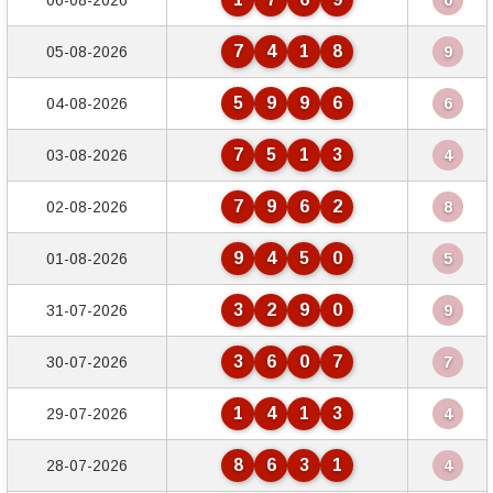
7
4
1
8
05-08-2026
9
5
9
9
6
04-08-2026
6
7
5
1
3
03-08-2026
4
7
9
6
2
02-08-2026
8
9
4
5
0
01-08-2026
5
3
2
9
0
31-07-2026
9
3
6
0
7
30-07-2026
7
1
4
1
3
29-07-2026
4
8
6
3
1
28-07-2026
4