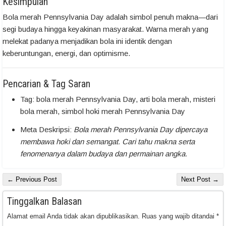
Kesimpulan
Bola merah Pennsylvania Day adalah simbol penuh makna—dari
segi budaya hingga keyakinan masyarakat. Warna merah yang
melekat padanya menjadikan bola ini identik dengan
keberuntungan, energi, dan optimisme.
Pencarian & Tag Saran
Tag: bola merah Pennsylvania Day, arti bola merah, misteri
bola merah, simbol hoki merah Pennsylvania Day
Meta Deskripsi:
Bola merah Pennsylvania Day dipercaya
membawa hoki dan semangat. Cari tahu makna serta
fenomenanya dalam budaya dan permainan angka.
← Previous Post
Next Post →
Tinggalkan Balasan
Alamat email Anda tidak akan dipublikasikan.
Ruas yang wajib ditandai
*