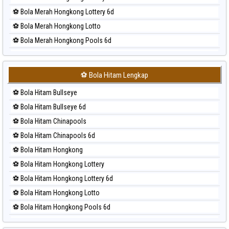
⚽ Bola Merah Hongkong Lottery 6d
⚽ Bola Merah Hongkong Lotto
⚽ Bola Merah Hongkong Pools 6d
⚽ Bola Merah Japan
⚽ Bola Merah Japan 6d
⚽ Bola Hitam Lengkap
⚽ Bola Merah Korea
⚽ Bola Hitam Bullseye
⚽ Bola Merah Kuda Lari
⚽ Bola Hitam Bullseye 6d
⚽ Bola Merah Magnum Cambodia
⚽ Bola Hitam Chinapools
⚽ Bola Merah Nagoya
⚽ Bola Hitam Chinapools 6d
⚽ Bola Merah North Carolina Day
⚽ Bola Hitam Hongkong
⚽ Bola Merah Pcso
⚽ Bola Hitam Hongkong Lottery
⚽ Bola Merah Sao Paulo
⚽ Bola Hitam Hongkong Lottery 6d
⚽ Bola Merah Singapore
⚽ Bola Hitam Hongkong Lotto
⚽ Bola Merah Sydney
⚽ Bola Hitam Hongkong Pools 6d
⚽ Bola Merah Sydney Lottery
⚽ Bola Hitam Japan
⚽ Bola Merah Sydney Lottery 6d