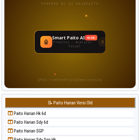
POWERED BY AI RAJAPAITO
Paito Warna Korea
Paito Warna Kuda Lari
Paito Warna Magnum Cambodia
Paito Warna Nagoya
Smart Paito AI
NEW
🤖
Paito Warna New York Midday
Prediksi · Analisis ·
Visual
Paito Warna North Carolina Day
Paito Warna Pcso
Paito Warna Pennsylvania Day
Paito Warna Sao Paulo
Real-time
Terenkripsi
Deep Learning
Paito Warna Singapore
Paito Warna Sydney
📝 Paito Harian Versi Old
Paito Warna Sydney Lottery
Paito Warna Sydney Lottery 6d
Paito Harian Hk 6d
Paito Warna Sydney Lotto
Paito Harian Sdy 6d
Paito Warna Sydney Pools 6d
Paito Harian SGP
Paito Warna Taipei
Paito Harian Sdy Sgp Hk