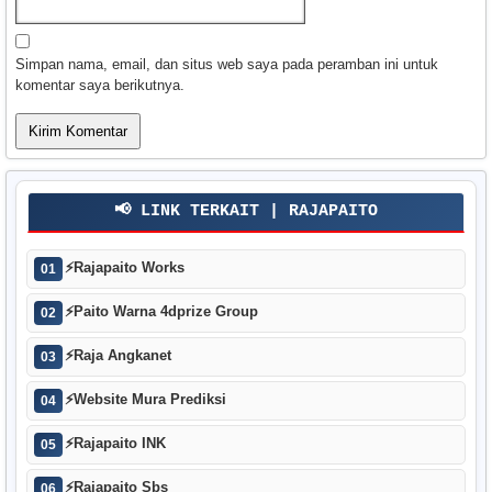
Simpan nama, email, dan situs web saya pada peramban ini untuk
komentar saya berikutnya.
📢 LINK TERKAIT | RAJAPAITO
⚡
Rajapaito Works
01
⚡
Paito Warna 4dprize Group
02
⚡
Raja Angkanet
03
⚡
Website Mura Prediksi
04
⚡
Rajapaito INK
05
⚡
Rajapaito Sbs
06