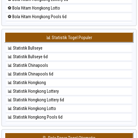
⚽ Bola Merah Singapore
⚽ Bola Hitam Hongkong Lotto
⚽ Bola Merah Sydney
⚽ Bola Hitam Hongkong Pools 6d
⚽ Bola Merah Sydney Lottery
⚽ Bola Hitam Japan
⚽ Bola Merah Sydney Lottery 6d
⚽ Bola Hitam Japan 6d
⚽ Bola Merah Sydney Lotto
📊 Statistik Togel Populer
⚽ Bola Hitam Korea
⚽ Bola Merah Sydney Pools 6d
📊 Statistik Bullseye
⚽ Bola Hitam Kuda Lari
⚽ Bola Merah Taipei
📊 Statistik Bullseye 6d
⚽ Bola Hitam Magnum Cambodia
⚽ Bola Merah Taiwan
📊 Statistik Chinapools
⚽ Bola Hitam Nagoya
📊 Statistik Chinapools 6d
⚽ Bola Hitam North Carolina Day
📊 Statistik Hongkong
⚽ Bola Hitam Pcso
📊 Statistik Hongkong Lottery
⚽ Bola Hitam Sao Paulo
📊 Statistik Hongkong Lottery 6d
⚽ Bola Hitam Singapore
📊 Statistik Hongkong Lotto
⚽ Bola Hitam Sydney
📊 Statistik Hongkong Pools 6d
⚽ Bola Hitam Sydney Lottery
📊 Statistik Japan
⚽ Bola Hitam Sydney Lottery 6d
📊 Statistik Japan 6d
⚽ Bola Hitam Sydney Lotto
📝 Pola Dasar Togel Otomatis