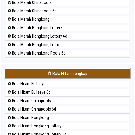
⚽ Bola Merah Chinapools
⚽ Bola Merah Chinapools 6d
⚽ Bola Merah Hongkong
⚽ Bola Merah Hongkong Lottery
⚽ Bola Merah Hongkong Lottery 6d
⚽ Bola Merah Hongkong Lotto
⚽ Bola Merah Hongkong Pools 6d
⚽ Bola Merah Japan
⚽ Bola Merah Japan 6d
⚽ Bola Hitam Lengkap
⚽ Bola Merah Korea
⚽ Bola Hitam Bullseye
⚽ Bola Merah Kuda Lari
⚽ Bola Hitam Bullseye 6d
⚽ Bola Merah Magnum Cambodia
⚽ Bola Hitam Chinapools
⚽ Bola Merah Nagoya
⚽ Bola Hitam Chinapools 6d
⚽ Bola Merah North Carolina Day
⚽ Bola Hitam Hongkong
⚽ Bola Merah Pcso
⚽ Bola Hitam Hongkong Lottery
⚽ Bola Merah Sao Paulo
⚽ Bola Hitam Hongkong Lottery 6d