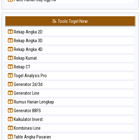
Paito Warna Taiwan
📝 Tools Togel New
Rekap Angka 2D
Rekap Angka 3D
Rekap Angka 4D
Rekap Kumat
Rekap CT
Togel Analysis Pro
Generator 2d/3d
Generator Line
Rumus Harian Lengkap
Generator BBFS
Kalkulator Invest
Kombinasi Line
Table Angka Pasaran