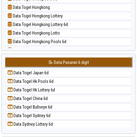
📝 Pola Dasar North Carolina Day
📊 Statistik Taiwan
Data Togel Hongkong
📝 Pola Dasar Pcso
Data Togel Hongkong Lottery
📝 Pola Dasar Sao Paulo
Data Togel Hongkong Lottery 6d
📝 Pola Dasar Singapore
Data Togel Hongkong Lotto
📝 Pola Dasar Sydney
Data Togel Hongkong Pools 6d
📝 Pola Dasar Sydney Lottery
Data Togel Japan
📝 Pola Dasar Sydney Lottery 6d
Data Togel Japan 6d
📝 Pola Dasar Sydney Lotto
📝 Data Pasaran 6 digit
Data Togel Korea
📝 Pola Dasar Sydney Pools 6d
Data Togel Japan 6d
Data Togel Kuda Lari
📝 Pola Dasar Taipei
Data Togel Hk Pools 6d
Data Togel Magnum Cambodia
📝 Pola Dasar Taiwan
Data Togel Hk Lottery 6d
Data Togel Nagoya
Data Togel China 6d
Data Togel North Carolina Day
Data Togel Bullseye 6d
Data Togel Pcso
Data Togel Sydney 6d
Data Togel Sao Paulo
Data Sydney Lottery 6d
Data Togel Singapore
Data Togel Sydney