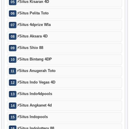
⚡
Situs Kisaran 4D
05
⚡
Situs Pelita Toto
06
⚡
Situs 4dprize Wla
07
⚡
Situs Aksara 4D
08
⚡
Situs Shio 88
09
⚡
Situs Bintang 4DP
10
⚡
Situs Anugerah Toto
11
⚡
Situs Indo Vegas 4D
12
⚡
Situs Indo4dpools
13
⚡
Situs Angkanet 4d
14
⚡
Situs Indopools
15
⚡
Situs Indolottery 88
16