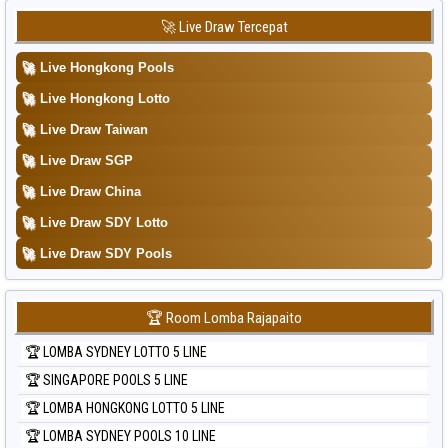
Data Togel Sydney Lottery
🚀 Live Draw Tercepat
Data Togel Sydney Lottery 6d
🚀
Live Hongkong Pools
Data Togel Sydney Lotto
🚀
Live Hongkong Lotto
Data Togel Sydney Pools 6d
🚀
Live Draw Taiwan
Data Togel Taipei
🚀
Live Draw SGP
Data Togel Taiwan
🚀
Live Draw China
🚀
Live Draw SDY Lotto
🚀
Live Draw SDY Pools
🏆 Room Lomba Rajapaito
🏆 LOMBA SYDNEY LOTTO 5 LINE
🏆 SINGAPORE POOLS 5 LINE
🏆 LOMBA HONGKONG LOTTO 5 LINE
🏆 LOMBA SYDNEY POOLS 10 LINE