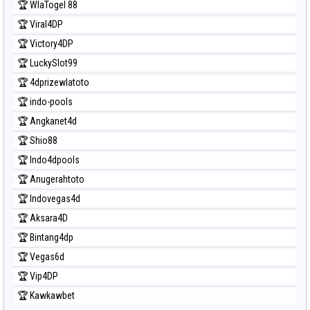
🏆 WlaTogel 88
🏆 Viral4DP
🏆 Victory4DP
🏆 LuckySlot99
🏆 4dprizewlatoto
🏆 indo-pools
🏆 Angkanet4d
🏆 Shio88
🏆 Indo4dpools
🏆 Anugerahtoto
🏆 Indovegas4d
🏆 Aksara4D
🏆 Bintang4dp
🏆 Vegas6d
🏆 Vip4DP
🏆 Kawkawbet