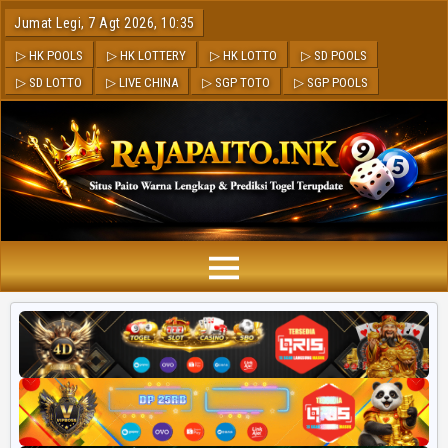
Jumat Legi, 7 Agt 2026, 10:35
▷ HK POOLS
▷ HK LOTTERY
▷ HK LOTTO
▷ SD POOLS
▷ SD LOTTO
▷ LIVE CHINA
▷ SGP TOTO
▷ SGP POOLS