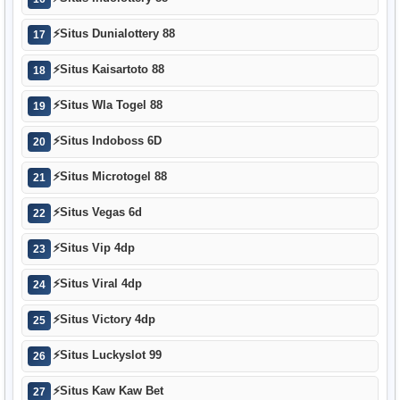
⚡
Situs Dunialottery 88
17
⚡
Situs Kaisartoto 88
18
⚡
Situs Wla Togel 88
19
⚡
Situs Indoboss 6D
20
⚡
Situs Microtogel 88
21
⚡
Situs Vegas 6d
22
⚡
Situs Vip 4dp
23
⚡
Situs Viral 4dp
24
⚡
Situs Victory 4dp
25
⚡
Situs Luckyslot 99
26
⚡
Situs Kaw Kaw Bet
27