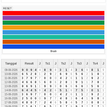
RESET
Brush
Tanggal
Result
J
Ts1
J
Ts2
J
Ts3
J
Ts4
J
09-06-2026
9
0
9
4
4
8
9
8
3
1
4
3
6
9
8
1
9
10-06-2026
6
5
2
8
1
2
9
2
6
9
6
5
6
2
1
8
9
11-06-2026
3
7
9
7
7
0
0
0
4
2
6
1
1
2
9
2
2
12-06-2026
4
6
6
8
5
6
0
6
2
8
1
9
1
1
7
8
6
13-06-2026
8
6
9
1
1
9
9
9
0
6
6
6
6
3
5
6
2
14-06-2026
6
4
4
5
9
4
2
6
5
1
6
7
5
3
0
1
1
15-06-2026
3
6
9
7
7
0
0
0
4
2
6
1
1
2
9
2
2
16-06-2026
2
5
0
0
0
9
7
7
4
8
3
6
4
1
9
8
8
17-06-2026
4
8
0
7
7
2
4
6
5
8
4
5
7
3
0
8
8
18-06-2026
7
1
6
1
7
6
5
2
2
7
9
9
2
2
7
7
5