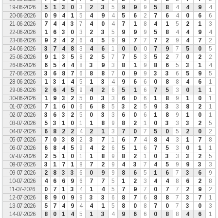
19-06-2026
5
1
3
0
3
2
3
5
9
9
9
5
8
4
4
9
4
20-06-2026
0
9
4
1
5
4
9
4
5
6
2
7
6
4
0
6
6
21-06-2026
7
4
4
3
7
4
0
4
7
1
8
4
1
5
2
1
3
22-06-2026
1
6
3
0
3
2
3
5
9
9
9
5
8
4
4
9
4
23-06-2026
9
2
4
2
6
4
5
9
9
7
7
7
2
9
4
7
2
24-06-2026
3
7
4
8
3
4
6
1
0
0
0
7
9
7
5
0
5
25-06-2026
9
1
3
5
8
2
5
7
7
5
3
5
2
7
0
2
2
26-06-2026
6
5
4
4
8
3
9
3
8
1
9
8
6
5
3
1
4
27-06-2026
3
6
8
7
6
8
8
7
0
9
9
3
3
6
5
9
5
28-06-2026
1
3
1
4
5
1
3
4
9
6
6
0
8
8
4
6
1
29-06-2026
2
6
4
5
9
4
2
6
5
1
6
7
5
3
0
1
1
30-06-2026
1
9
3
2
5
0
3
3
6
0
6
1
8
9
1
0
1
01-07-2026
7
1
6
0
6
6
8
5
3
2
5
9
3
3
8
2
1
02-07-2026
3
6
3
2
5
0
3
3
6
0
6
1
8
9
1
0
1
03-07-2026
5
3
1
0
1
1
8
9
8
2
1
0
3
3
3
2
5
04-07-2026
6
8
2
2
4
2
1
3
7
0
7
5
0
5
2
0
2
05-07-2026
7
0
3
8
2
3
7
1
6
7
4
8
4
3
1
7
8
06-07-2026
6
8
4
5
9
4
2
6
5
1
6
7
5
3
0
1
1
07-07-2026
2
5
1
0
1
1
8
9
8
2
1
0
3
3
3
2
5
08-07-2026
3
1
7
1
8
7
2
9
4
3
7
4
5
9
9
3
3
09-07-2026
2
8
3
3
6
0
9
9
8
6
5
1
6
7
3
6
9
10-07-2026
4
6
6
9
6
7
7
5
1
2
3
4
4
8
6
2
8
11-07-2026
0
7
1
3
4
1
4
5
7
9
7
0
7
7
2
9
2
12-07-2026
8
9
0
9
9
3
3
6
8
7
6
8
8
7
3
7
1
13-07-2026
5
7
4
9
4
4
1
5
8
0
8
7
0
7
3
0
3
14-07-2026
8
0
1
4
5
1
3
4
9
6
6
0
8
8
4
6
1