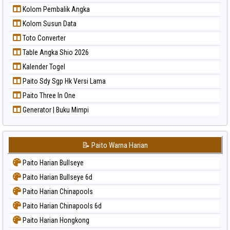
Kolom Pembalik Angka
Kolom Susun Data
Toto Converter
Table Angka Shio 2026
Kalender Togel
Paito Sdy Sgp Hk Versi Lama
Paito Three In One
Generator | Buku Mimpi
📝 Paito Warna Harian
Paito Harian Bullseye
Paito Harian Bullseye 6d
Paito Harian Chinapools
Paito Harian Chinapools 6d
Paito Harian Hongkong