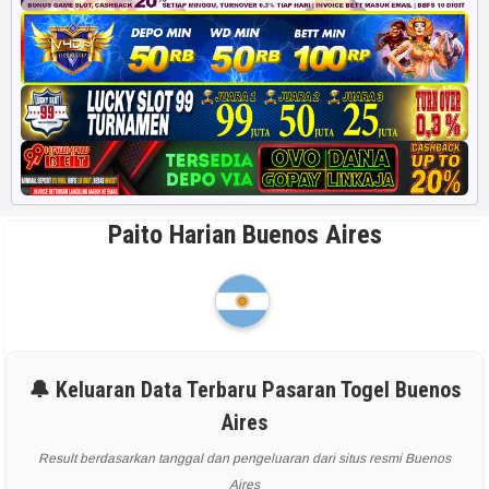
Paito Harian Buenos Aires
🔔 Keluaran Data Terbaru Pasaran Togel Buenos
Aires
Result berdasarkan tanggal dan pengeluaran dari situs resmi Buenos
Aires