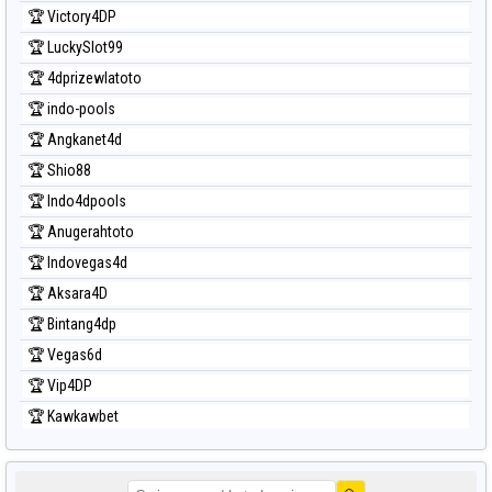
🏆 Victory4DP
🏆 LuckySlot99
🏆 4dprizewlatoto
🏆 indo-pools
🏆 Angkanet4d
🏆 Shio88
🏆 Indo4dpools
🏆 Anugerahtoto
🏆 Indovegas4d
🏆 Aksara4D
🏆 Bintang4dp
🏆 Vegas6d
🏆 Vip4DP
🏆 Kawkawbet