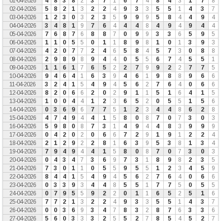
01-04-2026
4
8
3
8
2
3
7
1
6
7
4
8
4
3
1
7
8
02-04-2026
5
8
2
1
3
2
2
4
9
3
3
5
5
1
4
3
7
03-04-2026
1
2
3
0
3
2
3
5
9
9
9
5
8
4
4
9
4
04-04-2026
3
4
8
1
9
7
6
4
4
4
8
4
9
4
9
4
4
05-04-2026
7
6
8
7
6
8
8
7
0
9
9
3
3
6
5
9
5
06-04-2026
1
1
0
5
5
0
1
1
8
9
8
1
0
1
3
9
3
07-04-2026
4
2
0
7
7
2
4
6
5
8
4
5
7
3
0
8
8
08-04-2026
2
9
8
9
8
9
4
4
0
5
5
6
7
4
5
5
1
09-04-2026
1
1
6
1
7
6
5
2
2
7
9
9
2
2
7
7
5
10-04-2026
9
4
6
4
1
6
3
9
4
6
1
9
8
8
9
6
6
11-04-2026
3
2
4
1
5
4
9
4
5
6
2
7
6
4
0
6
6
12-04-2026
8
2
0
6
6
2
0
2
9
1
1
5
1
6
4
1
5
13-04-2026
1
0
0
4
4
1
2
3
6
5
2
0
5
5
1
5
6
14-04-2026
0
3
6
9
6
7
7
5
1
2
3
4
4
8
6
2
8
15-04-2026
4
7
4
9
4
4
1
5
8
0
8
7
0
7
3
0
3
16-04-2026
5
9
8
0
8
7
3
1
4
9
4
4
8
3
9
9
9
17-04-2026
0
4
2
0
2
0
6
6
7
2
9
1
9
1
2
2
4
18-04-2026
2
1
2
9
2
2
8
1
6
3
9
5
3
8
1
3
4
19-04-2026
7
9
4
9
4
4
1
5
8
0
8
7
0
7
3
0
3
20-04-2026
0
4
3
4
7
3
6
9
7
3
1
8
9
8
2
3
5
21-04-2026
7
3
0
1
1
0
5
5
9
5
5
1
2
3
4
5
9
22-04-2026
8
4
4
1
5
4
9
4
5
6
2
7
6
4
0
6
6
23-04-2026
0
3
3
9
3
4
4
8
5
5
1
7
7
5
0
5
5
24-04-2026
0
7
9
5
5
9
2
2
0
1
1
6
5
2
5
1
6
25-04-2026
7
7
2
1
3
2
2
4
9
3
3
5
5
1
4
3
7
26-04-2026
0
0
3
6
9
3
4
7
8
3
2
8
7
6
3
3
6
27-04-2026
5
6
0
3
3
3
2
5
5
2
7
8
5
4
5
2
7