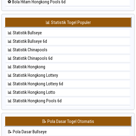
⚽ Bola Hitam Hongkong Pools 6d
⚽ Bola Merah Sydney Lottery
⚽ Bola Hitam Japan
⚽ Bola Merah Sydney Lottery 6d
⚽ Bola Hitam Japan 6d
⚽ Bola Merah Sydney Lotto
📊 Statistik Togel Populer
⚽ Bola Hitam Korea
⚽ Bola Merah Sydney Pools 6d
📊 Statistik Bullseye
⚽ Bola Hitam Kuda Lari
⚽ Bola Merah Taipei
📊 Statistik Bullseye 6d
⚽ Bola Hitam Magnum Cambodia
⚽ Bola Merah Taiwan
📊 Statistik Chinapools
⚽ Bola Hitam Nagoya
📊 Statistik Chinapools 6d
⚽ Bola Hitam North Carolina Day
📊 Statistik Hongkong
⚽ Bola Hitam Pcso
📊 Statistik Hongkong Lottery
⚽ Bola Hitam Sao Paulo
📊 Statistik Hongkong Lottery 6d
⚽ Bola Hitam Singapore
📊 Statistik Hongkong Lotto
⚽ Bola Hitam Sydney
📊 Statistik Hongkong Pools 6d
⚽ Bola Hitam Sydney Lottery
📊 Statistik Japan
⚽ Bola Hitam Sydney Lottery 6d
📊 Statistik Japan 6d
⚽ Bola Hitam Sydney Lotto
📝 Pola Dasar Togel Otomatis
📊 Statistik Korea
⚽ Bola Hitam Sydney Pools 6d
📝 Pola Dasar Bullseye
📊 Statistik Kuda Lari