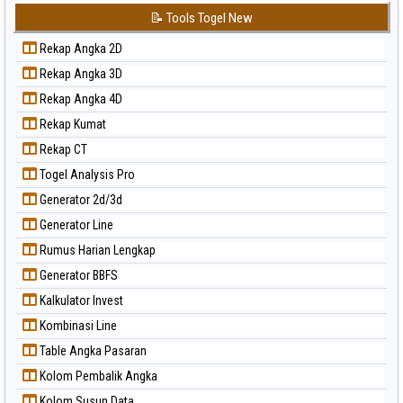
📝 Tools Togel New
Rekap Angka 2D
Rekap Angka 3D
Rekap Angka 4D
Rekap Kumat
Rekap CT
Togel Analysis Pro
Generator 2d/3d
Generator Line
Rumus Harian Lengkap
Generator BBFS
Kalkulator Invest
Kombinasi Line
Table Angka Pasaran
Kolom Pembalik Angka
Kolom Susun Data