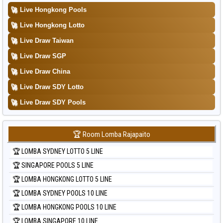
Data Togel Sydney Lottery 6d
🚀
Live Hongkong Pools
Data Togel Sydney Lotto
🚀
Live Hongkong Lotto
Data Togel Sydney Pools 6d
🚀
Live Draw Taiwan
Data Togel Taipei
🚀
Live Draw SGP
Data Togel Taiwan
🚀
Live Draw China
🚀
Live Draw SDY Lotto
🚀
Live Draw SDY Pools
🏆 Room Lomba Rajapaito
🏆 LOMBA SYDNEY LOTTO 5 LINE
🏆 SINGAPORE POOLS 5 LINE
🏆 LOMBA HONGKONG LOTTO 5 LINE
🏆 LOMBA SYDNEY POOLS 10 LINE
🏆 LOMBA HONGKONG POOLS 10 LINE
🏆 LOMBA SINGAPORE 10 LINE