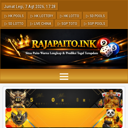
Jumat Legi, 7 Agt 2026, 17:28
▷ HK POOLS
▷ HK LOTTERY
▷ HK LOTTO
▷ SD POOLS
▷ SD LOTTO
▷ LIVE CHINA
▷ SGP TOTO
▷ SGP POOLS