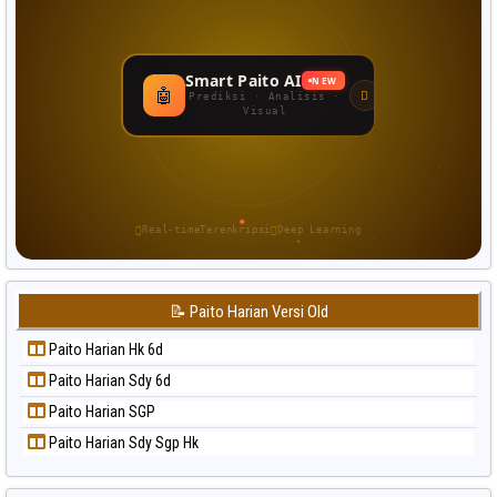
Paito Warna Kuda Lari
Paito Warna Magnum Cambodia
Paito Warna Nagoya
Smart Paito AI
NEW
🤖
Paito Warna New York Midday
Prediksi · Analisis ·
Visual
Paito Warna North Carolina Day
Paito Warna Pcso
Paito Warna Pennsylvania Day
Paito Warna Sao Paulo
Real-time
Terenkripsi
Deep Learning
Paito Warna Singapore
Paito Warna Sydney
📝 Paito Harian Versi Old
Paito Warna Sydney Lottery
Paito Warna Sydney Lottery 6d
Paito Harian Hk 6d
Paito Warna Sydney Lotto
Paito Harian Sdy 6d
Paito Warna Sydney Pools 6d
Paito Harian SGP
Paito Warna Taipei
Paito Harian Sdy Sgp Hk
Paito Warna Taiwan