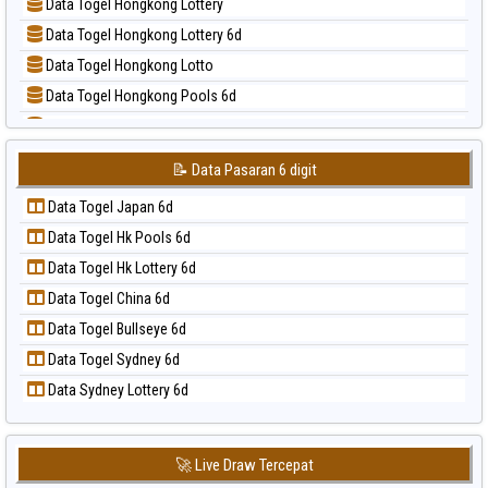
Data Togel Hongkong Lottery
📝 Pola Dasar Sao Paulo
Data Togel Hongkong Lottery 6d
📝 Pola Dasar Singapore
Data Togel Hongkong Lotto
📝 Pola Dasar Sydney
Data Togel Hongkong Pools 6d
📝 Pola Dasar Sydney Lottery
Data Togel Japan
📝 Pola Dasar Sydney Lottery 6d
Data Togel Japan 6d
📝 Pola Dasar Sydney Lotto
📝 Data Pasaran 6 digit
Data Togel Korea
📝 Pola Dasar Sydney Pools 6d
Data Togel Japan 6d
Data Togel Kuda Lari
📝 Pola Dasar Taipei
Data Togel Hk Pools 6d
Data Togel Magnum Cambodia
📝 Pola Dasar Taiwan
Data Togel Hk Lottery 6d
Data Togel Nagoya
Data Togel China 6d
Data Togel North Carolina Day
Data Togel Bullseye 6d
Data Togel Pcso
Data Togel Sydney 6d
Data Togel Sao Paulo
Data Sydney Lottery 6d
Data Togel Singapore
Data Togel Sydney
Data Togel Sydney Lottery
🚀 Live Draw Tercepat