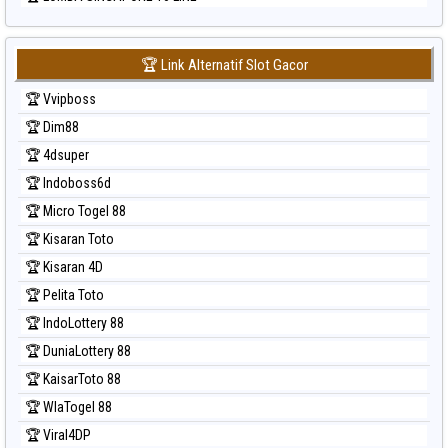
🏆 Link Alternatif Slot Gacor
🏆 Vvipboss
🏆 Dim88
🏆 4dsuper
🏆 Indoboss6d
🏆 Micro Togel 88
🏆 Kisaran Toto
🏆 Kisaran 4D
🏆 Pelita Toto
🏆 IndoLottery 88
🏆 DuniaLottery 88
🏆 KaisarToto 88
🏆 WlaTogel 88
🏆 Viral4DP