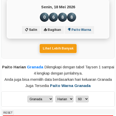
Senin, 18 Mei 2026
0
6
8
8
📋 Salin
📤 Bagikan
🎥 Paito Warna
Lihat Lebih Banyak
Paito Harian
Granada
Dilengkapi dengan tabel Taysen 1 sampai
4 lengkap dengan jumlahnya.
Anda juga bisa memilih data berdasarkan hari keluaran Granada
Juga Tersedia
Paito Warna Granada
RESET