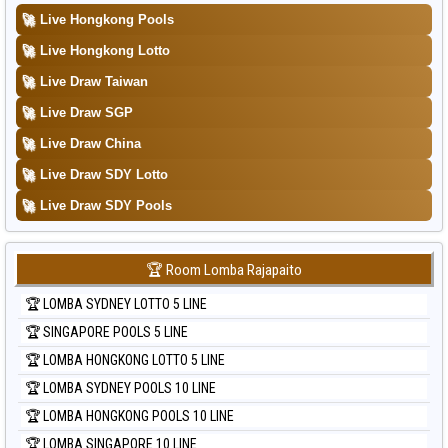
Data Togel Sydney Lottery 6d
🚀
Live Hongkong Pools
Data Togel Sydney Lotto
🚀
Live Hongkong Lotto
Data Togel Sydney Pools 6d
🚀
Live Draw Taiwan
Data Togel Taipei
🚀
Live Draw SGP
Data Togel Taiwan
🚀
Live Draw China
🚀
Live Draw SDY Lotto
🚀
Live Draw SDY Pools
🏆 Room Lomba Rajapaito
🏆 LOMBA SYDNEY LOTTO 5 LINE
🏆 SINGAPORE POOLS 5 LINE
🏆 LOMBA HONGKONG LOTTO 5 LINE
🏆 LOMBA SYDNEY POOLS 10 LINE
🏆 LOMBA HONGKONG POOLS 10 LINE
🏆 LOMBA SINGAPORE 10 LINE