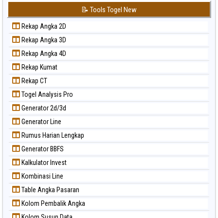
📝 Tools Togel New
Rekap Angka 2D
Rekap Angka 3D
Rekap Angka 4D
Rekap Kumat
Rekap CT
Togel Analysis Pro
Generator 2d/3d
Generator Line
Rumus Harian Lengkap
Generator BBFS
Kalkulator Invest
Kombinasi Line
Table Angka Pasaran
Kolom Pembalik Angka
Kolom Susun Data