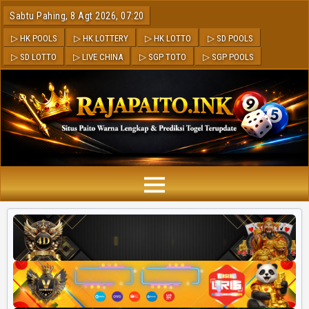
Sabtu Pahing, 8 Agt 2026, 07:20
▷ HK POOLS
▷ HK LOTTERY
▷ HK LOTTO
▷ SD POOLS
▷ SD LOTTO
▷ LIVE CHINA
▷ SGP TOTO
▷ SGP POOLS