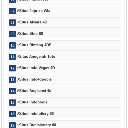
⚡
Situs 4dprize Wla
07
⚡
Situs Aksara 4D
08
⚡
Situs Shio 88
09
⚡
Situs Bintang 4DP
10
⚡
Situs Anugerah Toto
11
⚡
Situs Indo Vegas 4D
12
⚡
Situs Indo4dpools
13
⚡
Situs Angkanet 4d
14
⚡
Situs Indopools
15
⚡
Situs Indolottery 88
16
⚡
Situs Dunialottery 88
17