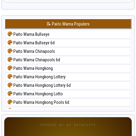
📝 Paito Warna Populers
Paito Warna Bullseye
Paito Warna Bullseye 6d
Paito Warna Chinapools
Paito Warna Chinapools 6d
Paito Warna Hongkong
Paito Warna Hongkong Lottery
Paito Warna Hongkong Lottery 6d
Paito Warna Hongkong Lotto
Paito Warna Hongkong Pools 6d
Paito Warna Japan
Paito Warna Japan 6d
POWERED BY AI RAJAPAITO
Paito Warna Korea