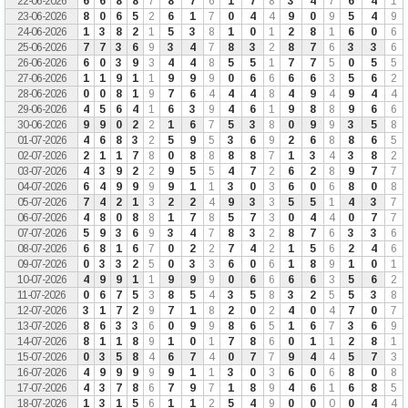
22-06-2026
6
6
8
8
7
8
7
6
1
7
8
3
4
7
6
4
1
23-06-2026
8
0
6
5
2
6
1
7
0
4
4
9
0
9
5
4
9
24-06-2026
1
3
8
2
1
5
3
8
1
0
1
2
8
1
6
0
6
25-06-2026
7
7
3
6
9
3
4
7
8
3
2
8
7
6
3
3
6
26-06-2026
6
0
3
9
3
4
4
8
5
5
1
7
7
5
0
5
5
27-06-2026
1
1
9
1
1
9
9
9
0
6
6
6
6
3
5
6
2
28-06-2026
0
0
8
1
9
7
6
4
4
4
8
4
9
4
9
4
4
29-06-2026
4
5
6
4
1
6
3
9
4
6
1
9
8
8
9
6
6
30-06-2026
9
9
0
2
2
1
6
7
5
3
8
0
9
9
3
5
8
01-07-2026
4
6
8
3
2
5
9
5
3
6
9
2
6
8
8
6
5
02-07-2026
2
1
1
7
8
0
8
8
8
8
7
1
3
4
3
8
2
03-07-2026
4
3
9
2
2
9
5
5
4
7
2
6
2
8
9
7
7
04-07-2026
6
4
9
9
9
9
1
1
3
0
3
6
0
6
8
0
8
05-07-2026
7
4
2
1
3
2
2
4
9
3
3
5
5
1
4
3
7
06-07-2026
4
8
0
8
8
1
7
8
5
7
3
0
4
4
0
7
7
07-07-2026
5
9
3
6
9
3
4
7
8
3
2
8
7
6
3
3
6
08-07-2026
6
8
1
6
7
0
2
2
7
4
2
1
5
6
2
4
6
09-07-2026
0
3
3
2
5
0
3
3
6
0
6
1
8
9
1
0
1
10-07-2026
4
9
9
1
1
9
9
9
0
6
6
6
6
3
5
6
2
11-07-2026
0
6
7
5
3
8
5
4
3
5
8
3
2
5
5
3
8
12-07-2026
3
1
7
2
9
7
1
8
2
0
2
4
0
4
7
0
7
13-07-2026
8
6
3
3
6
0
9
9
8
6
5
1
6
7
3
6
9
14-07-2026
8
1
1
8
9
1
0
1
7
8
6
0
1
1
2
8
1
15-07-2026
0
3
5
8
4
6
7
4
0
7
7
9
4
4
5
7
3
16-07-2026
4
9
9
9
9
9
1
1
3
0
3
6
0
6
8
0
8
17-07-2026
4
3
7
8
6
7
9
7
1
8
9
4
6
1
6
8
5
18-07-2026
1
3
1
5
6
1
1
2
5
4
9
0
0
0
0
4
4