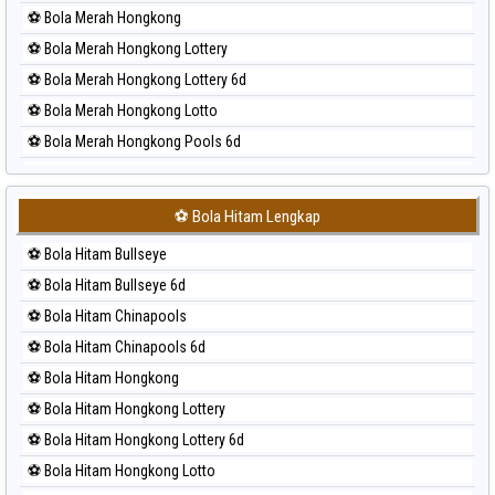
⚽ Bola Merah Hongkong
⚽ Bola Merah Hongkong Lottery
⚽ Bola Merah Hongkong Lottery 6d
⚽ Bola Merah Hongkong Lotto
⚽ Bola Merah Hongkong Pools 6d
⚽ Bola Merah Japan
⚽ Bola Merah Japan 6d
⚽ Bola Hitam Lengkap
⚽ Bola Merah Korea
⚽ Bola Hitam Bullseye
⚽ Bola Merah Kuda Lari
⚽ Bola Hitam Bullseye 6d
⚽ Bola Merah Magnum Cambodia
⚽ Bola Hitam Chinapools
⚽ Bola Merah Nagoya
⚽ Bola Hitam Chinapools 6d
⚽ Bola Merah North Carolina Day
⚽ Bola Hitam Hongkong
⚽ Bola Merah Pcso
⚽ Bola Hitam Hongkong Lottery
⚽ Bola Merah Sao Paulo
⚽ Bola Hitam Hongkong Lottery 6d
⚽ Bola Merah Singapore
⚽ Bola Hitam Hongkong Lotto
⚽ Bola Merah Sydney