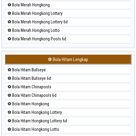
⚽ Bola Merah Hongkong
⚽ Bola Merah Hongkong Lottery
⚽ Bola Merah Hongkong Lottery 6d
⚽ Bola Merah Hongkong Lotto
⚽ Bola Merah Hongkong Pools 6d
⚽ Bola Merah Japan
⚽ Bola Merah Japan 6d
⚽ Bola Hitam Lengkap
⚽ Bola Merah Korea
⚽ Bola Hitam Bullseye
⚽ Bola Merah Kuda Lari
⚽ Bola Hitam Bullseye 6d
⚽ Bola Merah Magnum Cambodia
⚽ Bola Hitam Chinapools
⚽ Bola Merah Nagoya
⚽ Bola Hitam Chinapools 6d
⚽ Bola Merah North Carolina Day
⚽ Bola Hitam Hongkong
⚽ Bola Merah Pcso
⚽ Bola Hitam Hongkong Lottery
⚽ Bola Merah Sao Paulo
⚽ Bola Hitam Hongkong Lottery 6d
⚽ Bola Merah Singapore
⚽ Bola Hitam Hongkong Lotto
⚽ Bola Merah Sydney