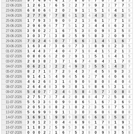
21-06-2026
9
7
4
9
4
4
1
5
8
0
8
7
0
7
3
0
3
22-06-2026
1
2
6
1
7
6
5
2
2
7
9
9
2
2
7
7
5
23-06-2026
6
8
0
6
6
2
0
2
9
1
1
5
1
6
4
1
5
24-06-2026
2
7
7
9
7
7
8
6
1
3
4
4
3
7
6
3
9
25-06-2026
1
7
9
3
3
9
0
9
2
1
3
6
1
7
7
1
8
26-06-2026
2
9
6
9
6
7
7
5
1
2
3
4
4
8
6
2
8
27-06-2026
3
9
0
2
2
1
6
7
5
3
8
0
9
9
3
5
8
28-06-2026
3
0
3
7
1
3
8
2
5
9
5
8
3
2
0
9
9
29-06-2026
7
0
2
4
6
0
7
7
6
6
3
1
4
5
1
6
7
30-06-2026
1
6
3
4
7
3
6
9
7
3
1
8
9
8
2
3
5
01-07-2026
1
4
4
3
7
4
0
4
7
1
8
4
1
5
2
1
3
02-07-2026
0
8
0
6
6
2
0
2
9
1
1
5
1
6
4
1
5
03-07-2026
2
8
3
8
2
3
7
1
6
7
4
8
4
3
1
7
8
04-07-2026
0
6
2
1
3
2
2
4
9
3
3
5
5
1
4
3
7
05-07-2026
8
2
7
1
8
7
2
9
4
3
7
4
5
9
9
3
3
06-07-2026
9
1
4
1
5
4
9
4
5
6
2
7
6
4
0
6
6
07-07-2026
4
6
2
6
8
3
1
4
9
0
9
8
0
8
4
0
4
08-07-2026
2
6
4
4
8
3
9
3
8
1
9
8
6
5
3
1
4
09-07-2026
5
4
0
7
7
2
4
6
5
8
4
5
7
3
0
8
8
10-07-2026
2
7
5
7
3
7
4
2
0
8
8
4
7
2
5
8
4
11-07-2026
5
5
3
3
6
0
9
9
8
6
5
1
6
7
3
6
9
12-07-2026
2
0
5
3
8
8
2
1
0
2
2
3
5
8
7
5
3
13-07-2026
5
6
9
9
9
9
1
1
3
0
3
6
0
6
8
0
8
14-07-2026
1
6
9
1
1
9
9
9
0
6
6
6
6
3
5
6
2
15-07-2026
3
0
1
2
3
0
4
4
6
9
6
1
7
8
1
9
1
16-07-2026
1
1
8
3
2
5
9
5
3
6
9
2
6
8
8
6
5
17-07-2026
0
0
0
2
2
1
6
7
5
3
8
0
9
9
3
5
8