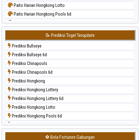
Paito Harian Hongkong Lotto
Paito Harian Hongkong Pools 6d
Paito Harian Japan
Paito Harian Japan 6d
📝 Prediksi Togel Terupdate
Paito Harian Korea
Prediksi Bullseye
Paito Harian Kuda Lari
Prediksi Bullseye 6d
Paito Harian Magnum Cambodia
Prediksi Chinapools
Paito Harian Nagoya
Prediksi Chinapools 6d
Paito Harian New York Midday
Prediksi Hongkong
Paito Harian North Carolina Day
Prediksi Hongkong Lottery
Paito Harian Pcso
Prediksi Hongkong Lottery 6d
Paito Harian Pennsylvania Day
Prediksi Hongkong Lotto
Paito Harian Sao Paulo
Prediksi Hongkong Pools 6d
Paito Harian Singapore
Prediksi Japan
Paito Harian Sydney
Prediksi Japan 6d
Paito Harian Sydney Lottery
⚽ Bola Fortunes Gabungan