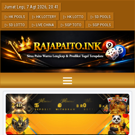
Jumat Legi, 7 Agt 2026, 20:41
▷ HK POOLS
▷ HK LOTTERY
▷ HK LOTTO
▷ SD POOLS
▷ SD LOTTO
▷ LIVE CHINA
▷ SGP TOTO
▷ SGP POOLS