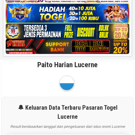
Paito Harian Lucerne
🔔 Keluaran Data Terbaru Pasaran Togel
Lucerne
Result berdasarkan tanggal dan pengeluaran dari situs resmi Lucerne