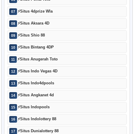
⚡
Situs 4dprize Wla
07
⚡
Situs Aksara 4D
08
⚡
Situs Shio 88
09
⚡
Situs Bintang 4DP
10
⚡
Situs Anugerah Toto
11
⚡
Situs Indo Vegas 4D
12
⚡
Situs Indo4dpools
13
⚡
Situs Angkanet 4d
14
⚡
Situs Indopools
15
⚡
Situs Indolottery 88
16
⚡
Situs Dunialottery 88
17