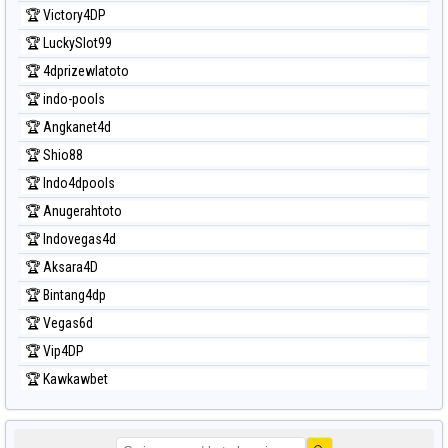
🏆 Victory4DP
🏆 LuckySlot99
🏆 4dprizewlatoto
🏆 indo-pools
🏆 Angkanet4d
🏆 Shio88
🏆 Indo4dpools
🏆 Anugerahtoto
🏆 Indovegas4d
🏆 Aksara4D
🏆 Bintang4dp
🏆 Vegas6d
🏆 Vip4DP
🏆 Kawkawbet