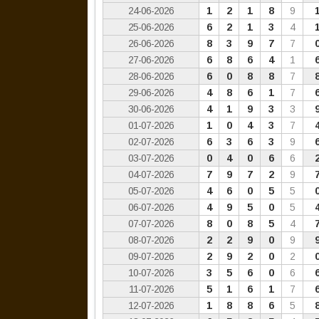
24-06-2026
1
2
1
8
9
25-06-2026
6
2
1
3
4
26-06-2026
8
3
9
7
7
27-06-2026
6
8
6
4
1
28-06-2026
6
0
8
8
7
29-06-2026
4
8
6
1
7
30-06-2026
4
1
9
3
3
01-07-2026
1
0
4
3
7
02-07-2026
6
3
6
3
9
03-07-2026
0
4
0
6
6
04-07-2026
7
9
7
2
9
05-07-2026
4
6
0
5
5
06-07-2026
4
9
5
0
5
07-07-2026
8
0
8
5
4
08-07-2026
2
2
9
0
9
09-07-2026
2
9
2
0
2
10-07-2026
3
5
6
0
6
11-07-2026
5
1
6
1
7
12-07-2026
1
8
8
6
5