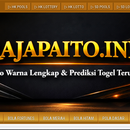
▷ HK POOLS
▷ HK LOTTERY
▷ HK LOTTO
▷ SD POOLS
▷ SD L
BOLA FORTUNES
BOLA MERAH
BOLA HITAM
POLA DASAR