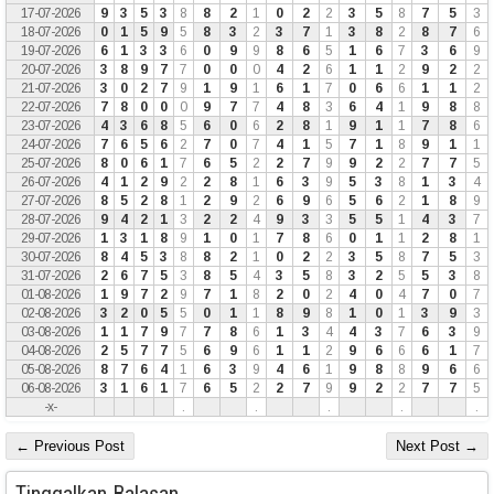
17-07-2026
9
3
5
3
8
8
2
1
0
2
2
3
5
8
7
5
3
18-07-2026
0
1
5
9
5
8
3
2
3
7
1
3
8
2
8
7
6
19-07-2026
6
1
3
3
6
0
9
9
8
6
5
1
6
7
3
6
9
20-07-2026
3
8
9
7
7
0
0
0
4
2
6
1
1
2
9
2
2
21-07-2026
3
0
2
7
9
1
9
1
6
1
7
0
6
6
1
1
2
22-07-2026
7
8
0
0
0
9
7
7
4
8
3
6
4
1
9
8
8
23-07-2026
4
3
6
8
5
6
0
6
2
8
1
9
1
1
7
8
6
24-07-2026
7
6
5
6
2
7
0
7
4
1
5
7
1
8
9
1
1
25-07-2026
8
0
6
1
7
6
5
2
2
7
9
9
2
2
7
7
5
26-07-2026
4
1
2
9
2
2
8
1
6
3
9
5
3
8
1
3
4
27-07-2026
8
5
2
8
1
2
9
2
6
9
6
5
6
2
1
8
9
28-07-2026
9
4
2
1
3
2
2
4
9
3
3
5
5
1
4
3
7
29-07-2026
1
3
1
8
9
1
0
1
7
8
6
0
1
1
2
8
1
30-07-2026
8
4
5
3
8
8
2
1
0
2
2
3
5
8
7
5
3
31-07-2026
2
6
7
5
3
8
5
4
3
5
8
3
2
5
5
3
8
01-08-2026
1
9
7
2
9
7
1
8
2
0
2
4
0
4
7
0
7
02-08-2026
3
2
0
5
5
0
1
1
8
9
8
1
0
1
3
9
3
03-08-2026
1
1
7
9
7
7
8
6
1
3
4
4
3
7
6
3
9
04-08-2026
2
5
7
7
5
6
9
6
1
1
2
9
6
6
6
1
7
05-08-2026
8
7
6
4
1
6
3
9
4
6
1
9
8
8
9
6
6
06-08-2026
3
1
6
1
7
6
5
2
2
7
9
9
2
2
7
7
5
-x-
.
.
.
.
.
← Previous Post
Next Post →
Tinggalkan Balasan