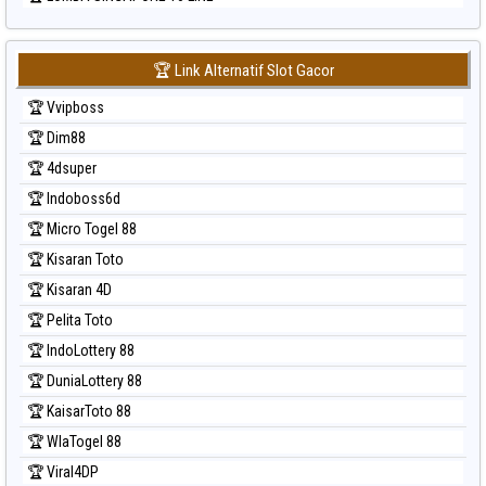
🏆 Link Alternatif Slot Gacor
🏆 Vvipboss
🏆 Dim88
🏆 4dsuper
🏆 Indoboss6d
🏆 Micro Togel 88
🏆 Kisaran Toto
🏆 Kisaran 4D
🏆 Pelita Toto
🏆 IndoLottery 88
🏆 DuniaLottery 88
🏆 KaisarToto 88
🏆 WlaTogel 88
🏆 Viral4DP