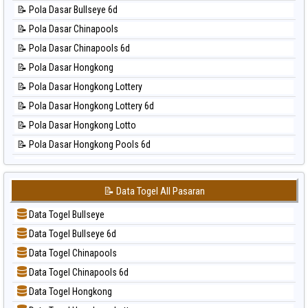
⚽ Bola Hitam Taipei
📝 Pola Dasar Bullseye 6d
📊 Statistik Magnum Cambodia
⚽ Bola Hitam Taiwan
📝 Pola Dasar Chinapools
📊 Statistik Nagoya
📝 Pola Dasar Chinapools 6d
📊 Statistik New York Midday
📝 Pola Dasar Hongkong
📊 Statistik North Carolina Day
📝 Pola Dasar Hongkong Lottery
📊 Statistik Pcso
📝 Pola Dasar Hongkong Lottery 6d
📊 Statistik Pennsylvania Day
📝 Pola Dasar Hongkong Lotto
📊 Statistik Sao Paulo
📝 Pola Dasar Hongkong Pools 6d
📊 Statistik Singapore
📝 Pola Dasar Japan
📊 Statistik Sydney
📝 Pola Dasar Japan 6d
📊 Statistik Sydney Lottery
📝 Data Togel All Pasaran
📝 Pola Dasar Korea
📊 Statistik Sydney Lottery 6d
Data Togel Bullseye
📝 Pola Dasar Kuda Lari
📊 Statistik Sydney Lotto
Data Togel Bullseye 6d
📝 Pola Dasar Magnum Cambodia
📊 Statistik Sydney Pools 6d
Data Togel Chinapools
📝 Pola Dasar Nagoya
📊 Statistik Taipei
Data Togel Chinapools 6d
📝 Pola Dasar North Carolina Day
📊 Statistik Taiwan
Data Togel Hongkong
📝 Pola Dasar Pcso