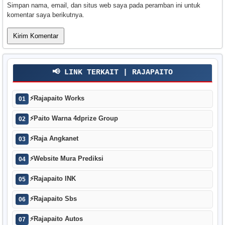
Simpan nama, email, dan situs web saya pada peramban ini untuk
komentar saya berikutnya.
📢 LINK TERKAIT | RAJAPAITO
⚡
Rajapaito Works
01
⚡
Paito Warna 4dprize Group
02
⚡
Raja Angkanet
03
⚡
Website Mura Prediksi
04
⚡
Rajapaito INK
05
⚡
Rajapaito Sbs
06
⚡
Rajapaito Autos
07