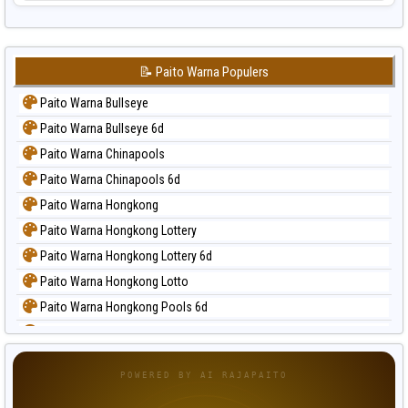
📝 Paito Warna Populers
Paito Warna Bullseye
Paito Warna Bullseye 6d
Paito Warna Chinapools
Paito Warna Chinapools 6d
Paito Warna Hongkong
Paito Warna Hongkong Lottery
Paito Warna Hongkong Lottery 6d
Paito Warna Hongkong Lotto
Paito Warna Hongkong Pools 6d
Paito Warna Japan
Paito Warna Japan 6d
POWERED BY AI RAJAPAITO
Paito Warna Korea