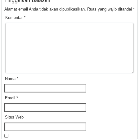
Alamat email Anda tidak akan dipublikasikan.
Ruas yang wajib ditandai
*
Komentar
*
Nama
*
Email
*
Situs Web