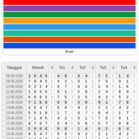
Brush
Tanggal
Result
J
Ts1
J
Ts2
J
Ts3
J
Ts4
J
08-06-2026
2
0
4
6
1
4
8
3
6
4
1
7
3
1
1
4
5
09-06-2026
7
9
4
5
9
4
2
6
5
1
6
7
5
3
0
1
1
10-06-2026
0
2
2
4
6
0
7
7
6
6
3
1
4
5
1
6
7
11-06-2026
1
9
5
5
1
5
1
6
3
9
3
2
0
2
8
9
8
12-06-2026
6
0
8
5
4
7
5
3
2
5
7
4
2
6
5
2
7
13-06-2026
7
1
6
8
5
6
0
6
2
8
1
9
1
1
7
8
6
14-06-2026
2
5
4
7
2
5
0
5
9
2
2
2
1
3
4
2
6
15-06-2026
5
5
3
8
2
3
7
1
6
7
4
8
4
3
1
7
8
16-06-2026
7
1
4
5
9
4
2
6
5
1
6
7
5
3
0
1
1
17-06-2026
8
7
0
7
7
2
4
6
5
8
4
5
7
3
0
8
8
18-06-2026
3
9
9
6
6
9
8
8
1
4
5
6
3
9
6
4
1
19-06-2026
9
5
4
7
2
5
0
5
9
2
2
2
1
3
4
2
6