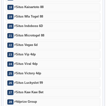
⚡
Situs Kaisartoto 88
18
⚡
Situs Wla Togel 88
19
⚡
Situs Indoboss 6D
20
⚡
Situs Microtogel 88
21
⚡
Situs Vegas 6d
22
⚡
Situs Vip 4dp
23
⚡
Situs Viral 4dp
24
⚡
Situs Victory 4dp
25
⚡
Situs Luckyslot 99
26
⚡
Situs Kaw Kaw Bet
27
⚡
4dprize Group
28