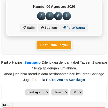
Kamis, 06 Agustus 2026
3
1
6
1
📋 Salin
📤 Bagikan
🎥 Paito Warna
Lihat Lebih Banyak
Paito Harian
Santiago
Dilengkapi dengan tabel Taysen 1 sampai
4 lengkap dengan jumlahnya.
Anda juga bisa memilih data berdasarkan hari keluaran Santiago
Juga Tersedia
Paito Warna Santiago
RESET