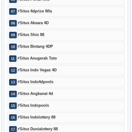
⚡
Situs 4dprize Wla
07
⚡
Situs Aksara 4D
08
⚡
Situs Shio 88
09
⚡
Situs Bintang 4DP
10
⚡
Situs Anugerah Toto
11
⚡
Situs Indo Vegas 4D
12
⚡
Situs Indo4dpools
13
⚡
Situs Angkanet 4d
14
⚡
Situs Indopools
15
⚡
Situs Indolottery 88
16
⚡
Situs Dunialottery 88
17