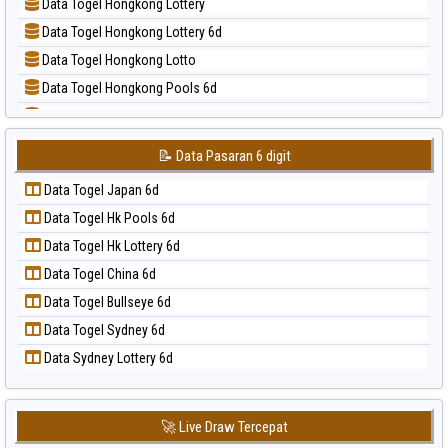
Data Togel Hongkong Lottery
📝 Pola Dasar Sao Paulo
Data Togel Hongkong Lottery 6d
📝 Pola Dasar Singapore
Data Togel Hongkong Lotto
📝 Pola Dasar Sydney
Data Togel Hongkong Pools 6d
📝 Pola Dasar Sydney Lottery
Data Togel Japan
📝 Pola Dasar Sydney Lottery 6d
Data Togel Japan 6d
📝 Pola Dasar Sydney Lotto
📝 Data Pasaran 6 digit
Data Togel Korea
📝 Pola Dasar Sydney Pools 6d
Data Togel Japan 6d
Data Togel Kuda Lari
📝 Pola Dasar Taipei
Data Togel Hk Pools 6d
Data Togel Magnum Cambodia
📝 Pola Dasar Taiwan
Data Togel Hk Lottery 6d
Data Togel Nagoya
Data Togel China 6d
Data Togel North Carolina Day
Data Togel Bullseye 6d
Data Togel Pcso
Data Togel Sydney 6d
Data Togel Sao Paulo
Data Sydney Lottery 6d
Data Togel Singapore
Data Togel Sydney
Data Togel Sydney Lottery
🚀 Live Draw Tercepat