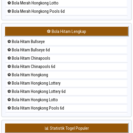
⚽ Bola Merah Hongkong Lotto
⚽ Bola Merah Hongkong Pools 6d
⚽ Bola Merah Japan
⚽ Bola Merah Japan 6d
⚽ Bola Hitam Lengkap
⚽ Bola Merah Korea
⚽ Bola Hitam Bullseye
⚽ Bola Merah Kuda Lari
⚽ Bola Hitam Bullseye 6d
⚽ Bola Merah Magnum Cambodia
⚽ Bola Hitam Chinapools
⚽ Bola Merah Nagoya
⚽ Bola Hitam Chinapools 6d
⚽ Bola Merah North Carolina Day
⚽ Bola Hitam Hongkong
⚽ Bola Merah Pcso
⚽ Bola Hitam Hongkong Lottery
⚽ Bola Merah Sao Paulo
⚽ Bola Hitam Hongkong Lottery 6d
⚽ Bola Merah Singapore
⚽ Bola Hitam Hongkong Lotto
⚽ Bola Merah Sydney
⚽ Bola Hitam Hongkong Pools 6d
⚽ Bola Merah Sydney Lottery
⚽ Bola Hitam Japan
⚽ Bola Merah Sydney Lottery 6d
⚽ Bola Hitam Japan 6d
⚽ Bola Merah Sydney Lotto
📊 Statistik Togel Populer
⚽ Bola Hitam Korea