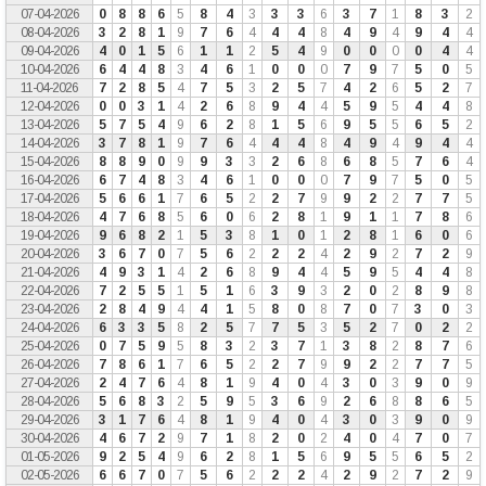
07-04-2026
0
8
8
6
5
8
4
3
3
3
6
3
7
1
8
3
2
08-04-2026
3
2
8
1
9
7
6
4
4
4
8
4
9
4
9
4
4
09-04-2026
4
0
1
5
6
1
1
2
5
4
9
0
0
0
0
4
4
10-04-2026
6
4
4
8
3
4
6
1
0
0
0
7
9
7
5
0
5
11-04-2026
7
2
8
5
4
7
5
3
2
5
7
4
2
6
5
2
7
12-04-2026
0
0
3
1
4
2
6
8
9
4
4
5
9
5
4
4
8
13-04-2026
5
7
5
4
9
6
2
8
1
5
6
9
5
5
6
5
2
14-04-2026
3
7
8
1
9
7
6
4
4
4
8
4
9
4
9
4
4
15-04-2026
8
8
9
0
9
9
3
3
2
6
8
6
8
5
7
6
4
16-04-2026
6
7
4
8
3
4
6
1
0
0
0
7
9
7
5
0
5
17-04-2026
5
6
6
1
7
6
5
2
2
7
9
9
2
2
7
7
5
18-04-2026
4
7
6
8
5
6
0
6
2
8
1
9
1
1
7
8
6
19-04-2026
9
6
8
2
1
5
3
8
1
0
1
2
8
1
6
0
6
20-04-2026
3
6
7
0
7
5
6
2
2
2
4
2
9
2
7
2
9
21-04-2026
4
9
3
1
4
2
6
8
9
4
4
5
9
5
4
4
8
22-04-2026
7
2
5
5
1
5
1
6
3
9
3
2
0
2
8
9
8
23-04-2026
2
8
4
9
4
4
1
5
8
0
8
7
0
7
3
0
3
24-04-2026
6
3
3
5
8
2
5
7
7
5
3
5
2
7
0
2
2
25-04-2026
0
7
5
9
5
8
3
2
3
7
1
3
8
2
8
7
6
26-04-2026
7
8
6
1
7
6
5
2
2
7
9
9
2
2
7
7
5
27-04-2026
2
4
7
6
4
8
1
9
4
0
4
3
0
3
9
0
9
28-04-2026
5
6
8
3
2
5
9
5
3
6
9
2
6
8
8
6
5
29-04-2026
3
1
7
6
4
8
1
9
4
0
4
3
0
3
9
0
9
30-04-2026
4
6
7
2
9
7
1
8
2
0
2
4
0
4
7
0
7
01-05-2026
9
2
5
4
9
6
2
8
1
5
6
9
5
5
6
5
2
02-05-2026
6
6
7
0
7
5
6
2
2
2
4
2
9
2
7
2
9