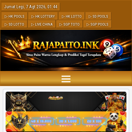
Jumat Legi, 7 Agt 2026, 01:44
▷ HK POOLS
▷ HK LOTTERY
▷ HK LOTTO
▷ SD POOLS
▷ SD LOTTO
▷ LIVE CHINA
▷ SGP TOTO
▷ SGP POOLS