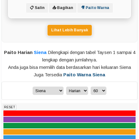
📋 Salin
📤 Bagikan
🎥 Paito Warna
Lihat Lebih Banyak
Paito Harian
Siena
Dilengkapi dengan tabel Taysen 1 sampai 4
lengkap dengan jumlahnya.
Anda juga bisa memilih data berdasarkan hari keluaran Siena
Juga Tersedia
Paito Warna Siena
RESET