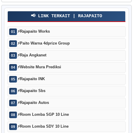
📢 LINK TERKAIT | RAJAPAITO
⚡
Rajapaito Works
01
⚡
Paito Warna 4dprize Group
02
⚡
Raja Angkanet
03
⚡
Website Mura Prediksi
04
⚡
Rajapaito INK
05
⚡
Rajapaito Sbs
06
⚡
Rajapaito Autos
07
⚡
Room Lomba SGP 10 Line
08
⚡
Room Lomba SDY 10 Line
09