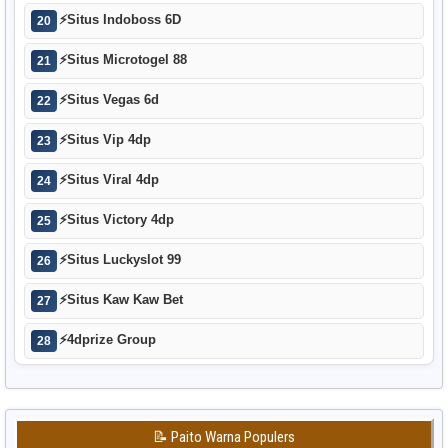
⚡
Situs Indoboss 6D
20
⚡
Situs Microtogel 88
21
⚡
Situs Vegas 6d
22
⚡
Situs Vip 4dp
23
⚡
Situs Viral 4dp
24
⚡
Situs Victory 4dp
25
⚡
Situs Luckyslot 99
26
⚡
Situs Kaw Kaw Bet
27
⚡
4dprize Group
28
📝 Paito Warna Populers