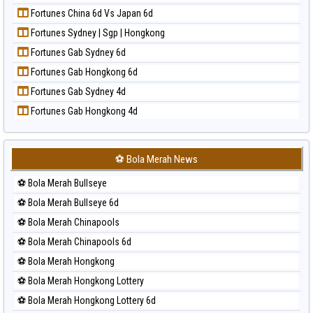
Prediksi Nagoya
Paito Harian Taipei
Fortunes China 6d Vs Japan 6d
Prediksi North Carolina Day
Paito Harian Taiwan
Fortunes Sydney | Sgp | Hongkong
Prediksi Pcso
Fortunes Gab Sydney 6d
Prediksi Sao Paulo
Fortunes Gab Hongkong 6d
Prediksi Singapore
Fortunes Gab Sydney 4d
Prediksi Sydney
Fortunes Gab Hongkong 4d
Prediksi Sydney Lottery
Prediksi Sydney Lottery 6d
Prediksi Sydney Lotto
⚽ Bola Merah News
Prediksi Sydney Pools 6d
⚽ Bola Merah Bullseye
Prediksi Taipei
⚽ Bola Merah Bullseye 6d
Prediksi Taiwan
⚽ Bola Merah Chinapools
⚽ Bola Merah Chinapools 6d
⚽ Bola Merah Hongkong
⚽ Bola Merah Hongkong Lottery
⚽ Bola Merah Hongkong Lottery 6d