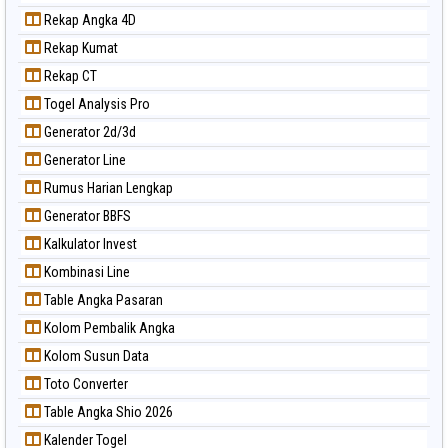
Rekap Angka 4D
Rekap Kumat
Rekap CT
Togel Analysis Pro
Generator 2d/3d
Generator Line
Rumus Harian Lengkap
Generator BBFS
Kalkulator Invest
Kombinasi Line
Table Angka Pasaran
Kolom Pembalik Angka
Kolom Susun Data
Toto Converter
Table Angka Shio 2026
Kalender Togel