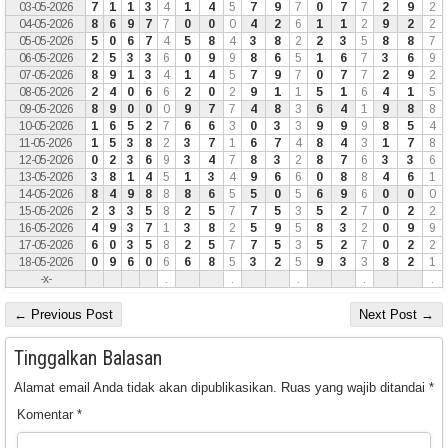
03-05-2026
7
1
1
3
4
1
4
5
7
9
7
0
7
7
2
9
2
04-05-2026
8
6
9
7
7
0
0
0
4
2
6
1
1
2
9
2
2
05-05-2026
5
0
6
7
4
5
8
4
3
8
2
2
3
5
8
8
7
06-05-2026
2
5
3
3
6
0
9
9
8
6
5
1
6
7
3
6
9
07-05-2026
8
9
1
3
4
1
4
5
7
9
7
0
7
7
2
9
2
08-05-2026
2
4
0
6
6
2
0
2
9
1
1
5
1
6
4
1
5
09-05-2026
8
9
0
0
0
9
7
7
4
8
3
6
4
1
9
8
8
10-05-2026
1
6
5
2
7
6
6
3
0
3
3
9
9
9
8
5
4
11-05-2026
1
5
3
8
2
3
7
1
6
7
4
8
4
3
1
7
8
12-05-2026
0
2
3
6
9
3
4
7
8
3
2
8
7
6
3
3
6
13-05-2026
3
8
1
4
5
1
3
4
9
6
6
0
8
8
4
6
1
14-05-2026
8
4
9
8
8
8
6
5
5
0
5
6
9
6
0
0
0
15-05-2026
2
3
3
5
8
2
5
7
7
5
3
5
2
7
0
2
2
16-05-2026
4
9
3
7
1
3
8
2
5
9
5
8
3
2
0
9
9
17-05-2026
6
0
3
5
8
2
5
7
7
5
3
5
2
7
0
2
2
18-05-2026
0
9
6
0
6
6
8
5
3
2
5
9
3
3
8
2
1
-x-
.
.
.
.
.
← Previous Post
Next Post →
Tinggalkan Balasan
Alamat email Anda tidak akan dipublikasikan.
Ruas yang wajib ditandai
*
Komentar
*