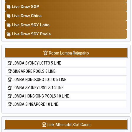
🚀
Live Draw SGP
Data Togel Taiwan
🚀
Live Draw China
🚀
Live Draw SDY Lotto
🚀
Live Draw SDY Pools
🏆 Room Lomba Rajapaito
🏆 LOMBA SYDNEY LOTTO 5 LINE
🏆 SINGAPORE POOLS 5 LINE
🏆 LOMBA HONGKONG LOTTO 5 LINE
🏆 LOMBA SYDNEY POOLS 10 LINE
🏆 LOMBA HONGKONG POOLS 10 LINE
🏆 LOMBA SINGAPORE 10 LINE
🏆 Link Alternatif Slot Gacor