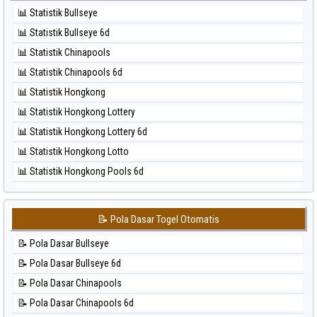
⚽ Bola Merah Sydney Pools 6d
📊 Statistik Bullseye
⚽ Bola Hitam Kuda Lari
⚽ Bola Merah Taipei
📊 Statistik Bullseye 6d
⚽ Bola Hitam Magnum Cambodia
⚽ Bola Merah Taiwan
📊 Statistik Chinapools
⚽ Bola Hitam Nagoya
📊 Statistik Chinapools 6d
⚽ Bola Hitam North Carolina Day
📊 Statistik Hongkong
⚽ Bola Hitam Pcso
📊 Statistik Hongkong Lottery
⚽ Bola Hitam Sao Paulo
📊 Statistik Hongkong Lottery 6d
⚽ Bola Hitam Singapore
📊 Statistik Hongkong Lotto
⚽ Bola Hitam Sydney
📊 Statistik Hongkong Pools 6d
⚽ Bola Hitam Sydney Lottery
📊 Statistik Japan
⚽ Bola Hitam Sydney Lottery 6d
📊 Statistik Japan 6d
⚽ Bola Hitam Sydney Lotto
📝 Pola Dasar Togel Otomatis
📊 Statistik Korea
⚽ Bola Hitam Sydney Pools 6d
📝 Pola Dasar Bullseye
📊 Statistik Kuda Lari
⚽ Bola Hitam Taipei
📝 Pola Dasar Bullseye 6d
📊 Statistik Magnum Cambodia
⚽ Bola Hitam Taiwan
📝 Pola Dasar Chinapools
📊 Statistik Nagoya
📝 Pola Dasar Chinapools 6d
📊 Statistik New York Midday