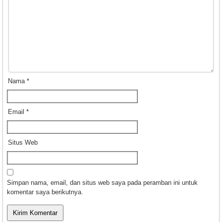
Nama
*
Email
*
Situs Web
Simpan nama, email, dan situs web saya pada peramban ini untuk
komentar saya berikutnya.