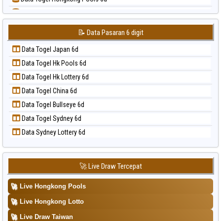
📝 Pola Dasar Sydney Lottery
Data Togel Japan
📝 Pola Dasar Sydney Lottery 6d
Data Togel Japan 6d
📝 Pola Dasar Sydney Lotto
📝 Data Pasaran 6 digit
Data Togel Korea
📝 Pola Dasar Sydney Pools 6d
Data Togel Japan 6d
Data Togel Kuda Lari
📝 Pola Dasar Taipei
Data Togel Hk Pools 6d
Data Togel Magnum Cambodia
📝 Pola Dasar Taiwan
Data Togel Hk Lottery 6d
Data Togel Nagoya
Data Togel China 6d
Data Togel North Carolina Day
Data Togel Bullseye 6d
Data Togel Pcso
Data Togel Sydney 6d
Data Togel Sao Paulo
Data Sydney Lottery 6d
Data Togel Singapore
Data Togel Sydney
Data Togel Sydney Lottery
🚀 Live Draw Tercepat
Data Togel Sydney Lottery 6d
🚀
Live Hongkong Pools
Data Togel Sydney Lotto
🚀
Live Hongkong Lotto
Data Togel Sydney Pools 6d
🚀
Live Draw Taiwan
Data Togel Taipei