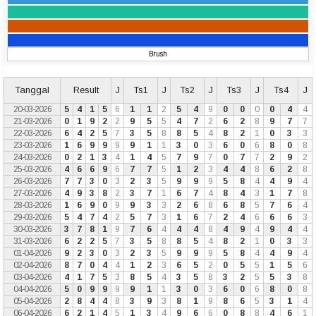
Brush
Tanggal
Result
J
Ts1
J
Ts2
J
Ts3
J
Ts4
J
20-03-2026
5
4
1
5
6
1
1
2
5
4
9
0
0
0
0
4
4
21-03-2026
0
1
9
2
2
9
5
5
4
7
2
6
2
8
9
7
7
22-03-2026
6
4
2
5
7
3
5
8
8
5
4
8
2
1
0
3
3
23-03-2026
1
6
9
9
9
9
1
1
3
0
3
6
0
6
8
0
8
24-03-2026
0
2
1
3
4
1
4
5
7
9
7
0
7
7
2
9
2
25-03-2026
4
6
6
9
6
7
7
5
1
2
3
4
4
8
6
2
8
26-03-2026
7
7
3
0
3
2
3
5
9
9
9
5
8
4
4
9
4
27-03-2026
4
9
3
8
2
3
7
1
6
7
4
8
4
3
1
7
8
28-03-2026
1
6
9
0
9
9
3
3
2
6
8
6
8
5
7
6
4
29-03-2026
5
4
7
4
2
5
7
3
1
6
7
2
4
6
6
6
3
30-03-2026
3
7
8
1
9
7
6
4
4
4
8
4
9
4
9
4
4
31-03-2026
6
2
2
5
7
3
5
8
8
5
4
8
2
1
0
3
3
01-04-2026
9
2
3
0
3
2
3
5
9
9
9
5
8
4
4
9
4
02-04-2026
8
7
0
4
4
1
2
3
6
5
2
0
5
5
1
5
6
03-04-2026
4
1
7
5
3
8
5
4
3
5
8
3
2
5
5
3
8
04-04-2026
5
0
9
9
9
9
1
1
3
0
3
6
0
6
8
0
8
05-04-2026
2
8
4
4
8
3
9
3
8
1
9
8
6
5
3
1
4
06-04-2026
6
2
1
4
5
1
3
4
9
6
6
0
8
8
4
6
1