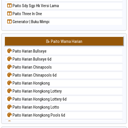
Paito Sdy Sgp Hk Versi Lama
Paito Three In One
Generator | Buku Mimpi
📝 Paito Warna Harian
Paito Harian Bullseye
Paito Harian Bullseye 6d
Paito Harian Chinapools
Paito Harian Chinapools 6d
Paito Harian Hongkong
Paito Harian Hongkong Lottery
Paito Harian Hongkong Lottery 6d
Paito Harian Hongkong Lotto
Paito Harian Hongkong Pools 6d
Paito Harian Japan