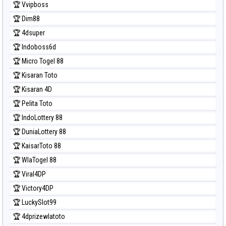
🏆 Vvipboss
🏆 Dim88
🏆 4dsuper
🏆 Indoboss6d
🏆 Micro Togel 88
🏆 Kisaran Toto
🏆 Kisaran 4D
🏆 Pelita Toto
🏆 IndoLottery 88
🏆 DuniaLottery 88
🏆 KaisarToto 88
🏆 WlaTogel 88
🏆 Viral4DP
🏆 Victory4DP
🏆 LuckySlot99
🏆 4dprizewlatoto