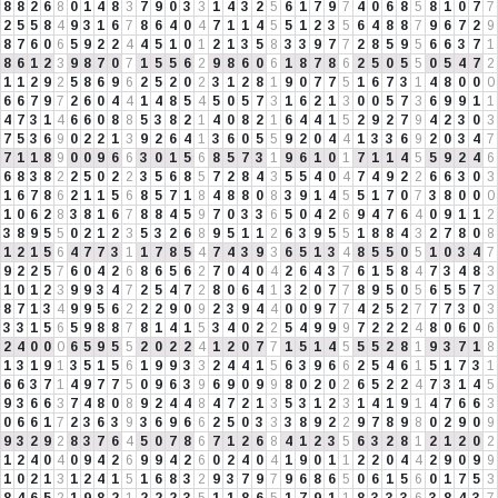
8
8
2
6
8
0
1
4
8
3
7
9
0
3
3
1
4
3
2
5
6
1
7
9
7
4
0
6
8
5
8
1
0
7
7
2
5
5
8
4
9
3
1
6
7
8
6
4
0
4
7
1
1
4
5
5
1
2
3
5
6
4
8
8
7
9
6
7
2
9
8
7
6
0
6
5
9
2
2
4
4
5
1
0
1
2
1
3
5
8
3
3
9
7
7
2
8
5
9
5
6
6
3
7
1
8
6
1
2
3
9
8
7
0
7
1
5
5
6
2
9
8
6
0
6
1
8
7
8
6
2
5
0
5
5
0
5
4
7
2
1
1
2
9
2
5
8
6
9
6
2
5
2
0
2
3
1
2
8
1
9
0
7
7
5
1
6
7
3
1
4
8
0
0
0
6
6
7
9
7
2
6
0
4
4
1
4
8
5
4
5
0
5
7
3
1
6
2
1
3
0
0
5
7
3
6
9
9
1
1
4
7
3
1
4
6
6
0
8
8
5
3
8
2
1
4
0
8
2
1
6
4
4
1
5
2
9
2
7
9
4
2
3
0
3
7
5
3
6
9
0
2
2
1
3
9
2
6
4
1
3
6
0
5
5
9
2
0
4
4
1
3
3
6
9
2
0
3
4
7
7
1
1
8
9
0
0
9
6
6
3
0
1
5
6
8
5
7
3
1
9
6
1
0
1
7
1
1
4
5
5
9
2
4
6
6
8
3
8
2
2
5
0
2
2
3
5
6
8
5
7
2
8
4
3
5
5
4
0
4
7
4
9
2
2
6
6
3
0
3
1
6
7
8
6
2
1
1
5
6
8
5
7
1
8
4
8
8
0
8
3
9
1
4
5
5
1
7
0
7
3
8
0
0
0
1
0
6
2
8
3
8
1
6
7
8
8
4
5
9
7
0
3
3
6
5
0
4
2
6
9
4
7
6
4
0
9
1
1
2
3
8
9
5
5
0
2
1
2
3
5
3
2
6
8
9
5
1
1
2
6
3
9
5
5
1
8
8
4
3
2
7
8
0
8
1
2
1
5
6
4
7
7
3
1
1
7
8
5
4
7
4
3
9
3
6
5
1
3
4
8
5
5
0
5
1
0
3
4
7
9
2
2
5
7
6
0
4
2
6
8
6
5
6
2
7
0
4
0
4
2
6
4
3
7
6
1
5
8
4
7
3
4
8
3
1
0
1
2
3
9
9
3
4
7
2
5
4
7
2
8
0
6
4
1
3
2
0
7
7
8
9
5
0
5
6
5
5
7
3
8
7
1
3
4
9
9
5
6
2
2
2
9
0
9
2
3
9
4
4
0
0
9
7
7
4
2
5
2
7
7
7
3
0
3
3
3
1
5
6
5
9
8
8
7
8
1
4
1
5
3
4
0
2
2
5
4
9
9
9
7
2
2
2
4
8
0
6
0
6
2
4
0
0
0
6
5
9
5
5
2
0
2
2
4
1
2
0
7
7
1
5
1
4
5
5
5
2
8
1
9
3
7
1
8
1
3
1
9
1
3
5
1
5
6
1
9
9
3
3
2
4
4
1
5
6
3
9
6
6
2
5
4
6
1
5
1
7
3
1
6
6
3
7
1
4
9
7
7
5
0
9
6
3
9
6
9
0
9
9
8
0
2
0
2
6
5
2
2
4
7
3
1
4
5
9
3
6
6
3
7
4
8
0
8
9
2
4
4
8
4
7
2
1
3
5
3
1
2
3
1
4
1
9
1
4
7
6
6
3
0
6
6
1
7
2
3
6
3
9
3
6
9
6
6
2
5
0
3
3
3
8
9
2
2
9
7
8
9
8
0
2
9
0
9
9
3
2
9
2
8
3
7
6
4
5
0
7
8
6
7
1
2
6
8
4
1
2
3
5
6
3
2
8
1
2
1
2
0
2
1
2
4
0
4
0
9
4
2
6
9
9
4
2
6
0
2
4
0
4
1
9
0
1
1
2
2
0
4
4
2
9
0
9
9
1
0
2
1
3
1
2
4
1
5
1
6
8
3
2
9
3
7
9
7
9
6
8
6
5
0
6
1
5
6
0
1
7
5
3
8
4
6
5
2
1
9
8
2
1
2
2
2
3
5
1
1
8
6
5
1
7
9
1
1
8
3
3
3
6
3
8
4
3
7