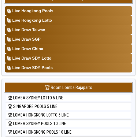
Data Togel Sydney Lottery 6d
🚀
Live Hongkong Pools
Data Togel Sydney Lotto
🚀
Live Hongkong Lotto
Data Togel Sydney Pools 6d
🚀
Live Draw Taiwan
Data Togel Taipei
🚀
Live Draw SGP
Data Togel Taiwan
🚀
Live Draw China
🚀
Live Draw SDY Lotto
🚀
Live Draw SDY Pools
🏆 Room Lomba Rajapaito
🏆 LOMBA SYDNEY LOTTO 5 LINE
🏆 SINGAPORE POOLS 5 LINE
🏆 LOMBA HONGKONG LOTTO 5 LINE
🏆 LOMBA SYDNEY POOLS 10 LINE
🏆 LOMBA HONGKONG POOLS 10 LINE