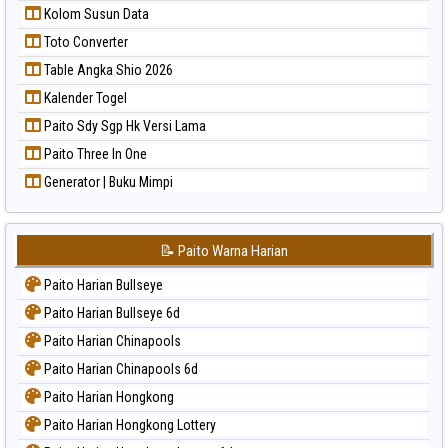
Kolom Susun Data
Toto Converter
Table Angka Shio 2026
Kalender Togel
Paito Sdy Sgp Hk Versi Lama
Paito Three In One
Generator | Buku Mimpi
📝 Paito Warna Harian
Paito Harian Bullseye
Paito Harian Bullseye 6d
Paito Harian Chinapools
Paito Harian Chinapools 6d
Paito Harian Hongkong
Paito Harian Hongkong Lottery