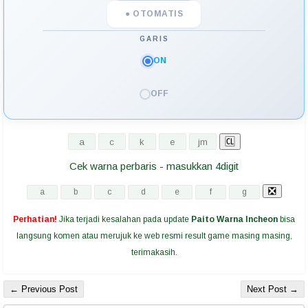
● OTOMATIS
GARIS
ON
OFF
Cek warna perbaris - masukkan 4digit
Perhatian!
Jika terjadi kesalahan pada update
Paito Warna Incheon
bisa
langsung komen atau merujuk ke web resmi result game masing masing,
terimakasih.
← Previous Post
Next Post →