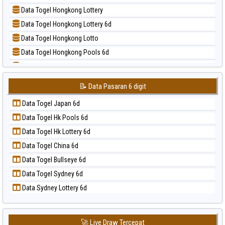
📝 Pola Dasar Pcso
Data Togel Hongkong Lottery
📝 Pola Dasar Sao Paulo
Data Togel Hongkong Lottery 6d
📝 Pola Dasar Singapore
Data Togel Hongkong Lotto
📝 Pola Dasar Sydney
Data Togel Hongkong Pools 6d
📝 Pola Dasar Sydney Lottery
Data Togel Japan
📝 Pola Dasar Sydney Lottery 6d
Data Togel Japan 6d
📝 Pola Dasar Sydney Lotto
📝 Data Pasaran 6 digit
Data Togel Korea
📝 Pola Dasar Sydney Pools 6d
Data Togel Japan 6d
Data Togel Kuda Lari
📝 Pola Dasar Taipei
Data Togel Hk Pools 6d
Data Togel Magnum Cambodia
📝 Pola Dasar Taiwan
Data Togel Hk Lottery 6d
Data Togel Nagoya
Data Togel China 6d
Data Togel North Carolina Day
Data Togel Bullseye 6d
Data Togel Pcso
Data Togel Sydney 6d
Data Togel Sao Paulo
Data Sydney Lottery 6d
Data Togel Singapore
Data Togel Sydney
Data Togel Sydney Lottery
🚀 Live Draw Tercepat