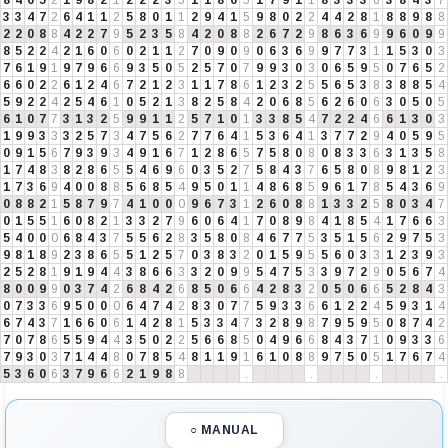
3
3
4
7
2
6
4
1
1
2
5
8
0
1
1
2
9
4
1
5
9
8
0
2
2
4
4
2
8
1
8
8
9
8
8
2
2
0
8
8
4
2
2
7
9
5
2
3
5
8
4
2
0
8
8
2
6
7
2
9
8
6
3
6
9
9
6
0
9
9
8
5
2
2
4
2
1
6
0
6
0
2
1
1
2
7
0
9
0
9
0
6
3
6
9
9
7
7
3
1
1
5
3
0
3
7
6
1
9
1
9
7
9
6
6
9
3
5
0
5
2
5
7
0
7
9
9
3
0
3
0
6
5
9
5
0
7
6
5
2
6
6
0
2
2
6
1
2
4
6
7
2
1
2
3
1
1
7
8
6
1
2
3
2
5
5
6
5
3
8
3
8
8
5
4
5
9
2
2
4
2
5
4
6
1
0
5
2
1
3
8
2
5
8
4
2
0
6
8
5
6
2
6
0
6
3
0
5
0
5
6
1
0
7
7
3
1
3
2
5
9
9
1
1
2
5
7
1
0
1
3
3
8
5
4
7
2
2
4
6
6
1
3
0
3
1
9
9
3
3
3
2
5
7
3
4
7
5
6
2
7
7
6
4
1
5
3
6
4
1
3
7
7
2
9
4
0
5
9
5
0
9
1
5
6
7
9
3
9
3
4
9
1
6
7
1
2
8
6
5
7
5
8
0
8
0
8
3
3
6
3
1
3
5
8
1
7
4
8
3
8
2
8
6
5
5
4
6
9
6
0
3
5
2
7
5
8
4
3
7
6
5
8
0
8
9
8
1
2
3
1
7
3
6
9
4
0
0
8
8
5
6
8
5
4
9
5
0
1
1
4
8
6
8
5
9
6
1
7
8
5
4
3
6
9
0
8
8
2
1
5
8
7
9
7
4
1
0
0
0
9
6
7
3
1
2
6
0
8
8
1
3
3
2
5
8
0
3
4
7
0
1
5
5
1
6
0
8
2
1
3
3
2
7
9
6
0
6
4
1
7
0
8
9
8
4
1
8
5
4
1
7
6
6
3
5
4
0
0
0
6
8
4
3
7
5
5
6
2
8
3
5
8
0
8
4
6
7
7
5
3
5
1
5
6
2
9
7
5
3
9
8
1
8
9
2
3
8
6
5
5
1
2
5
7
0
3
8
3
2
0
1
5
9
5
5
6
0
3
3
1
2
3
9
3
2
5
2
8
1
9
1
9
4
4
3
8
6
6
3
3
2
0
9
9
5
4
7
5
3
3
9
7
2
9
0
5
6
7
4
8
0
0
9
9
0
3
7
4
2
6
8
4
2
6
8
5
0
6
6
4
2
8
3
2
0
5
0
6
6
5
2
8
4
3
0
7
3
3
6
9
5
0
0
0
6
4
7
4
2
8
3
0
7
7
5
9
3
3
6
6
1
2
2
4
5
9
3
1
4
6
7
4
3
7
1
6
6
0
6
1
4
2
8
1
5
3
3
4
7
3
2
8
9
8
7
9
5
9
5
0
8
7
4
2
7
0
7
8
6
5
5
9
4
4
3
5
0
2
2
5
6
6
8
5
0
4
9
6
6
8
4
3
7
1
0
9
3
3
6
7
9
3
0
3
7
1
4
4
8
0
7
8
5
4
8
1
1
9
1
6
1
0
8
8
9
7
5
0
5
1
7
6
7
4
5
3
6
0
6
3
7
9
6
6
2
1
9
8
8
.
.
.
.
○ MANUAL