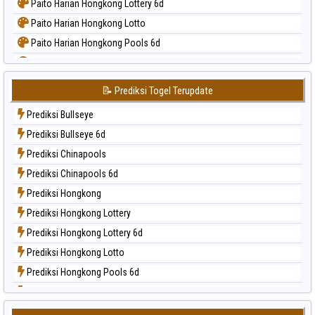
Paito Harian Hongkong Lottery 6d
Paito Harian Hongkong Lotto
Paito Harian Hongkong Pools 6d
Paito Harian Japan
Paito Harian Japan 6d
📝 Prediksi Togel Terupdate
Paito Harian Korea
Prediksi Bullseye
Paito Harian Kuda Lari
Prediksi Bullseye 6d
Paito Harian Magnum Cambodia
Prediksi Chinapools
Paito Harian Nagoya
Prediksi Chinapools 6d
Paito Harian New York Midday
Prediksi Hongkong
Paito Harian North Carolina Day
Prediksi Hongkong Lottery
Paito Harian Pcso
Prediksi Hongkong Lottery 6d
Paito Harian Pennsylvania Day
Prediksi Hongkong Lotto
Paito Harian Sao Paulo
Prediksi Hongkong Pools 6d
Paito Harian Singapore
Prediksi Japan
Paito Harian Sydney
Prediksi Japan 6d