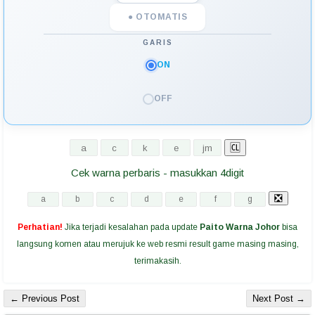
● OTOMATIS
GARIS
ON
OFF
Cek warna perbaris - masukkan 4digit
Perhatian!
Jika terjadi kesalahan pada update
Paito Warna Johor
bisa
langsung komen atau merujuk ke web resmi result game masing masing,
terimakasih.
← Previous Post
Next Post →