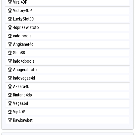
🏆 Viral4DP
🏆 Victory4DP
🏆 LuckySlot99
🏆 4dprizewlatoto
🏆 indo-pools
🏆 Angkanet4d
🏆 Shio88
🏆 Indo4dpools
🏆 Anugerahtoto
🏆 Indovegas4d
🏆 Aksara4D
🏆 Bintang4dp
🏆 Vegas6d
🏆 Vip4DP
🏆 Kawkawbet