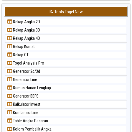
📝 Tools Togel New
Rekap Angka 2D
Rekap Angka 3D
Rekap Angka 4D
Rekap Kumat
Rekap CT
Togel Analysis Pro
Generator 2d/3d
Generator Line
Rumus Harian Lengkap
Generator BBFS
Kalkulator Invest
Kombinasi Line
Table Angka Pasaran
Kolom Pembalik Angka