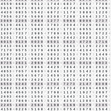
4
5
5
9
5
6
6
8
3
2
9
5
1
2
3
1
7
4
4
8
6
8
3
7
1
2
0
5
2
7
7
7
0
8
8
3
6
1
6
7
8
5
7
1
8
8
1
6
2
8
0
5
2
2
4
4
3
2
4
6
6
1
6
3
9
1
7
6
9
6
4
4
3
0
3
0
8
3
5
8
5
5
4
2
6
6
8
7
2
9
1
1
7
0
7
3
8
8
9
8
1
2
2
0
2
7
9
5
6
2
0
2
7
6
4
5
6
9
8
8
8
3
0
8
8
7
2
8
8
7
1
6
6
4
1
3
3
7
1
8
3
0
6
9
6
2
2
0
5
5
2
4
8
4
3
1
2
7
7
5
5
9
6
6
3
8
0
0
6
6
2
7
3
7
1
5
1
3
9
3
4
6
1
1
2
5
0
4
0
4
3
7
8
3
2
2
0
0
4
4
7
0
2
9
2
9
3
8
1
9
2
2
6
7
4
5
6
7
7
5
1
9
8
2
1
0
4
3
2
5
1
7
3
0
3
6
9
5
5
1
4
0
3
3
6
1
6
3
6
9
7
2
3
7
1
2
9
8
5
4
7
7
8
9
8
8
1
5
1
6
5
8
8
3
2
5
7
2
2
4
5
2
0
1
1
7
4
3
1
4
8
4
8
6
5
5
4
0
9
9
2
4
4
2
6
2
0
2
8
1
2
1
3
7
1
6
0
1
5
6
9
1
3
9
3
0
0
3
0
3
8
5
0
1
1
5
6
2
3
5
4
7
2
0
2
1
7
1
6
7
3
4
1
3
4
9
6
1
8
9
5
6
9
5
5
6
6
3
2
5
2
6
6
1
7
1
1
2
9
2
2
2
3
9
3
7
1
7
0
7
9
5
7
5
3
3
3
7
9
7
4
9
6
9
6
9
2
4
0
4
4
1
0
4
4
1
3
4
5
9
3
3
8
7
6
3
0
1
3
4
5
9
2
9
2
5
8
0
2
2
5
1
5
3
8
7
9
5
7
3
1
4
4
9
4
4
7
8
2
1
8
8
7
1
8
6
8
0
6
6
2
8
2
9
2
1
6
2
8
1
2
3
5
0
5
5
2
5
1
6
8
7
3
5
8
2
6
3
1
4
2
9
6
9
6
4
7
9
9
9
4
5
4
1
5
0
4
1
8
9
8
9
3
3
6
1
0
9
6
6
1
6
3
7
1
0
8
6
6
3
4
4
2
9
2
7
8
6
4
1
3
2
2
8
1
2
0
1
2
3
4
8
5
3
8
7
0
5
7
3
6
9
0
9
9
6
2
4
6
1
1
3
8
2
1
5
1
4
2
6
2
8
2
9
2
0
3
5
5
1
4
9
5
4
9
5
6
7
2
9
3
4
5
9
5
3
8
7
9
7
0
4
7
0
7
4
8
4
0
4
3
5
0
2
2
7
5
4
9
4
2
6
2
8
1
1
1
3
4
7
1
4
1
3
4
4
2
9
1
1
4
0
9
0
9
6
5
5
0
5
5
2
4
3
7
9
7
2
6
8
3
7
0
3
3
7
2
7
3
1
2
1
4
7
2
8
3
0
8
8
5
4
8
2
1
5
3
4
5
9
8
0
6
7
4
0
3
7
4
2
1
7
3
4
7
2
0
3
6
9
4
9
6
5
2
1
4
9
6
6
4
5
6
3
9
3
5
5
2
7
2
7
9
8
8
1
1
2
9
2
1
9
2
7
9
2
8
9
7
7
2
6
9
3
3
4
6
0
0
0
1
5
0
6
6
1
2
9
9
9
1
4
4
3
7
3
1
1
6
7
3
4
7
0
7
0
4
8
3
2
7
8
6
9
6
1
4
6
5
2
5
1
2
5
7
4
3
5
3
8
1
3
8
0
8
1
1
9
5
5
2
2
4
5
9
1
4
0
0
0
2
5
6
4
1
2
1
9
8
8
5
1
6
9
6
3
0
7
9
7
2
3
0
5
5
4
1
5
8
4
0
2
2
6
8
5
1
6
8
5
4
2
3
3
6
0
7
5
4
9
3
6
7
8
6
1
5
6
4
1