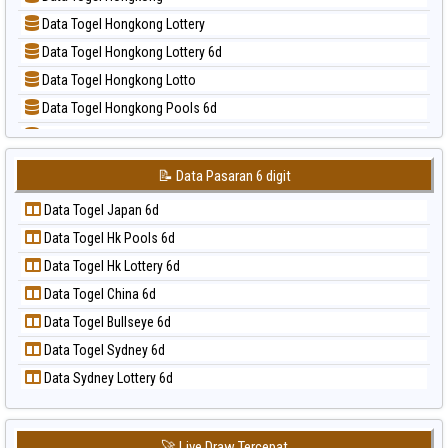
📝 Pola Dasar Pcso
Data Togel Hongkong Lottery
📝 Pola Dasar Sao Paulo
Data Togel Hongkong Lottery 6d
📝 Pola Dasar Singapore
Data Togel Hongkong Lotto
📝 Pola Dasar Sydney
Data Togel Hongkong Pools 6d
📝 Pola Dasar Sydney Lottery
Data Togel Japan
📝 Pola Dasar Sydney Lottery 6d
Data Togel Japan 6d
📝 Pola Dasar Sydney Lotto
📝 Data Pasaran 6 digit
Data Togel Korea
📝 Pola Dasar Sydney Pools 6d
Data Togel Japan 6d
Data Togel Kuda Lari
📝 Pola Dasar Taipei
Data Togel Hk Pools 6d
Data Togel Magnum Cambodia
📝 Pola Dasar Taiwan
Data Togel Hk Lottery 6d
Data Togel Nagoya
Data Togel China 6d
Data Togel North Carolina Day
Data Togel Bullseye 6d
Data Togel Pcso
Data Togel Sydney 6d
Data Togel Sao Paulo
Data Sydney Lottery 6d
Data Togel Singapore
Data Togel Sydney
Data Togel Sydney Lottery
🚀 Live Draw Tercepat