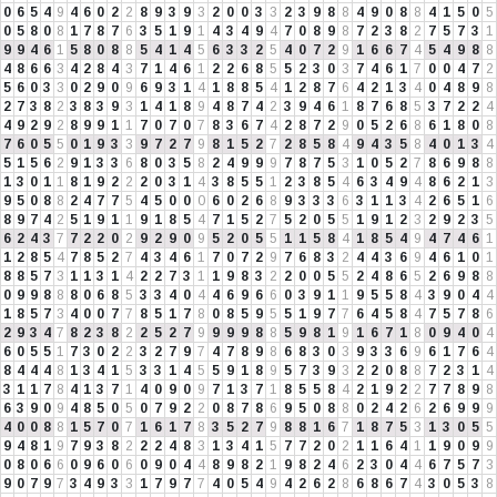
0
6
5
4
9
4
6
0
2
2
8
9
3
9
3
2
0
0
3
3
2
3
9
8
8
4
9
0
8
8
4
1
5
0
5
0
5
8
0
8
1
7
8
7
6
3
5
1
9
1
4
3
4
9
4
7
0
8
9
8
7
2
3
8
2
7
5
7
3
1
9
9
4
6
1
5
8
0
8
8
5
4
1
4
5
6
3
3
2
5
4
0
7
2
9
1
6
6
7
4
5
4
9
8
8
4
8
6
6
3
4
2
8
4
3
7
1
4
6
1
2
2
6
8
5
5
2
3
0
3
7
4
6
1
7
0
0
4
7
2
5
6
0
3
3
0
2
9
0
9
6
9
3
1
4
1
8
8
5
4
1
2
8
7
6
4
2
1
3
4
0
4
8
9
8
2
7
3
8
2
3
8
3
9
3
1
4
1
8
9
4
8
7
4
2
3
9
4
6
1
8
7
6
8
5
3
7
2
2
4
4
9
2
9
2
8
9
9
1
1
7
0
7
0
7
8
3
6
7
4
2
8
7
2
9
0
5
2
6
8
6
1
8
0
8
7
6
0
5
5
0
1
9
3
3
9
7
2
7
9
8
1
5
2
7
2
8
5
8
4
9
4
3
5
8
4
0
1
3
4
5
1
5
6
2
9
1
3
3
6
8
0
3
5
8
2
4
9
9
9
7
8
7
5
3
1
0
5
2
7
8
6
9
8
8
1
3
0
1
1
8
1
9
2
2
2
0
3
1
4
3
8
5
5
1
2
3
8
5
4
6
3
4
9
4
8
6
2
1
3
9
5
0
8
8
2
4
7
7
5
4
5
0
0
0
6
0
2
6
8
9
3
3
3
6
3
1
1
3
4
2
6
5
1
6
8
9
7
4
2
5
1
9
1
1
9
1
8
5
4
7
1
5
2
7
5
2
0
5
5
1
9
1
2
3
2
9
2
3
5
6
2
4
3
7
7
2
2
0
2
9
2
9
0
9
5
2
0
5
5
1
1
5
8
4
1
8
5
4
9
4
7
4
6
1
1
2
8
5
4
7
8
5
2
7
4
3
4
6
1
7
0
7
2
9
7
6
8
3
2
4
4
3
6
9
4
6
1
0
1
8
8
5
7
3
1
1
3
1
4
2
2
7
3
1
1
9
8
3
2
2
0
0
5
5
2
4
8
6
5
2
6
9
8
8
0
9
9
8
8
8
0
6
8
5
3
3
4
0
4
4
6
9
6
6
0
3
9
1
1
9
5
5
8
4
3
9
0
4
4
1
8
5
7
3
4
0
0
7
7
8
5
1
7
8
0
8
5
9
5
5
1
9
7
7
6
4
5
8
4
7
5
7
8
6
2
9
3
4
7
8
2
3
8
2
2
5
2
7
9
9
9
9
8
8
5
9
8
1
9
1
6
7
1
8
0
9
4
0
4
6
0
5
5
1
7
3
0
2
2
3
2
7
9
7
4
7
8
9
8
6
8
3
0
3
9
3
3
6
9
6
1
7
6
4
8
4
4
4
8
1
3
4
1
5
3
3
1
4
5
5
9
1
8
9
5
7
3
9
3
2
2
0
8
8
7
2
3
1
4
3
1
1
7
8
4
1
3
7
1
4
0
9
0
9
7
1
3
7
1
8
5
5
8
4
2
1
9
2
2
7
7
8
9
8
6
3
9
0
9
4
8
5
0
5
0
7
9
2
2
0
8
7
8
6
9
5
0
8
8
0
2
4
2
6
2
6
9
9
9
4
0
0
8
8
1
5
7
0
7
1
6
1
7
8
3
5
2
7
9
8
8
1
6
7
1
8
7
5
3
1
3
0
5
5
9
4
8
1
9
7
9
3
8
2
2
2
4
8
3
1
3
4
1
5
7
7
2
0
2
1
1
6
4
1
1
9
0
9
9
0
8
0
6
6
0
9
6
0
6
0
9
0
4
4
8
9
8
2
1
9
8
2
4
6
2
3
0
4
4
6
7
5
7
3
9
0
7
9
7
3
4
9
3
3
1
7
9
7
7
4
0
5
4
9
4
2
6
2
8
6
8
6
7
4
3
0
5
3
8