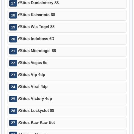
⚡
Situs Dunialottery 88
17
⚡
Situs Kaisartoto 88
18
⚡
Situs Wla Togel 88
19
⚡
Situs Indoboss 6D
20
⚡
Situs Microtogel 88
21
⚡
Situs Vegas 6d
22
⚡
Situs Vip 4dp
23
⚡
Situs Viral 4dp
24
⚡
Situs Victory 4dp
25
⚡
Situs Luckyslot 99
26
⚡
Situs Kaw Kaw Bet
27