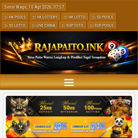
Senin Wage, 10 Agt 2026, 07:57
▷ HK POOLS
▷ HK LOTTERY
▷ HK LOTTO
▷ SD POOLS
▷ SD LOTTO
▷ LIVE CHINA
▷ SGP TOTO
▷ SGP POOLS