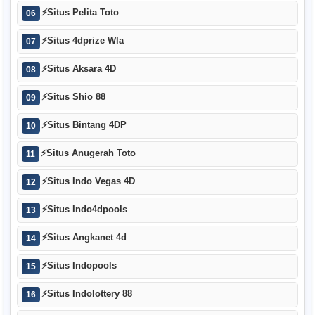
⚡
Situs Pelita Toto
06
⚡
Situs 4dprize Wla
07
⚡
Situs Aksara 4D
08
⚡
Situs Shio 88
09
⚡
Situs Bintang 4DP
10
⚡
Situs Anugerah Toto
11
⚡
Situs Indo Vegas 4D
12
⚡
Situs Indo4dpools
13
⚡
Situs Angkanet 4d
14
⚡
Situs Indopools
15
⚡
Situs Indolottery 88
16