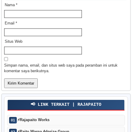
Nama
*
Email
*
Situs Web
Simpan nama, email, dan situs web saya pada peramban ini untuk
komentar saya berikutnya.
📢 LINK TERKAIT | RAJAPAITO
⚡
Rajapaito Works
01
⚡
Paito Warna 4dprize Group
02