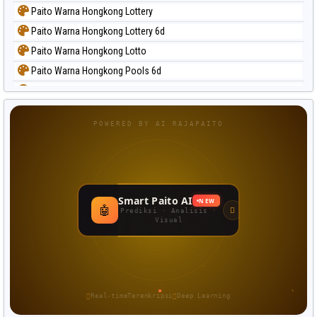
Paito Warna Hongkong Lottery
Paito Warna Hongkong Lottery 6d
Paito Warna Hongkong Lotto
Paito Warna Hongkong Pools 6d
Paito Warna Japan
Paito Warna Japan 6d
POWERED BY AI RAJAPAITO
Paito Warna Korea
Paito Warna Kuda Lari
Paito Warna Magnum Cambodia
Paito Warna Nagoya
Smart Paito AI
NEW
🤖
Paito Warna New York Midday
Prediksi · Analisis ·
Visual
Paito Warna North Carolina Day
Paito Warna Pcso
Paito Warna Pennsylvania Day
Paito Warna Sao Paulo
Real-time
Terenkripsi
Deep Learning
Paito Warna Singapore