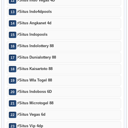
⚡
Situs Indo Vegas 4D
12
⚡
Situs Indo4dpools
13
⚡
Situs Angkanet 4d
14
⚡
Situs Indopools
15
⚡
Situs Indolottery 88
16
⚡
Situs Dunialottery 88
17
⚡
Situs Kaisartoto 88
18
⚡
Situs Wla Togel 88
19
⚡
Situs Indoboss 6D
20
⚡
Situs Microtogel 88
21
⚡
Situs Vegas 6d
22
⚡
Situs Vip 4dp
23