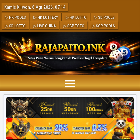
Kamis Kliwon, 6 Agt 2026, 07:14
▷ HK POOLS
▷ HK LOTTERY
▷ HK LOTTO
▷ SD POOLS
▷ SD LOTTO
▷ LIVE CHINA
▷ SGP TOTO
▷ SGP POOLS