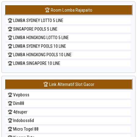
🏆 Room Lomba Rajapaito
🏆 LOMBA SYDNEY LOTTO 5 LINE
🏆 SINGAPORE POOLS 5 LINE
🏆 LOMBA HONGKONG LOTTO 5 LINE
🏆 LOMBA SYDNEY POOLS 10 LINE
🏆 LOMBA HONGKONG POOLS 10 LINE
🏆 LOMBA SINGAPORE 10 LINE
🏆 Link Alternatif Slot Gacor
🏆 Vvipboss
🏆 Dim88
🏆 4dsuper
🏆 Indoboss6d
🏆 Micro Togel 88