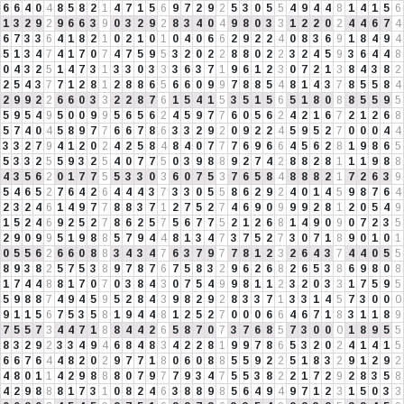
6
6
4
0
4
8
5
8
2
1
4
7
1
5
6
9
7
2
9
2
5
3
0
5
5
4
9
4
4
8
1
4
1
5
6
1
3
2
9
2
9
6
6
3
9
0
3
2
9
2
8
3
4
0
4
9
8
0
3
3
1
2
2
0
2
4
4
6
7
4
6
7
3
3
6
4
1
8
2
1
0
2
1
0
1
0
4
0
6
6
2
9
2
2
4
0
8
3
6
9
1
8
4
9
4
5
1
3
4
7
4
1
7
0
7
4
7
5
9
5
3
2
0
2
2
8
8
0
2
2
3
2
4
5
9
3
6
4
4
8
0
4
3
2
5
1
4
7
3
1
3
3
0
3
3
3
6
3
7
1
9
6
1
2
3
0
7
2
1
3
8
4
3
8
2
2
5
4
3
7
7
1
2
8
1
2
8
8
6
5
6
6
0
9
9
7
8
8
5
4
8
1
4
3
7
8
5
5
8
4
2
9
9
2
2
6
6
0
3
3
2
2
8
7
6
1
5
4
1
5
3
5
1
5
6
5
1
8
0
8
8
5
5
9
5
5
9
5
4
9
5
0
0
9
9
5
6
5
6
2
4
5
9
7
7
6
0
5
6
2
4
2
1
6
7
2
1
2
6
8
5
7
4
0
4
5
8
9
7
7
6
6
7
8
6
3
3
2
9
2
0
9
2
2
4
5
9
5
2
7
0
0
0
4
4
3
3
2
7
9
4
1
2
0
2
4
2
5
8
4
8
4
0
7
7
7
6
9
6
6
4
5
6
2
8
1
9
8
6
5
5
3
3
2
5
5
9
3
2
5
4
0
7
7
5
0
3
9
8
8
9
2
7
4
2
8
8
2
8
1
1
1
9
8
8
4
3
5
6
2
0
1
7
7
5
5
3
3
0
3
6
0
7
5
3
7
6
5
8
4
8
8
8
2
1
7
2
6
3
9
5
4
6
5
2
7
6
4
2
6
4
4
4
3
7
3
3
0
5
5
8
6
2
9
2
4
0
1
4
5
9
8
7
6
4
2
3
2
4
6
1
4
9
7
7
8
8
3
7
1
2
7
5
2
7
4
6
9
0
9
9
9
2
8
1
2
0
5
4
9
1
5
2
4
6
9
2
5
2
7
8
6
2
5
7
5
6
7
7
5
2
1
2
6
8
1
4
9
0
9
0
7
2
3
5
2
9
0
9
9
5
1
9
8
8
5
7
9
4
4
8
1
3
4
7
3
7
5
2
7
3
0
7
1
8
9
0
1
0
1
0
5
5
6
2
6
6
0
8
8
3
4
3
4
7
6
3
7
9
7
7
8
1
2
3
2
6
4
3
7
4
4
0
5
5
8
9
3
8
2
5
7
5
3
8
9
7
8
7
6
7
5
8
3
2
9
6
2
6
8
2
6
5
3
8
6
9
8
0
8
1
7
4
4
8
8
1
7
0
7
0
3
8
4
3
0
7
5
4
9
9
8
1
1
2
3
2
0
3
3
1
7
5
9
5
5
9
8
8
7
4
9
4
5
9
5
2
8
4
3
9
8
2
9
2
8
3
3
7
1
3
3
1
4
5
7
3
0
0
0
9
1
1
5
6
7
5
3
5
8
1
9
4
4
8
1
2
5
2
7
0
0
0
6
6
4
6
7
1
8
3
1
1
8
9
7
5
5
7
3
4
4
7
1
8
8
4
4
2
6
5
8
7
0
7
3
7
6
8
5
7
3
0
0
0
1
8
9
5
5
8
3
2
9
2
3
3
4
9
4
6
8
4
8
3
4
2
2
8
1
9
9
7
8
6
5
3
2
0
2
4
1
4
1
5
6
6
7
6
4
4
8
2
0
2
9
7
7
1
8
0
6
0
8
8
5
5
9
2
2
5
1
8
3
2
9
1
2
9
2
4
8
0
1
1
4
2
9
8
8
8
0
7
9
7
7
9
3
4
7
5
5
3
8
2
2
1
7
2
9
2
8
3
5
8
4
2
9
8
8
8
1
7
3
1
0
8
2
4
6
3
8
8
9
8
5
6
4
9
4
9
7
1
2
3
1
5
0
3
3