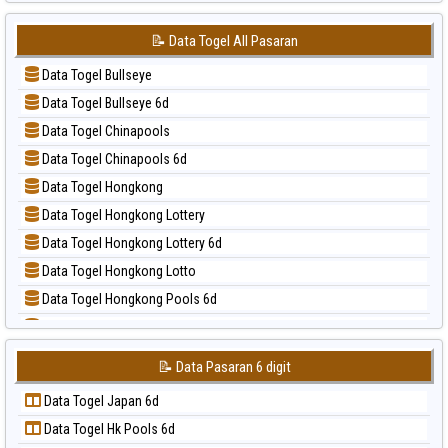
📝 Pola Dasar Japan
📊 Statistik Sydney
📝 Pola Dasar Japan 6d
📊 Statistik Sydney Lottery
📝 Data Togel All Pasaran
📝 Pola Dasar Korea
📊 Statistik Sydney Lottery 6d
Data Togel Bullseye
📝 Pola Dasar Kuda Lari
📊 Statistik Sydney Lotto
Data Togel Bullseye 6d
📝 Pola Dasar Magnum Cambodia
📊 Statistik Sydney Pools 6d
Data Togel Chinapools
📝 Pola Dasar Nagoya
📊 Statistik Taipei
Data Togel Chinapools 6d
📝 Pola Dasar North Carolina Day
📊 Statistik Taiwan
Data Togel Hongkong
📝 Pola Dasar Pcso
Data Togel Hongkong Lottery
📝 Pola Dasar Sao Paulo
Data Togel Hongkong Lottery 6d
📝 Pola Dasar Singapore
Data Togel Hongkong Lotto
📝 Pola Dasar Sydney
Data Togel Hongkong Pools 6d
📝 Pola Dasar Sydney Lottery
Data Togel Japan
📝 Pola Dasar Sydney Lottery 6d
Data Togel Japan 6d
📝 Pola Dasar Sydney Lotto
📝 Data Pasaran 6 digit
Data Togel Korea
📝 Pola Dasar Sydney Pools 6d
Data Togel Japan 6d
Data Togel Kuda Lari
📝 Pola Dasar Taipei
Data Togel Hk Pools 6d
Data Togel Magnum Cambodia