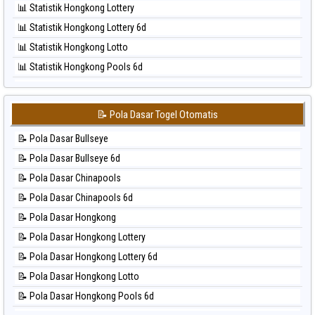
📊 Statistik Hongkong Lottery
⚽ Bola Hitam Sao Paulo
📊 Statistik Hongkong Lottery 6d
⚽ Bola Hitam Singapore
📊 Statistik Hongkong Lotto
⚽ Bola Hitam Sydney
📊 Statistik Hongkong Pools 6d
⚽ Bola Hitam Sydney Lottery
📊 Statistik Japan
⚽ Bola Hitam Sydney Lottery 6d
📊 Statistik Japan 6d
⚽ Bola Hitam Sydney Lotto
📝 Pola Dasar Togel Otomatis
📊 Statistik Korea
⚽ Bola Hitam Sydney Pools 6d
📝 Pola Dasar Bullseye
📊 Statistik Kuda Lari
⚽ Bola Hitam Taipei
📝 Pola Dasar Bullseye 6d
📊 Statistik Magnum Cambodia
⚽ Bola Hitam Taiwan
📝 Pola Dasar Chinapools
📊 Statistik Nagoya
📝 Pola Dasar Chinapools 6d
📊 Statistik New York Midday
📝 Pola Dasar Hongkong
📊 Statistik North Carolina Day
📝 Pola Dasar Hongkong Lottery
📊 Statistik Pcso
📝 Pola Dasar Hongkong Lottery 6d
📊 Statistik Pennsylvania Day
📝 Pola Dasar Hongkong Lotto
📊 Statistik Sao Paulo
📝 Pola Dasar Hongkong Pools 6d
📊 Statistik Singapore