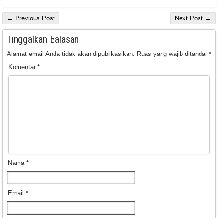
← Previous Post
Next Post →
Tinggalkan Balasan
Alamat email Anda tidak akan dipublikasikan.
Ruas yang wajib ditandai
*
Komentar
*
Nama
*
Email
*