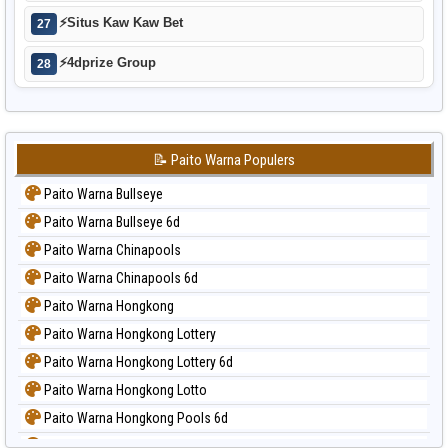
⚡
Situs Kaw Kaw Bet
27
⚡
4dprize Group
28
📝 Paito Warna Populers
Paito Warna Bullseye
Paito Warna Bullseye 6d
Paito Warna Chinapools
Paito Warna Chinapools 6d
Paito Warna Hongkong
Paito Warna Hongkong Lottery
Paito Warna Hongkong Lottery 6d
Paito Warna Hongkong Lotto
Paito Warna Hongkong Pools 6d
Paito Warna Japan