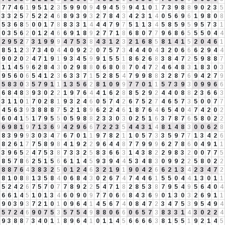
7
7
4
6
1
9
5
1
2
3
5
9
9
0
9
4
9
4
5
9
9
4
1
0
1
7
3
9
8
8
9
0
2
3
5
3
3
2
5
7
5
2
2
4
6
8
9
3
9
3
2
7
8
4
3
4
2
3
1
4
0
5
6
9
6
1
9
8
0
8
5
3
6
8
5
0
0
1
7
8
8
3
3
1
4
4
4
7
9
7
5
1
1
3
4
5
8
5
9
5
9
5
7
3
1
0
3
5
6
2
0
1
2
4
6
6
9
1
8
9
2
7
7
1
8
6
8
0
7
7
9
6
8
6
5
5
5
0
4
4
2
9
5
2
7
3
1
9
9
9
4
7
5
3
8
4
3
1
2
3
2
1
6
8
5
8
1
4
1
5
2
0
4
6
1
8
5
1
2
3
7
3
4
0
4
4
0
9
2
2
0
7
5
7
3
4
4
4
0
4
3
2
0
6
6
6
2
9
4
4
9
0
2
0
2
4
7
1
9
1
9
3
4
5
9
9
1
5
5
1
8
6
2
6
8
3
8
4
7
2
5
9
8
8
7
1
1
4
5
9
6
2
8
4
3
0
2
9
8
8
0
6
8
0
8
7
0
4
7
2
4
6
4
8
3
1
8
3
0
3
9
5
6
0
6
5
4
1
2
3
6
3
3
7
1
5
2
8
5
4
7
9
9
8
8
3
2
8
7
6
9
4
2
7
9
5
8
3
0
3
5
7
9
1
1
1
3
5
6
2
8
1
0
9
9
7
7
0
1
1
5
7
3
9
3
0
9
9
6
6
6
8
4
8
3
9
3
0
2
2
1
9
7
6
4
4
1
6
2
8
8
5
2
9
2
4
4
0
8
8
2
3
6
6
3
3
1
1
0
1
7
0
2
8
1
9
3
2
4
6
0
5
7
4
2
6
7
5
2
7
4
6
5
7
3
5
0
0
7
7
4
5
6
3
9
3
8
8
8
7
5
2
1
8
9
6
2
2
4
6
1
8
7
6
4
6
5
4
0
4
7
4
2
0
2
6
0
4
1
5
1
7
9
5
5
0
5
9
8
8
2
3
3
0
3
0
2
5
1
6
3
7
8
7
6
5
8
0
2
2
6
9
8
1
9
7
1
3
6
9
4
2
9
6
6
7
2
2
3
5
4
4
3
1
4
8
1
4
8
3
0
0
6
2
8
8
3
9
9
9
3
0
3
4
7
6
7
0
1
1
9
7
8
2
1
1
0
5
7
3
3
5
9
7
7
1
3
4
2
6
8
2
6
1
7
7
5
8
9
8
4
1
9
2
2
9
6
4
4
8
7
7
9
9
9
6
2
7
8
6
0
4
9
1
1
3
9
6
5
2
4
7
5
3
8
7
3
3
2
5
8
3
6
6
3
1
4
3
8
2
2
9
8
3
2
0
0
7
7
5
8
5
7
8
6
2
5
1
5
6
6
1
1
4
5
9
3
9
4
4
5
3
4
8
3
0
9
9
2
2
5
8
0
2
2
8
8
7
6
4
3
8
3
2
5
0
1
2
4
6
3
2
1
9
1
9
0
4
2
6
6
2
1
3
4
2
3
4
7
2
8
1
0
8
8
1
3
5
8
4
0
6
8
4
3
0
2
6
7
4
7
4
4
6
1
5
5
0
4
4
1
3
0
1
1
5
2
4
2
6
7
5
7
0
7
7
8
9
2
2
5
4
7
1
8
2
8
5
3
8
7
9
5
4
9
5
6
4
0
4
6
6
1
4
5
1
0
1
3
4
6
0
9
0
9
7
7
0
6
6
8
4
3
6
9
0
1
3
0
3
2
6
9
1
1
9
0
3
9
3
7
2
1
0
1
0
9
6
4
1
4
5
6
7
4
0
8
4
7
2
3
4
7
5
3
9
5
4
9
4
5
7
2
4
6
9
0
7
5
3
5
7
5
4
9
8
8
0
6
6
0
6
5
7
3
8
3
3
1
4
3
0
2
2
4
9
3
8
8
7
3
4
0
1
1
8
9
6
4
1
0
1
1
4
5
6
6
6
6
3
8
1
5
5
1
9
2
1
4
5