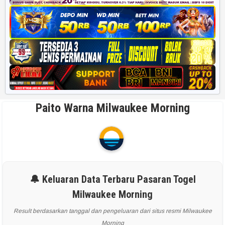
Paito Warna Milwaukee Morning
🔔 Keluaran Data Terbaru Pasaran Togel
Milwaukee Morning
Result berdasarkan tanggal dan pengeluaran dari situs resmi Milwaukee
Morning