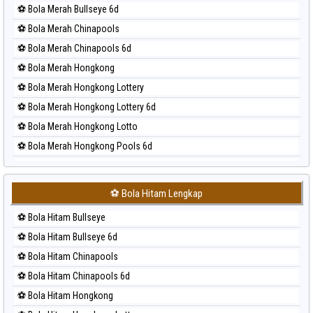
Prediksi Taipei
⚽ Bola Merah Bullseye 6d
Prediksi Taiwan
⚽ Bola Merah Chinapools
⚽ Bola Merah Chinapools 6d
⚽ Bola Merah Hongkong
⚽ Bola Merah Hongkong Lottery
⚽ Bola Merah Hongkong Lottery 6d
⚽ Bola Merah Hongkong Lotto
⚽ Bola Merah Hongkong Pools 6d
⚽ Bola Merah Japan
⚽ Bola Merah Japan 6d
⚽ Bola Hitam Lengkap
⚽ Bola Merah Korea
⚽ Bola Hitam Bullseye
⚽ Bola Merah Kuda Lari
⚽ Bola Hitam Bullseye 6d
⚽ Bola Merah Magnum Cambodia
⚽ Bola Hitam Chinapools
⚽ Bola Merah Nagoya
⚽ Bola Hitam Chinapools 6d
⚽ Bola Merah North Carolina Day
⚽ Bola Hitam Hongkong
⚽ Bola Merah Pcso