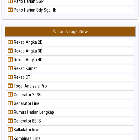
Paito Harian SGP
Paito Warna Taipei
Paito Harian Sdy Sgp Hk
Paito Warna Taiwan
📝 Tools Togel New
Rekap Angka 2D
Rekap Angka 3D
Rekap Angka 4D
Rekap Kumat
Rekap CT
Togel Analysis Pro
Generator 2d/3d
Generator Line
Rumus Harian Lengkap
Generator BBFS
Kalkulator Invest
Kombinasi Line