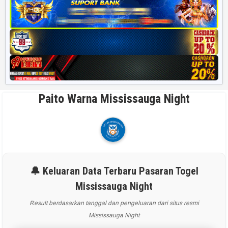
Paito Warna Mississauga Night
🔔 Keluaran Data Terbaru Pasaran Togel
Mississauga Night
Result berdasarkan tanggal dan pengeluaran dari situs resmi
Mississauga Night