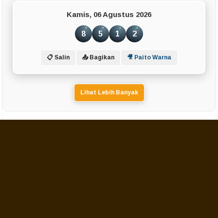
Kamis, 06 Agustus 2026
8
5
1
2
📋 Salin
📤 Bagikan
🎥 Paito Warna
Lihat Lebih Banyak
Paito Warna Terbaru Mississauga Night
adalah tabel data
keluaran togel
Mississauga Night
yang disusun rapi dan modern
dalam bentuk warna agar lebih mudah dibaca dan dianalisa.
Berikut dibawah ini rangkuman keluaran angka
Mississauga
Night
yang dapat kami tampilkan.