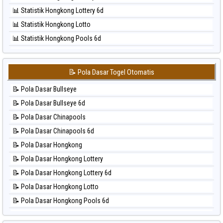
⚽ Bola Hitam Sao Paulo
📊 Statistik Hongkong Lottery 6d
⚽ Bola Hitam Singapore
📊 Statistik Hongkong Lotto
⚽ Bola Hitam Sydney
📊 Statistik Hongkong Pools 6d
⚽ Bola Hitam Sydney Lottery
📊 Statistik Japan
⚽ Bola Hitam Sydney Lottery 6d
📊 Statistik Japan 6d
⚽ Bola Hitam Sydney Lotto
📝 Pola Dasar Togel Otomatis
📊 Statistik Korea
⚽ Bola Hitam Sydney Pools 6d
📝 Pola Dasar Bullseye
📊 Statistik Kuda Lari
⚽ Bola Hitam Taipei
📝 Pola Dasar Bullseye 6d
📊 Statistik Magnum Cambodia
⚽ Bola Hitam Taiwan
📝 Pola Dasar Chinapools
📊 Statistik Nagoya
📝 Pola Dasar Chinapools 6d
📊 Statistik New York Midday
📝 Pola Dasar Hongkong
📊 Statistik North Carolina Day
📝 Pola Dasar Hongkong Lottery
📊 Statistik Pcso
📝 Pola Dasar Hongkong Lottery 6d
📊 Statistik Pennsylvania Day
📝 Pola Dasar Hongkong Lotto
📊 Statistik Sao Paulo
📝 Pola Dasar Hongkong Pools 6d
📊 Statistik Singapore
📝 Pola Dasar Japan
📊 Statistik Sydney