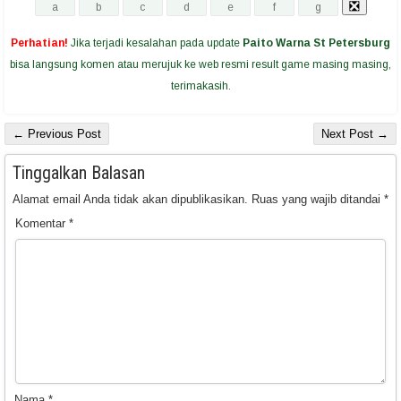
Perhatian!
Jika terjadi kesalahan pada update
Paito Warna St Petersburg
bisa langsung komen atau merujuk ke web resmi result game masing masing,
terimakasih.
← Previous Post
Next Post →
Tinggalkan Balasan
Alamat email Anda tidak akan dipublikasikan.
Ruas yang wajib ditandai
*
Komentar
*
Nama
*