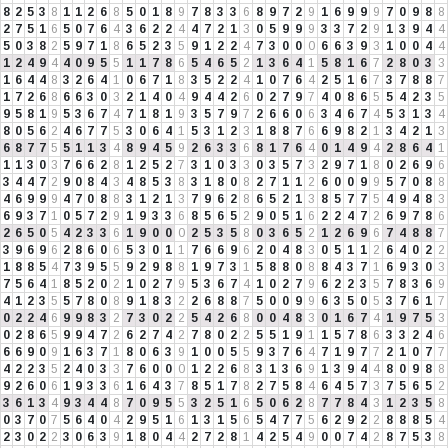
8
2
5
3
8
1
1
2
6
8
5
0
1
8
9
7
8
3
3
6
8
9
7
2
9
1
6
9
9
9
7
0
9
8
8
2
7
5
1
6
5
0
7
6
4
3
6
2
2
4
4
7
2
1
3
0
5
9
9
9
3
3
7
2
9
1
3
9
4
4
5
0
3
8
2
5
9
7
1
8
6
5
2
3
5
9
1
2
2
4
7
3
0
0
0
6
6
3
9
3
1
0
0
4
4
1
2
4
9
4
4
0
9
5
5
1
1
7
8
6
5
4
6
5
2
1
3
6
4
1
5
8
1
6
7
2
8
0
3
3
1
6
4
4
8
3
2
6
4
1
0
6
7
1
8
3
5
2
2
4
1
0
7
6
4
2
5
1
6
7
3
7
8
8
7
1
7
2
6
8
6
6
3
0
3
2
1
4
0
4
9
4
4
2
6
0
2
7
9
7
4
0
8
6
5
5
4
2
3
5
9
5
8
1
9
5
3
6
7
4
7
1
8
1
9
3
5
7
9
7
2
6
6
0
6
3
4
6
7
4
5
3
1
3
4
8
0
5
6
2
4
6
7
7
5
3
0
6
4
1
5
3
1
2
3
1
8
8
7
6
6
9
8
2
1
3
4
2
1
3
6
8
7
7
5
5
1
1
3
4
8
9
4
5
9
2
6
3
3
6
8
1
7
6
4
0
1
4
9
4
2
8
6
4
1
1
1
3
0
3
7
6
6
2
8
1
2
5
2
7
3
1
0
3
3
0
3
5
7
3
2
9
7
1
8
0
2
6
9
6
3
4
4
7
2
9
0
8
4
3
4
8
5
3
8
3
1
8
0
8
2
7
1
1
2
6
0
0
9
9
5
7
0
8
8
4
6
9
9
9
4
7
0
8
8
3
1
2
1
3
7
9
6
2
8
6
5
2
1
3
8
5
7
7
5
4
9
4
8
3
6
9
3
7
1
0
5
7
2
9
1
9
3
3
6
8
5
6
5
2
9
0
5
1
6
2
2
4
7
2
6
9
7
8
6
2
6
5
0
5
4
2
3
3
6
1
9
0
0
0
2
5
3
5
8
0
3
6
5
2
1
2
6
9
6
7
4
8
8
7
3
9
6
9
6
2
8
6
0
6
5
3
0
1
1
7
6
6
9
6
2
0
4
8
3
0
5
1
1
2
6
4
0
2
2
1
8
8
5
4
7
3
9
5
5
9
2
9
8
8
1
9
7
3
1
5
8
8
0
8
8
4
3
7
1
6
9
3
0
3
7
5
6
4
1
8
5
2
0
2
1
0
2
7
9
5
3
6
7
4
1
0
2
7
9
6
2
2
3
5
7
8
3
6
9
4
1
2
3
5
5
7
8
0
8
9
1
8
3
2
2
6
8
8
7
5
0
0
9
9
6
3
5
0
5
3
7
6
1
7
0
2
2
4
6
9
9
8
3
2
7
3
0
2
2
5
4
2
6
8
0
0
4
8
3
0
1
6
7
4
1
9
7
5
3
0
2
8
6
5
9
9
4
7
2
6
2
7
4
2
7
8
0
2
2
5
5
1
9
1
1
5
7
8
6
3
3
2
4
6
6
6
9
0
9
1
6
3
7
1
8
0
6
3
9
1
0
0
5
5
9
3
7
6
4
7
1
9
7
7
2
1
0
7
7
4
2
2
3
5
2
4
0
3
3
7
6
0
0
0
1
2
2
6
8
3
1
3
6
9
1
3
9
4
4
8
0
9
8
8
9
2
6
0
6
1
9
3
3
6
1
6
4
3
7
8
5
1
7
8
2
7
5
8
4
6
4
5
7
3
7
5
6
5
2
3
6
1
3
4
9
3
4
4
8
7
0
9
5
5
3
2
5
1
6
5
0
6
2
8
7
7
8
4
3
1
2
3
5
8
0
3
7
0
7
5
6
4
0
4
2
9
5
1
6
1
3
1
5
6
5
4
7
7
5
6
2
9
2
2
8
8
8
5
4
2
3
0
2
2
3
0
6
3
9
1
8
0
4
4
2
7
2
8
1
4
2
5
4
9
0
0
7
4
2
8
7
5
3
8