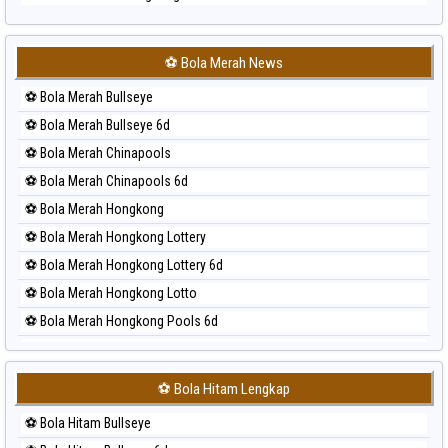
Prediksi Sydney Lottery
Prediksi Sydney Lottery 6d
Prediksi Sydney Lotto
⚽ Bola Merah News
Prediksi Sydney Pools 6d
⚽ Bola Merah Bullseye
Prediksi Taipei
⚽ Bola Merah Bullseye 6d
Prediksi Taiwan
⚽ Bola Merah Chinapools
⚽ Bola Merah Chinapools 6d
⚽ Bola Merah Hongkong
⚽ Bola Merah Hongkong Lottery
⚽ Bola Merah Hongkong Lottery 6d
⚽ Bola Merah Hongkong Lotto
⚽ Bola Merah Hongkong Pools 6d
⚽ Bola Merah Japan
⚽ Bola Merah Japan 6d
⚽ Bola Hitam Lengkap
⚽ Bola Merah Korea
⚽ Bola Hitam Bullseye
⚽ Bola Merah Kuda Lari