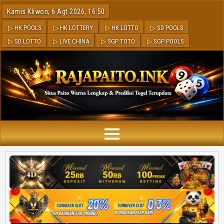
Kamis Kliwon, 6 Agt 2026, 16:50
▷ HK POOLS
▷ HK LOTTERY
▷ HK LOTTO
▷ SD POOLS
▷ SD LOTTO
▷ LIVE CHINA
▷ SGP TOTO
▷ SGP POOLS