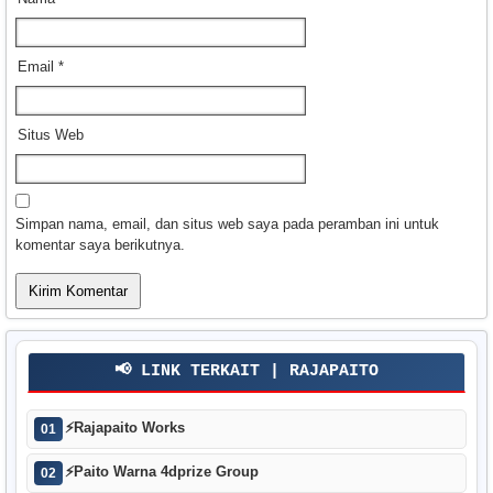
Email
*
Situs Web
Simpan nama, email, dan situs web saya pada peramban ini untuk
komentar saya berikutnya.
📢 LINK TERKAIT | RAJAPAITO
⚡
Rajapaito Works
01
⚡
Paito Warna 4dprize Group
02