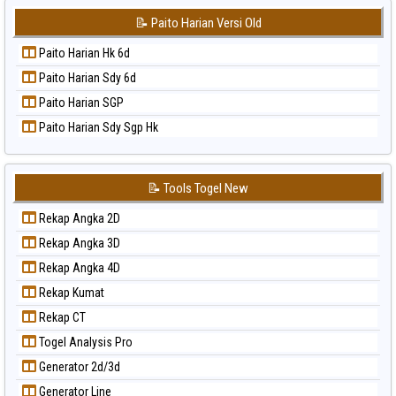
📝 Paito Harian Versi Old
Paito Warna Sydney Lottery
Paito Warna Sydney Lottery 6d
Paito Harian Hk 6d
Paito Warna Sydney Lotto
Paito Harian Sdy 6d
Paito Warna Sydney Pools 6d
Paito Harian SGP
Paito Warna Taipei
Paito Harian Sdy Sgp Hk
Paito Warna Taiwan
📝 Tools Togel New
Rekap Angka 2D
Rekap Angka 3D
Rekap Angka 4D
Rekap Kumat
Rekap CT
Togel Analysis Pro
Generator 2d/3d
Generator Line