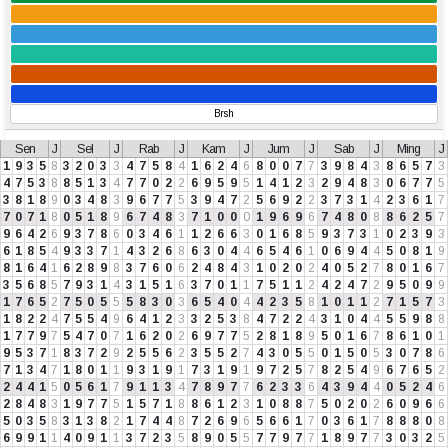
Brsh
Sen
J
Sel
J
Rab
J
Kam
J
Jum
J
Sab
J
Ming
J
1
9
3
5
8
3
2
0
3
3
4
7
5
8
4
1
6
2
4
6
8
0
0
7
7
3
9
8
4
3
8
6
5
7
3
4
7
5
3
8
8
5
1
3
4
7
7
0
2
2
6
9
5
9
5
1
4
1
2
3
2
9
4
8
3
0
6
7
7
5
3
8
1
8
9
0
3
4
8
3
9
6
7
7
5
3
9
4
7
2
5
6
9
2
2
3
7
3
1
4
2
3
6
1
7
7
0
7
1
8
0
5
1
8
9
6
7
4
8
3
7
1
0
0
0
1
9
6
9
6
7
4
8
0
8
8
6
2
5
7
9
6
4
2
6
9
3
7
8
6
0
3
4
6
1
1
2
6
6
3
0
1
6
8
5
9
3
7
3
1
0
2
3
9
3
6
1
8
5
4
9
3
3
7
1
4
3
2
6
8
6
3
0
4
4
6
5
4
6
1
0
6
9
4
4
5
0
8
1
9
8
1
6
4
1
6
2
8
9
8
3
7
6
0
6
2
4
8
4
3
1
0
2
0
2
4
0
5
2
7
8
0
1
6
7
3
5
6
8
5
7
9
3
1
4
3
1
5
1
6
3
7
0
1
1
7
5
1
1
2
4
2
4
7
2
9
5
0
9
9
1
7
6
5
2
7
5
0
5
5
5
8
3
0
3
6
5
4
0
4
4
2
3
5
8
1
0
1
1
2
7
1
5
7
3
1
8
2
2
4
7
5
5
4
9
6
4
1
2
3
3
2
5
3
8
4
7
2
2
4
3
1
0
4
4
5
5
9
8
8
1
7
7
9
7
5
4
7
0
7
1
6
2
0
2
6
9
7
7
5
2
8
1
8
9
5
0
1
6
7
8
6
1
0
1
9
5
3
7
1
8
3
7
2
9
2
5
5
6
2
3
5
5
2
7
4
3
0
5
5
0
1
5
0
5
3
0
7
8
6
7
1
3
4
7
1
8
0
1
1
9
3
1
9
1
7
3
1
9
1
9
7
2
5
7
8
2
5
4
9
6
7
6
5
2
2
4
4
1
5
0
5
6
1
7
9
1
1
3
4
7
8
9
7
7
6
2
3
3
6
4
3
9
4
4
0
5
2
4
6
2
8
4
8
3
1
9
7
7
5
1
5
7
1
8
8
6
1
2
3
1
0
8
8
7
5
0
2
0
2
6
0
9
6
6
5
0
3
5
8
3
1
3
8
2
1
7
4
4
8
7
2
6
9
6
5
6
6
1
7
0
3
6
1
7
8
8
8
0
8
6
9
9
1
1
4
0
9
1
1
3
7
2
3
5
8
9
0
5
5
7
7
9
7
7
1
8
9
7
7
3
0
3
2
5