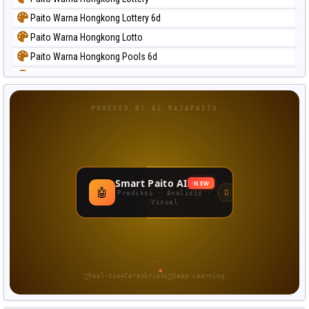
Paito Warna Hongkong Lottery 6d
Paito Warna Hongkong Lotto
Paito Warna Hongkong Pools 6d
Paito Warna Japan
Paito Warna Japan 6d
POWERED BY AI RAJAPAITO
Paito Warna Korea
Paito Warna Kuda Lari
Paito Warna Magnum Cambodia
Paito Warna Nagoya
Smart Paito AI
NEW
🤖
Paito Warna New York Midday
Prediksi · Analisis ·
Visual
Paito Warna North Carolina Day
Paito Warna Pcso
Paito Warna Pennsylvania Day
Paito Warna Sao Paulo
Real-time
Terenkripsi
Deep Learning
Paito Warna Singapore
Paito Warna Sydney