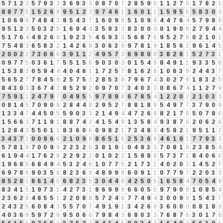
5
7
1
2
3
5
7
9
3
3
3
6
9
3
3
0
8
7
0
7
2
8
5
9
5
1
1
2
7
9
1
7
8
2
1
8
8
7
7
5
1
5
2
6
8
9
5
1
2
3
9
7
4
6
1
1
6
0
1
1
1
5
9
5
5
5
8
3
0
3
1
0
6
9
6
7
4
8
4
3
8
5
4
3
7
1
6
0
9
9
5
1
0
9
9
4
4
7
6
4
5
7
9
8
8
9
5
1
2
3
5
0
3
2
5
1
6
9
4
4
3
5
9
3
3
8
3
0
0
0
0
1
9
0
9
2
7
9
4
4
5
1
7
6
4
4
8
2
6
8
1
9
2
3
5
4
6
9
3
3
5
6
8
7
6
9
5
2
7
9
0
2
1
0
1
7
5
4
8
3
6
5
8
3
2
1
4
2
6
8
3
0
6
3
9
9
7
8
1
9
1
8
5
6
2
9
6
1
4
5
2
0
0
2
2
7
3
0
6
6
3
9
1
1
2
4
9
5
7
3
6
9
8
0
8
3
8
2
8
1
5
2
7
3
1
0
9
7
7
5
0
3
6
1
7
5
5
1
5
6
9
0
3
0
3
0
1
5
4
9
8
4
9
1
1
9
3
3
5
8
1
5
3
8
2
0
5
9
4
4
4
0
4
6
1
1
7
2
5
7
8
1
6
2
8
1
0
6
3
9
2
4
4
3
7
5
6
5
2
7
7
8
4
5
9
2
5
7
5
3
2
8
5
3
8
7
9
6
7
4
3
0
2
7
9
1
8
3
2
5
8
4
3
0
3
3
6
7
4
2
8
5
2
9
2
0
9
7
0
7
3
4
0
3
3
0
8
6
7
4
1
1
2
7
9
7
5
9
1
1
2
4
7
9
7
0
4
9
5
5
9
7
8
9
8
6
7
8
5
4
1
2
2
0
2
2
1
0
3
3
0
8
1
4
5
7
0
9
0
9
2
8
4
4
8
2
9
5
2
7
8
8
1
8
9
5
4
9
7
7
3
7
9
0
9
1
3
3
4
7
4
4
5
0
5
5
9
0
3
3
2
1
4
9
4
4
7
2
6
8
8
2
1
7
8
5
0
7
8
6
1
5
6
6
3
7
1
1
9
1
8
8
7
4
2
4
1
5
4
9
1
3
5
8
4
9
3
8
7
6
2
0
6
2
8
1
2
8
4
3
5
5
0
1
1
8
3
6
0
6
0
9
8
2
1
7
3
4
8
3
4
5
8
2
1
9
5
1
1
2
3
4
3
7
1
0
0
9
6
6
2
1
0
9
9
8
6
5
1
6
2
5
3
6
9
4
6
1
9
1
7
7
9
3
3
5
7
8
1
9
7
0
0
9
9
2
2
3
2
5
3
8
1
9
1
0
4
9
3
3
7
0
8
1
9
2
3
8
5
4
6
1
9
4
4
1
7
6
2
8
2
2
9
2
2
0
1
0
2
2
1
5
9
8
8
5
7
3
7
1
8
4
0
6
6
1
9
6
8
5
6
8
4
9
4
5
3
2
4
6
1
0
7
7
5
2
1
7
3
1
4
0
2
0
2
1
4
5
2
7
6
9
7
8
6
9
0
3
5
8
8
2
3
6
9
4
8
9
9
9
6
0
9
1
1
0
7
7
9
7
2
2
0
3
3
8
5
2
8
1
6
6
1
4
5
6
8
2
3
5
3
0
4
4
8
4
2
5
0
5
1
6
5
8
4
7
0
5
4
9
8
3
4
1
5
1
9
7
3
1
4
2
7
3
1
8
6
9
9
9
6
6
0
5
5
9
7
9
0
9
1
0
8
5
4
2
3
6
2
8
4
8
5
5
1
2
2
0
8
8
5
7
2
4
6
7
7
4
9
4
3
0
0
9
9
1
5
4
3
7
2
4
3
2
5
6
0
8
4
3
5
5
7
0
7
4
9
1
9
1
3
4
2
6
8
3
6
0
0
0
0
8
1
8
9
4
0
3
6
9
5
9
7
2
9
9
5
0
6
6
7
9
8
4
3
6
8
0
3
3
7
6
8
7
6
3
0
1
7
8