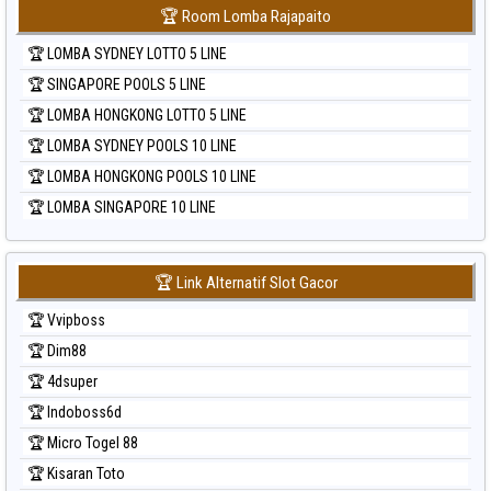
🏆 Room Lomba Rajapaito
🏆 LOMBA SYDNEY LOTTO 5 LINE
🏆 SINGAPORE POOLS 5 LINE
🏆 LOMBA HONGKONG LOTTO 5 LINE
🏆 LOMBA SYDNEY POOLS 10 LINE
🏆 LOMBA HONGKONG POOLS 10 LINE
🏆 LOMBA SINGAPORE 10 LINE
🏆 Link Alternatif Slot Gacor
🏆 Vvipboss
🏆 Dim88
🏆 4dsuper
🏆 Indoboss6d
🏆 Micro Togel 88
🏆 Kisaran Toto