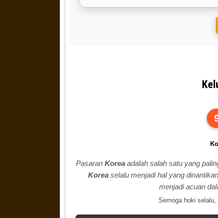
Kel
Ko
Pasaran
Korea
adalah salah satu yang paling
Korea
selalu menjadi hal yang dinantikan
menjadi acuan dal
Semoga hoki selalu, 