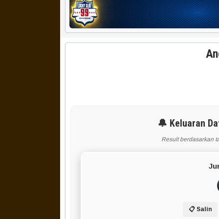
An
🔔 Keluaran Da
Result berdasarkan t
Ju
📋 Salin