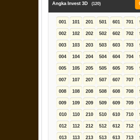
Angka Invest 3D
(120)
001
101
201
501
601
701
002
102
202
502
602
702
003
103
203
503
603
703
004
104
204
504
604
704
005
105
205
505
605
705
007
107
207
507
607
707
008
108
208
508
608
708
009
109
209
509
609
709
010
110
210
510
610
710
012
112
212
512
612
712
013
113
213
513
613
713