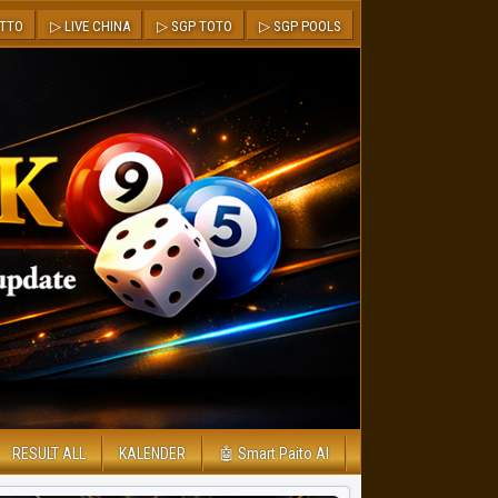
OTTO
▷ LIVE CHINA
▷ SGP TOTO
▷ SGP POOLS
RESULT ALL
KALENDER
🤖 Smart Paito AI