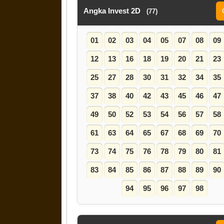
Angka Invest 2D
(77)
01
02
03
04
05
07
08
09
12
13
16
18
19
20
21
23
25
27
28
30
31
32
34
35
37
38
40
42
43
45
46
47
49
50
52
53
54
56
57
58
61
63
64
65
67
68
69
70
73
74
75
76
78
79
80
81
83
84
85
86
87
88
89
90
94
95
96
97
98