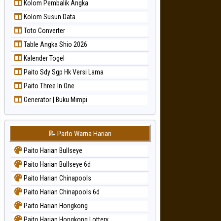
Kolom Pembalik Angka
Kolom Susun Data
Toto Converter
Table Angka Shio 2026
Kalender Togel
Paito Sdy Sgp Hk Versi Lama
Paito Three In One
Generator | Buku Mimpi
📝 Paito Warna Harian
Paito Harian Bullseye
Paito Harian Bullseye 6d
Paito Harian Chinapools
Paito Harian Chinapools 6d
Paito Harian Hongkong
Paito Harian Hongkong Lottery