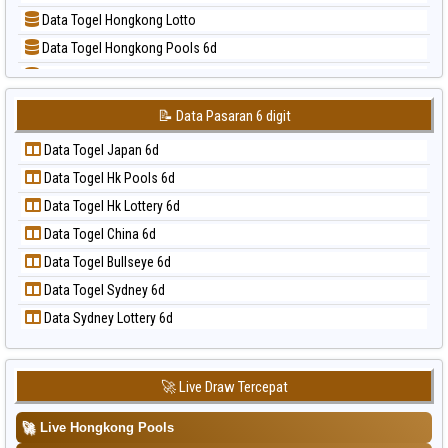
📝 Pola Dasar Singapore
Data Togel Hongkong Lotto
📝 Pola Dasar Sydney
Data Togel Hongkong Pools 6d
📝 Pola Dasar Sydney Lottery
Data Togel Japan
📝 Pola Dasar Sydney Lottery 6d
Data Togel Japan 6d
📝 Pola Dasar Sydney Lotto
📝 Data Pasaran 6 digit
Data Togel Korea
📝 Pola Dasar Sydney Pools 6d
Data Togel Japan 6d
Data Togel Kuda Lari
📝 Pola Dasar Taipei
Data Togel Hk Pools 6d
Data Togel Magnum Cambodia
📝 Pola Dasar Taiwan
Data Togel Hk Lottery 6d
Data Togel Nagoya
Data Togel China 6d
Data Togel North Carolina Day
Data Togel Bullseye 6d
Data Togel Pcso
Data Togel Sydney 6d
Data Togel Sao Paulo
Data Sydney Lottery 6d
Data Togel Singapore
Data Togel Sydney
Data Togel Sydney Lottery
🚀 Live Draw Tercepat
Data Togel Sydney Lottery 6d
🚀
Live Hongkong Pools
Data Togel Sydney Lotto