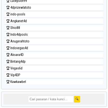
🏆 LuckySlot99
🏆 4dprizewlatoto
🏆 indo-pools
🏆 Angkanet4d
🏆 Shio88
🏆 Indo4dpools
🏆 Anugerahtoto
🏆 Indovegas4d
🏆 Aksara4D
🏆 Bintang4dp
🏆 Vegas6d
🏆 Vip4DP
🏆 Kawkawbet
🔍