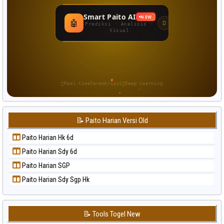
Paito Warna Nagoya
Smart Paito AI
NEW
🤖
Paito Warna New York Midday
Prediksi · Analisis ·
Visual
Paito Warna North Carolina Day
Paito Warna Pcso
Paito Warna Pennsylvania Day
Paito Warna Sao Paulo
Real-time
Terenkripsi
Deep Learning
Paito Warna Singapore
Paito Warna Sydney
📝 Paito Harian Versi Old
Paito Warna Sydney Lottery
Paito Warna Sydney Lottery 6d
Paito Harian Hk 6d
Paito Warna Sydney Lotto
Paito Harian Sdy 6d
Paito Warna Sydney Pools 6d
Paito Harian SGP
Paito Warna Taipei
Paito Harian Sdy Sgp Hk
Paito Warna Taiwan
📝 Tools Togel New