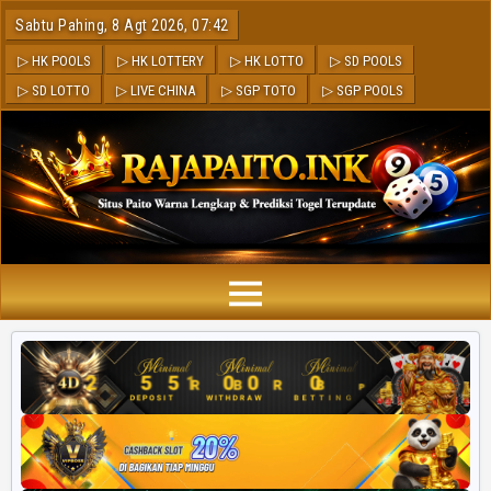
Sabtu Pahing, 8 Agt 2026, 07:42
▷ HK POOLS
▷ HK LOTTERY
▷ HK LOTTO
▷ SD POOLS
▷ SD LOTTO
▷ LIVE CHINA
▷ SGP TOTO
▷ SGP POOLS