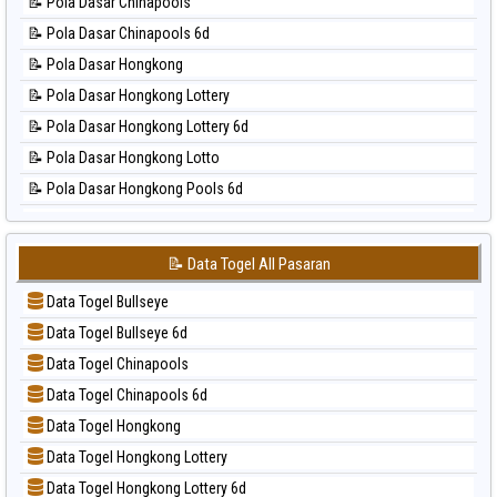
📝 Pola Dasar Chinapools
📊 Statistik Nagoya
📝 Pola Dasar Chinapools 6d
📊 Statistik New York Midday
📝 Pola Dasar Hongkong
📊 Statistik North Carolina Day
📝 Pola Dasar Hongkong Lottery
📊 Statistik Pcso
📝 Pola Dasar Hongkong Lottery 6d
📊 Statistik Pennsylvania Day
📝 Pola Dasar Hongkong Lotto
📊 Statistik Sao Paulo
📝 Pola Dasar Hongkong Pools 6d
📊 Statistik Singapore
📝 Pola Dasar Japan
📊 Statistik Sydney
📝 Pola Dasar Japan 6d
📊 Statistik Sydney Lottery
📝 Data Togel All Pasaran
📝 Pola Dasar Korea
📊 Statistik Sydney Lottery 6d
Data Togel Bullseye
📝 Pola Dasar Kuda Lari
📊 Statistik Sydney Lotto
Data Togel Bullseye 6d
📝 Pola Dasar Magnum Cambodia
📊 Statistik Sydney Pools 6d
Data Togel Chinapools
📝 Pola Dasar Nagoya
📊 Statistik Taipei
Data Togel Chinapools 6d
📝 Pola Dasar North Carolina Day
📊 Statistik Taiwan
Data Togel Hongkong
📝 Pola Dasar Pcso
Data Togel Hongkong Lottery
📝 Pola Dasar Sao Paulo
Data Togel Hongkong Lottery 6d