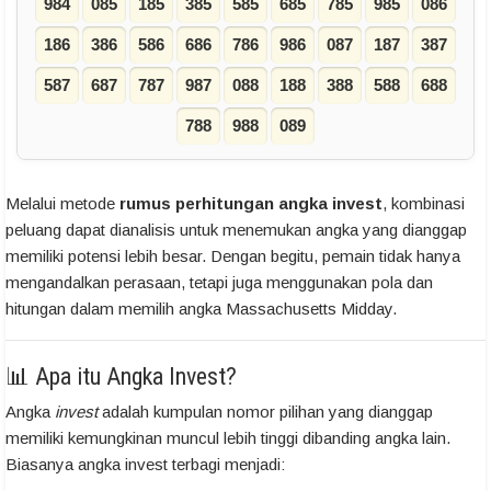
984
085
185
385
585
685
785
985
086
186
386
586
686
786
986
087
187
387
587
687
787
987
088
188
388
588
688
788
988
089
Melalui metode
rumus perhitungan angka invest
, kombinasi
peluang dapat dianalisis untuk menemukan angka yang dianggap
memiliki potensi lebih besar. Dengan begitu, pemain tidak hanya
mengandalkan perasaan, tetapi juga menggunakan pola dan
hitungan dalam memilih angka Massachusetts Midday.
📊 Apa itu Angka Invest?
Angka
invest
adalah kumpulan nomor pilihan yang dianggap
memiliki kemungkinan muncul lebih tinggi dibanding angka lain.
Biasanya angka invest terbagi menjadi: