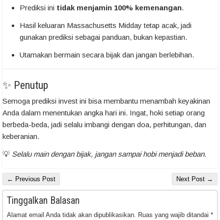
Prediksi ini
tidak menjamin 100% kemenangan
.
Hasil keluaran Massachusetts Midday tetap acak, jadi
gunakan prediksi sebagai panduan, bukan kepastian.
Utamakan bermain secara bijak dan jangan berlebihan.
✨ Penutup
Semoga prediksi invest ini bisa membantu menambah keyakinan
Anda dalam menentukan angka hari ini. Ingat, hoki setiap orang
berbeda-beda, jadi selalu imbangi dengan doa, perhitungan, dan
keberanian.
💡
Selalu main dengan bijak, jangan sampai hobi menjadi beban.
← Previous Post
Next Post →
Tinggalkan Balasan
Alamat email Anda tidak akan dipublikasikan.
Ruas yang wajib ditandai
*