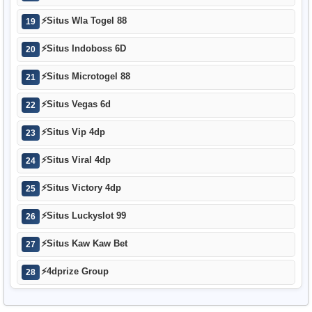
⚡
Situs Wla Togel 88
19
⚡
Situs Indoboss 6D
20
⚡
Situs Microtogel 88
21
⚡
Situs Vegas 6d
22
⚡
Situs Vip 4dp
23
⚡
Situs Viral 4dp
24
⚡
Situs Victory 4dp
25
⚡
Situs Luckyslot 99
26
⚡
Situs Kaw Kaw Bet
27
⚡
4dprize Group
28