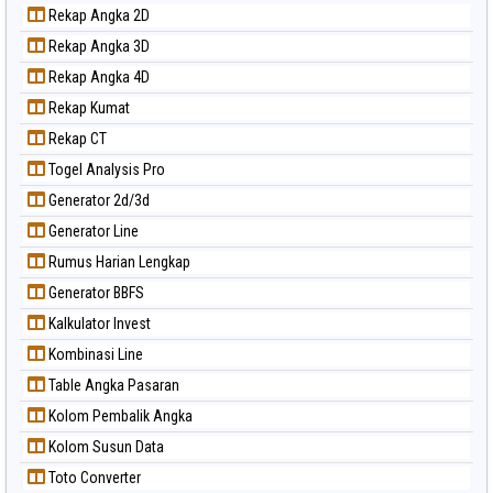
Rekap Angka 2D
Rekap Angka 3D
Rekap Angka 4D
Rekap Kumat
Rekap CT
Togel Analysis Pro
Generator 2d/3d
Generator Line
Rumus Harian Lengkap
Generator BBFS
Kalkulator Invest
Kombinasi Line
Table Angka Pasaran
Kolom Pembalik Angka
Kolom Susun Data
Toto Converter