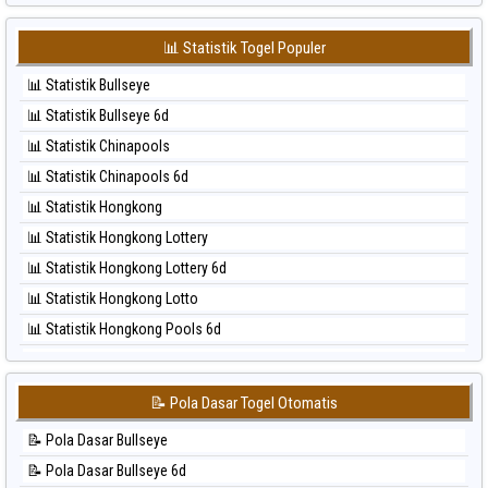
⚽ Bola Hitam Japan
⚽ Bola Merah Sydney Lottery 6d
⚽ Bola Hitam Japan 6d
⚽ Bola Merah Sydney Lotto
📊 Statistik Togel Populer
⚽ Bola Hitam Korea
⚽ Bola Merah Sydney Pools 6d
📊 Statistik Bullseye
⚽ Bola Hitam Kuda Lari
⚽ Bola Merah Taipei
📊 Statistik Bullseye 6d
⚽ Bola Hitam Magnum Cambodia
⚽ Bola Merah Taiwan
📊 Statistik Chinapools
⚽ Bola Hitam Nagoya
📊 Statistik Chinapools 6d
⚽ Bola Hitam North Carolina Day
📊 Statistik Hongkong
⚽ Bola Hitam Pcso
📊 Statistik Hongkong Lottery
⚽ Bola Hitam Sao Paulo
📊 Statistik Hongkong Lottery 6d
⚽ Bola Hitam Singapore
📊 Statistik Hongkong Lotto
⚽ Bola Hitam Sydney
📊 Statistik Hongkong Pools 6d
⚽ Bola Hitam Sydney Lottery
📊 Statistik Japan
⚽ Bola Hitam Sydney Lottery 6d
📊 Statistik Japan 6d
⚽ Bola Hitam Sydney Lotto
📝 Pola Dasar Togel Otomatis
📊 Statistik Korea
⚽ Bola Hitam Sydney Pools 6d
📝 Pola Dasar Bullseye
📊 Statistik Kuda Lari
⚽ Bola Hitam Taipei
📝 Pola Dasar Bullseye 6d
📊 Statistik Magnum Cambodia