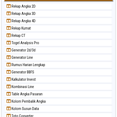
Rekap Angka 2D
Rekap Angka 3D
Rekap Angka 4D
Rekap Kumat
Rekap CT
Togel Analysis Pro
Generator 2d/3d
Generator Line
Rumus Harian Lengkap
Generator BBFS
Kalkulator Invest
Kombinasi Line
Table Angka Pasaran
Kolom Pembalik Angka
Kolom Susun Data
Toto Converter