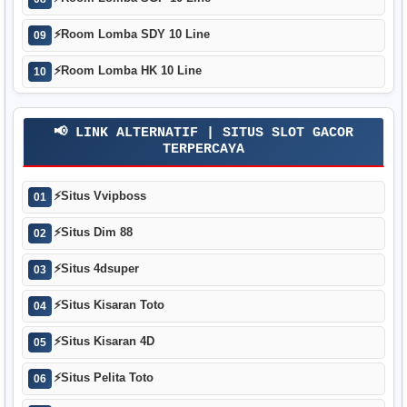
⚡
Room Lomba SDY 10 Line
09
⚡
Room Lomba HK 10 Line
10
📢 LINK ALTERNATIF | SITUS SLOT GACOR
TERPERCAYA
⚡
Situs Vvipboss
01
⚡
Situs Dim 88
02
⚡
Situs 4dsuper
03
⚡
Situs Kisaran Toto
04
⚡
Situs Kisaran 4D
05
⚡
Situs Pelita Toto
06