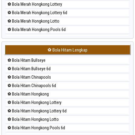
⚽ Bola Merah Hongkong Lottery
⚽ Bola Merah Hongkong Lottery 6d
⚽ Bola Merah Hongkong Lotto
⚽ Bola Merah Hongkong Pools 6d
⚽ Bola Merah Japan
⚽ Bola Merah Japan 6d
⚽ Bola Hitam Lengkap
⚽ Bola Merah Korea
⚽ Bola Hitam Bullseye
⚽ Bola Merah Kuda Lari
⚽ Bola Hitam Bullseye 6d
⚽ Bola Merah Magnum Cambodia
⚽ Bola Hitam Chinapools
⚽ Bola Merah Nagoya
⚽ Bola Hitam Chinapools 6d
⚽ Bola Merah North Carolina Day
⚽ Bola Hitam Hongkong
⚽ Bola Merah Pcso
⚽ Bola Hitam Hongkong Lottery
⚽ Bola Merah Sao Paulo
⚽ Bola Hitam Hongkong Lottery 6d
⚽ Bola Merah Singapore
⚽ Bola Hitam Hongkong Lotto
⚽ Bola Merah Sydney
⚽ Bola Hitam Hongkong Pools 6d
⚽ Bola Merah Sydney Lottery