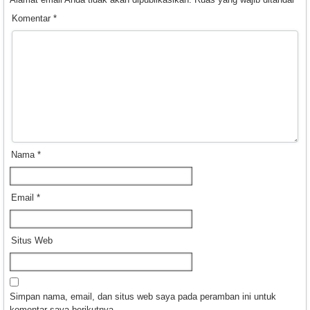
Komentar
*
Nama
*
Email
*
Situs Web
Simpan nama, email, dan situs web saya pada peramban ini untuk
komentar saya berikutnya.