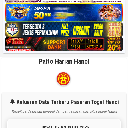
Paito Harian Hanoi
🔔 Keluaran Data Terbaru Pasaran Togel Hanoi
Result berdasarkan tanggal dan pengeluaran dari situs resmi Hanoi
Jumat, 07 Agustus 2026