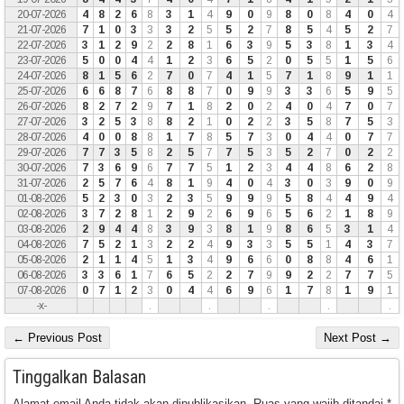
20-07-2026
4
8
2
6
8
3
1
4
9
0
9
8
0
8
4
0
4
21-07-2026
7
1
0
3
3
3
2
5
5
2
7
8
5
4
5
2
7
22-07-2026
3
1
2
9
2
2
8
1
6
3
9
5
3
8
1
3
4
23-07-2026
5
0
0
4
4
1
2
3
6
5
2
0
5
5
1
5
6
24-07-2026
8
1
5
6
2
7
0
7
4
1
5
7
1
8
9
1
1
25-07-2026
6
6
8
7
6
8
8
7
0
9
9
3
3
6
5
9
5
26-07-2026
8
2
7
2
9
7
1
8
2
0
2
4
0
4
7
0
7
27-07-2026
3
2
5
3
8
8
2
1
0
2
2
3
5
8
7
5
3
28-07-2026
4
0
0
8
8
1
7
8
5
7
3
0
4
4
0
7
7
29-07-2026
7
7
3
5
8
2
5
7
7
5
3
5
2
7
0
2
2
30-07-2026
7
3
6
9
6
7
7
5
1
2
3
4
4
8
6
2
8
31-07-2026
2
5
7
6
4
8
1
9
4
0
4
3
0
3
9
0
9
01-08-2026
5
2
3
0
3
2
3
5
9
9
9
5
8
4
4
9
4
02-08-2026
3
7
2
8
1
2
9
2
6
9
6
5
6
2
1
8
9
03-08-2026
2
9
4
4
8
3
9
3
8
1
9
8
6
5
3
1
4
04-08-2026
7
5
2
1
3
2
2
4
9
3
3
5
5
1
4
3
7
05-08-2026
2
1
1
4
5
1
3
4
9
6
6
0
8
8
4
6
1
06-08-2026
3
3
6
1
7
6
5
2
2
7
9
9
2
2
7
7
5
07-08-2026
0
7
1
2
3
0
4
4
6
9
6
1
7
8
1
9
1
-x-
.
.
.
.
.
← Previous Post
Next Post →
Tinggalkan Balasan
Alamat email Anda tidak akan dipublikasikan.
Ruas yang wajib ditandai
*