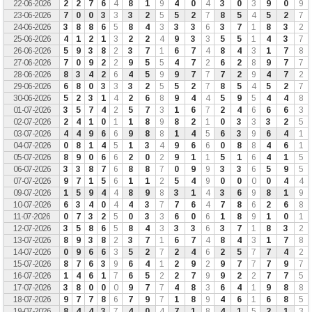
22-06-2026
2
2
7
6
4
8
1
9
4
0
4
3
0
3
9
0
9
23-06-2026
7
0
0
3
3
3
2
5
5
2
7
8
5
4
5
2
7
24-06-2026
3
8
8
6
5
8
4
3
3
3
6
3
7
1
8
3
2
25-06-2026
4
1
2
1
3
2
2
4
9
3
3
5
5
1
4
3
7
26-06-2026
5
9
3
8
2
3
7
1
6
7
4
8
4
3
1
7
8
27-06-2026
7
0
9
2
2
9
5
5
4
7
2
6
2
8
9
7
7
28-06-2026
8
3
4
2
6
4
5
9
9
7
7
7
2
9
4
7
2
29-06-2026
6
8
0
3
3
3
2
5
5
2
7
8
5
4
5
2
7
30-06-2026
5
2
3
1
4
2
6
8
9
4
4
5
9
5
4
4
8
01-07-2026
3
5
7
4
2
5
7
3
1
6
7
2
4
6
6
6
3
02-07-2026
2
4
1
0
1
1
8
9
8
2
1
0
3
3
3
2
5
03-07-2026
4
4
9
6
6
9
8
8
1
4
5
6
3
9
6
4
1
04-07-2026
0
8
1
4
5
1
3
4
9
6
6
0
8
8
4
6
1
05-07-2026
8
9
0
6
6
2
0
2
9
1
1
5
1
6
4
1
5
06-07-2026
3
3
8
7
6
8
8
7
0
9
9
3
3
6
5
9
5
07-07-2026
9
7
1
5
6
1
1
2
5
4
9
0
0
0
0
4
4
09-07-2026
1
5
9
4
4
8
9
8
3
1
4
3
6
9
8
1
9
10-07-2026
6
3
4
0
4
4
3
7
7
6
4
7
8
6
2
6
8
11-07-2026
0
7
3
2
5
0
3
3
6
0
6
1
8
9
1
0
1
12-07-2026
3
5
8
6
5
8
4
3
3
3
6
3
7
1
8
3
2
13-07-2026
8
9
3
8
2
3
7
1
6
7
4
8
4
3
1
7
8
14-07-2026
0
9
6
6
3
5
2
7
2
4
6
2
5
7
7
4
2
15-07-2026
8
7
6
3
9
6
4
1
2
9
2
9
7
7
7
9
7
16-07-2026
1
4
6
1
7
6
5
2
2
7
9
9
2
2
7
7
5
17-07-2026
3
8
0
0
0
9
7
7
4
8
3
6
4
1
9
8
8
18-07-2026
9
7
7
8
6
7
9
7
1
8
9
4
6
1
6
8
5
19-07-2026
8
4
4
3
7
4
0
4
7
1
8
4
1
5
2
1
3